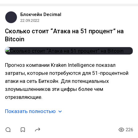
Блокчейн Decimal
22.09.2022
Сколько стоит “Атака на 51 процент” на
Bitcoin
Прогноз компании Kraken Intelligence показал
затраты, которые потребуются для 51-процентной
атаки на сеть Биткойн. Для потенциальных
злоумышленников эти цифры более чем
отрезвляющие.
Показать полностью
226