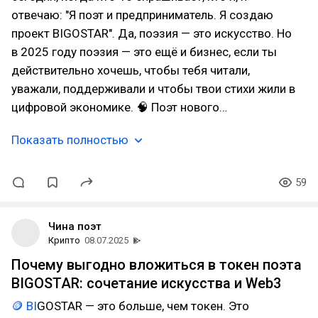
отвечаю: "Я поэт и предприниматель. Я создаю
проект BIGOSTAR". Да, поэзия — это искусство. Но
в 2025 году поэзия — это ещё и бизнес, если ты
действительно хочешь, чтобы тебя читали,
уважали, поддерживали и чтобы твои стихи жили в
цифровой экономике. 🧠 Поэт нового…
Показать полностью
59
Чина поэт
Крипто
08.07.2025
Почему выгодно вложиться в токен поэта
BIGOSTAR: сочетание искусства и Web3
🪙 BI
GOSTAR — это больше, чем токен. Это