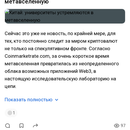
метавселенную
Сейчас это уже не новость, по крайней мере, для
тех, кто постоянно следит за миром криптовалют
не только на спекулятивном фронте. Согласно
Coinmarketrate.com, за очень короткое время
метавселенная превратилась из неопределенного
облака возможных приложений Web3, в
настоящую исследовательскую лабораторию на
цепи.
Показать полностью
1
97