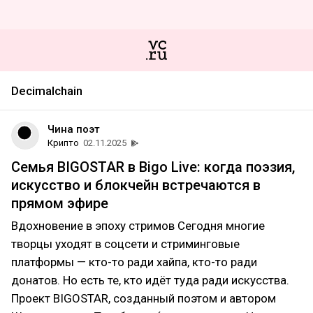
Decimalchain
Чина поэт
Крипто
02.11.2025
Семья BIGOSTAR в Bigo Live: когда поэзия,
искусство и блокчейн встречаются в
прямом эфире
Вдохновение в эпоху стримов Сегодня многие
творцы уходят в соцсети и стриминговые
платформы — кто-то ради хайпа, кто-то ради
донатов. Но есть те, кто идёт туда ради искусства.
Проект BIGOSTAR, созданный поэтом и автором