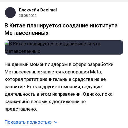
Блокчейн Decimal
25.08.2022
В Китае планируется создание института
Метавселенных
На данный момент лидером в сфере разработки
Метавселенных является корпорация Meta,
которая тратит значительные средства на ее
развитие. Есть и другие компании, ведущие
деятельность в этом направлении. Однако, пока
каких-либо весомых достижений не
представлено.
Показать полностью