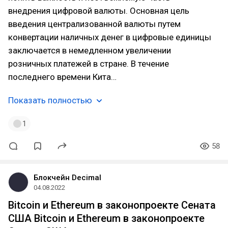
внедрения цифровой валюты. Основная цель
введения централизованной валюты путем
конвертации наличных денег в цифровые единицы
заключается в немедленном увеличении
розничных платежей в стране. В течение
последнего времени Кита…
Показать полностью
1
58
Блокчейн Decimal
04.08.2022
Bitcoin и Ethereum в законопроекте Сената
США Bitcoin и Ethereum в законопроекте