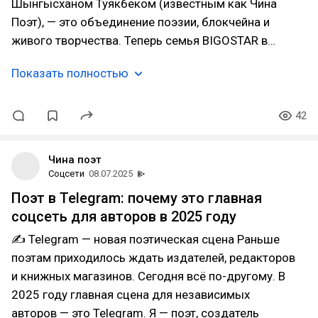
Шынгысханом Туякбеком (известным как Чина
Поэт), — это объединение поэзии, блокчейна и
живого творчества. Теперь семья BIGOSTAR в…
Показать полностью
42
Чина поэт
Соцсети
08.07.2025
Поэт в Telegram: почему это главная
соцсеть для авторов в 2025 году
✍ Telegram — новая поэтическая сцена Раньше
поэтам приходилось ждать издателей, редакторов
и книжных магазинов. Сегодня всё по-другому. В
2025 году главная сцена для независимых
авторов — это Telegram. Я — поэт, создатель