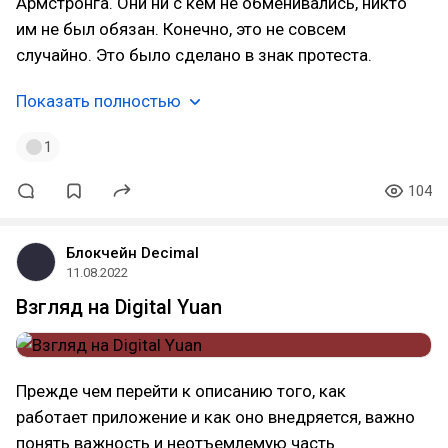
Армстронга. Они ни с кем не обменивались, никто
им не был обязан. Конечно, это не совсем
случайно. Это было сделано в знак протеста.
Показать полностью
1
104
Блокчейн Decimal
11.08.2022
Взгляд на Digital Yuan
Прежде чем перейти к описанию того, как
работает приложение и как оно внедряется, важно
понять важность и неотъемлемую часть