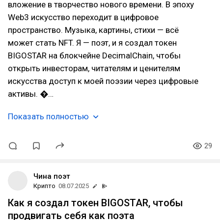
вложение в творчество нового времени. В эпоху
Web3 искусство переходит в цифровое
пространство. Музыка, картины, стихи — всё
может стать NFT. Я — поэт, и я создал токен
BIGOSTAR на блокчейне DecimalChain, чтобы
открыть инвесторам, читателям и ценителям
искусства доступ к моей поэзии через цифровые
активы. �…
Показать полностью
29
Чина поэт
Крипто
08.07.2025
Как я создал токен BIGOSTAR, чтобы
продвигать себя как поэта