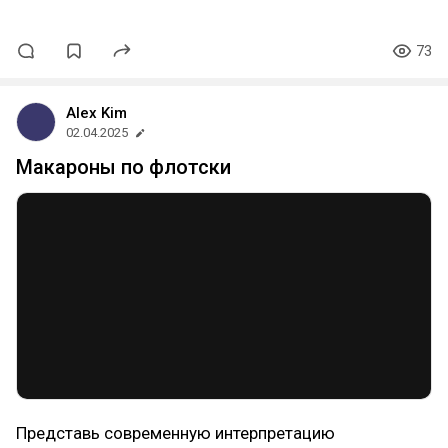
73
Alex Kim
02.04.2025
Макароны по флотски
Представь современную интерпретацию