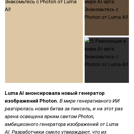
Luma AI анонсировала новый генератор
изображений Photon.
В мире генеративного ИИ
разгорелась новая битва за пиксель, и на этот раз
арена освещена ярким светом Photon,
амбициозного генератора изображений от Luma
AI. Разработчики смело утверждают, что их