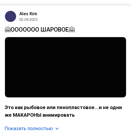
Alex Kim
02.04.2025
🤗ООООООО ШАРОВОЕ🤗
Это как рыбовое или пенопластовое...и не одни
же МАКАРОНЫ анимировать
Показать полностью