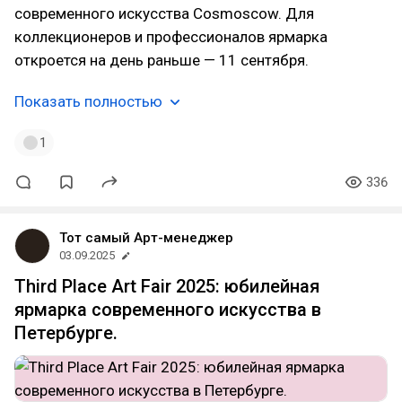
современного искусства Cosmoscow. Для
коллекционеров и профессионалов ярмарка
откроется на день раньше — 11 сентября.
Показать полностью
1
336
Тот самый Арт-менеджер
03.09.2025
Third Place Art Fair 2025: юбилейная
ярмарка современного искусства в
Петербурге.