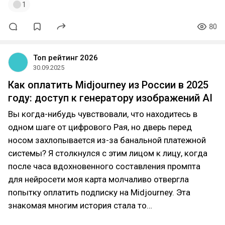
1
80
Топ рейтинг 2026
30.09.2025
Как оплатить Midjourney из России в 2025
году: доступ к генератору изображений AI
Вы когда-нибудь чувствовали, что находитесь в
одном шаге от цифрового Рая, но дверь перед
носом захлопывается из-за банальной платежной
системы? Я столкнулся с этим лицом к лицу, когда
после часа вдохновенного составления промпта
для нейросети моя карта молчаливо отвергла
попытку оплатить подписку на Midjourney. Эта
знакомая многим история стала то…