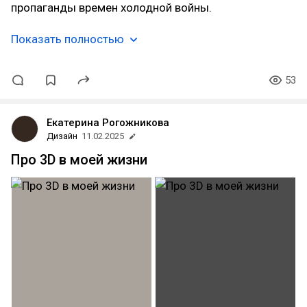
пропаганды времен холодной войны.
Показать полностью
53
Екатерина Рогожникова
Дизайн
11.02.2025
Про 3D в моей жизни