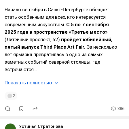
Начало сентября в Санкт-Петербурге обещает
стать особенным для всех, кто интересуется
современным искусством.
С 5 по 7 сентября
2025 года в пространстве «Третье место»
(Литейный проспект, 62)
пройдёт юбилейный,
пятый выпуск Third Place Art Fair.
За несколько
лет ярмарка превратилась в одно из самых
заметных событий северной столицы, где
встречаются…
Показать полностью
2
386
Устинья Стратонова