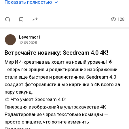
Показать полностью
128
Levermor1
12.09.2025
Встречайте новинку: Seedream 4.0 4K!
Мир ИИ-креатива выходит на новый уровень! 🌟
Теперь генерация и редактирование изображений
стали ещё быстрее и реалистичнее. Seedream 4.0
создаёт фотореалистичные картинки в 4K всего за
пару секунд.
🎨 Что умеет Seedream 4.0:
Генерация изображений в ультракачестве 4K
Редактирование через текстовые команды —
просто опишите, что хотите изменить