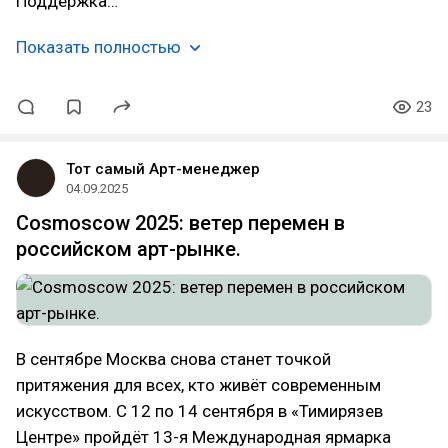
Поддержка…
Показать полностью
23
Тот самый Арт-менеджер
04.09.2025
Cosmoscow 2025: ветер перемен в
российском арт-рынке.
В сентябре Москва снова станет точкой
притяжения для всех, кто живёт современным
искусством. С 12 по 14 сентября в «Тимирязев
Центре» пройдёт 13-я Международная ярмарка