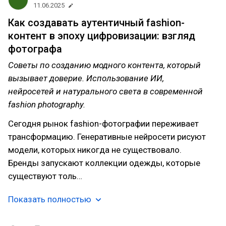
11.06.2025
Как создавать аутентичный fashion-
контент в эпоху цифровизации: взгляд
фотографа
Советы по созданию модного контента, который
вызывает доверие. Использование ИИ,
нейросетей и натурального света в современной
fashion photography.
Сегодня рынок fashion-фотографии переживает
трансформацию. Генеративные нейросети рисуют
модели, которых никогда не существовало.
Бренды запускают коллекции одежды, которые
существуют толь…
Показать полностью