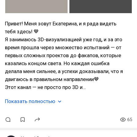
Привет! Меня зовут Екатерина, и я рада видеть
тебя здесь! 🤎
Я занимаюсь 3D-визуализацией уже год, и за это
время прошла через множество испытаний — от
первых сложных проектов до факапов, которые
казались концом света. Но каждая ошибка
делала меня сильнее, а успехи доказывали, что я
двигаюсь в правильном направлении🤎
Этот канал — не просто про 3D и…
Показать полностью
65