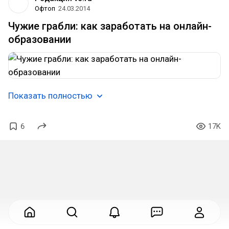
Офтоп
24.03.2014
Чужие грабли: как заработать на онлайн-
образовании
Показать полностью
6
17K