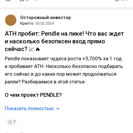
Осторожный инвестор
Крипто
05.02.2024
ATH пробит: Pendle на пике! Что вас ждет
и насколько безопасен вход прямо
сейчас? 📈🔥
Pendle показывает чудеса роста +3,700% за 1 год
и пробивает ATH. Насколько безопасно подбирать
его сейчас и до каких пор может продолжаться
ралли? Разбираемся в этой статье.
О чем проект PENDLE?
Показать полностью
7