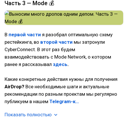
Часть 3 — Mode 💰
В
первой части
я разобрал оптимальную схему
рестейкинга, во
второй части
мы затронули
CyberConnect. В этот раз будем
взаимодействовать с Mode Network, о котором
ранее я рассказывал
здесь
.
Какие конкретные действия нужны для получения
AirDrop?
Все необходимые шаги и актуальные
рекомендации по разным проектам мы регулярно
публикуем в нашем
Telegram-к…
Показать полностью