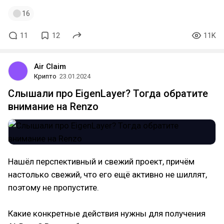
16
11
12
11K
Air Claim
Крипто
23.01.2024
Слышали про EigenLayer? Тогда обратите
внимание на Renzo
Нашёл перспективный и свежий проект, причём
настолько свежий, что его ещё активно не шиллят,
поэтому не пропустите.
Какие конкретные действия нужны для получения