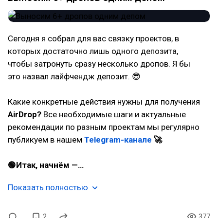
Сегодня я собрал для вас связку проектов, в
которых достаточно лишь одного депозита,
чтобы затронуть сразу несколько дропов. Я бы
это назвал лайфчендж депозит. 😎
Какие конкретные действия нужны для получения
AirDrop?
Все необходимые шаги и актуальные
рекомендации по разным проектам мы регулярно
публикуем в нашем
Telegram-канале
🚀
🟢Итак, начнём —…
Показать полностью
2
377