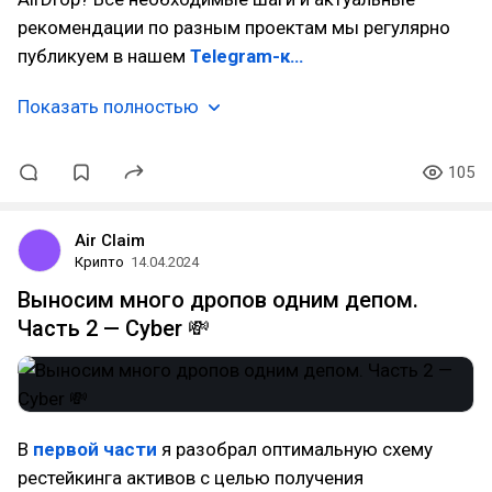
рекомендации по разным проектам мы регулярно
публикуем в нашем
Telegram-к…
Показать полностью
105
Air Claim
Крипто
14.04.2024
Выносим много дропов одним депом.
Часть 2 — Cyber 💸
В
первой части
я разобрал оптимальную схему
рестейкинга активов с целью получения