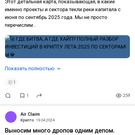
Этот детальная карта, показывающая, в какие
именно проекты и сектора текли реки капитала с
июня по сентябрь 2025 года. Мы не просто
перечислим…
Показать полностью
1
1
259
Air Claim
Крипто
19.04.2024
Выносим много дропов одним депом.