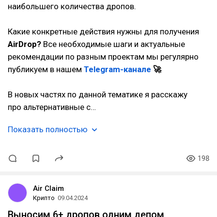
наибольшего количества дропов.
Какие конкретные действия нужны для получения
AirDrop?
Все необходимые шаги и актуальные
рекомендации по разным проектам мы регулярно
публикуем в нашем
Telegram-канале
🚀
В новых частях по данной тематике я расскажу
про альтернативные с…
Показать полностью
198
Air Claim
Крипто
09.04.2024
Выносим 6+ дропов одним депом