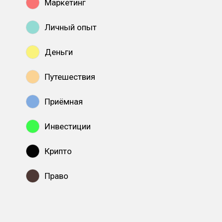
Маркетинг
Личный опыт
Деньги
Путешествия
Приёмная
Инвестиции
Крипто
Право
Показать все