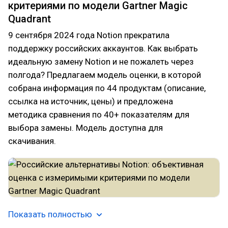
критериями по модели Gartner Magic
Quadrant
9 сентября 2024 года Notion прекратила
поддержку российских аккаунтов. Как выбрать
идеальную замену Notion и не пожалеть через
полгода? Предлагаем модель оценки, в которой
собрана информация по 44 продуктам (описание,
ссылка на источник, цены) и предложена
методика сравнения по 40+ показателям для
выбора замены. Модель доступна для
скачивания.
Показать полностью