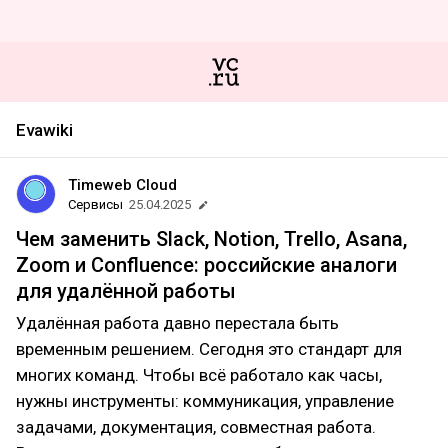
Evawiki
Timeweb Cloud
Сервисы
25.04.2025
Чем заменить Slack, Notion, Trello, Asana,
Zoom и Confluence: российские аналоги
для удалённой работы
Удалённая работа давно перестала быть
временным решением. Сегодня это стандарт для
многих команд. Чтобы всё работало как часы,
нужны инструменты: коммуникация, управление
задачами, документация, совместная работа.