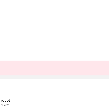
robot
01.2023