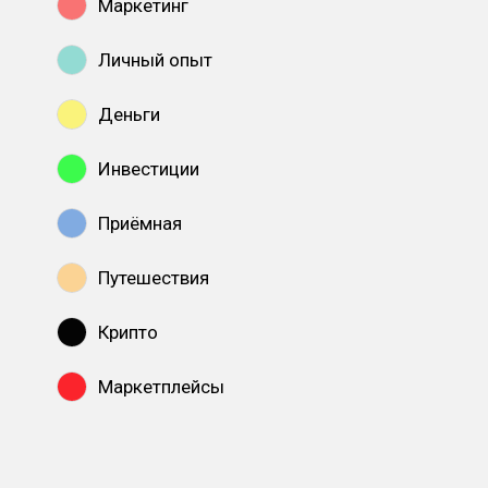
Маркетинг
Личный опыт
Деньги
Инвестиции
Приёмная
Путешествия
Крипто
Маркетплейсы
Показать все