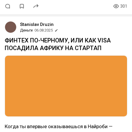
301
Stanislav Druzin
Деньги
06.08.2025
ФИНТЕХ ПО-ЧЕРНОМУ, ИЛИ КАК VISA
ПОСАДИЛА АФРИКУ НА СТАРТАП
Когда ты впервые оказываешься в Найроби —