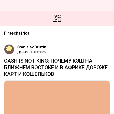
Fintechafrica
Stanislav Druzin
Деньги
09.09.2025
CASH IS NOT KING: ПОЧЕМУ КЭШ НА
БЛИЖНЕМ ВОСТОКЕ И В АФРИКЕ ДОРОЖЕ
КАРТ И КОШЕЛЬКОВ