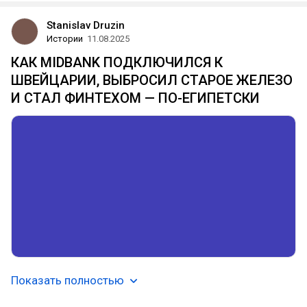
Stanislav Druzin
Истории
11.08.2025
КАК MIDBANK ПОДКЛЮЧИЛСЯ К
ШВЕЙЦАРИИ, ВЫБРОСИЛ СТАРОЕ ЖЕЛЕЗО
И СТАЛ ФИНТЕХОМ — ПО-ЕГИПЕТСКИ
Показать полностью