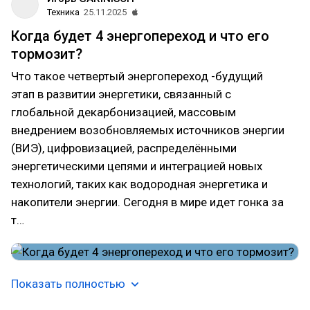
Техника
25.11.2025
Когда будет 4 энергопереход и что его
тормозит?
Что такое четвертый энергопереход -будущий
этап в развитии энергетики, связанный с
глобальной декарбонизацией, массовым
внедрением возобновляемых источников энергии
(ВИЭ), цифровизацией, распределёнными
энергетическими цепями и интеграцией новых
технологий, таких как водородная энергетика и
накопители энергии. Сегодня в мире идет гонка за
т…
Показать полностью