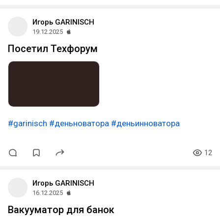
Игорь GARINISCH
19.12.2025
Посетил Техфорум
#garinisch
#деньноватора
#деньинноватора
12
Игорь GARINISCH
16.12.2025
Вакууматор для банок