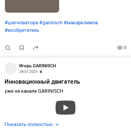
#шагноватора
#garinisch
#макарклимов
#изобретатель
8
Игорь GARINISCH
28.07.2025
Инновационный двигатель
уже на канале GARINISCH
Показать полностью