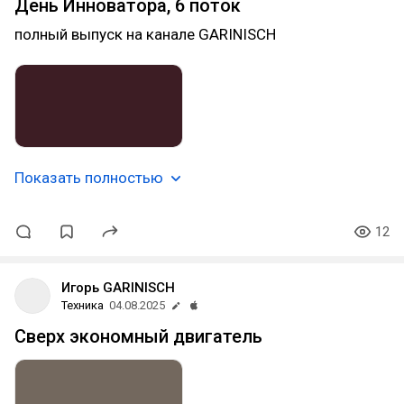
День Инноватора, 6 поток
полный выпуск на канале GARINISCH
Показать полностью
12
Игорь GARINISCH
Техника
04.08.2025
Сверх экономный двигатель