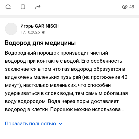
48
Игорь GARINISCH
17.10.2025
Водород для медицины
Водородный порошок производит чистый
водород при контакте с водой. Его особенность
заключается в том что газ водород образуется в
виде очень маленьких пузырей (на протяжение 40
минут), настолько маленьких, что способен
удерживаться в слоях воды, тем самым обогащая
воду водородом. Вода через поры доставляет
водород в клетки. Порошок можно использова…
Показать полностью