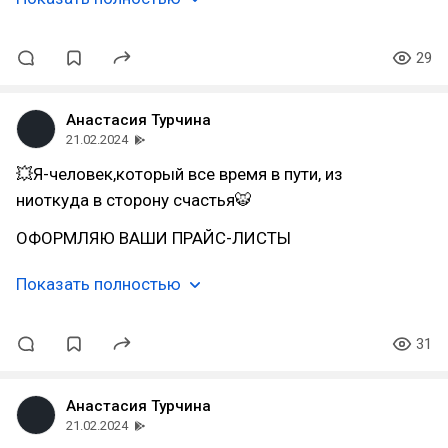
29
Анастасия Турчина
21.02.2024
💥Я-человек,который все время в пути, из
ниоткуда в сторону счастья🐯
ОФОРМЛЯЮ ВАШИ ПРАЙС-ЛИСТЫ
Показать полностью
31
Анастасия Турчина
21.02.2024