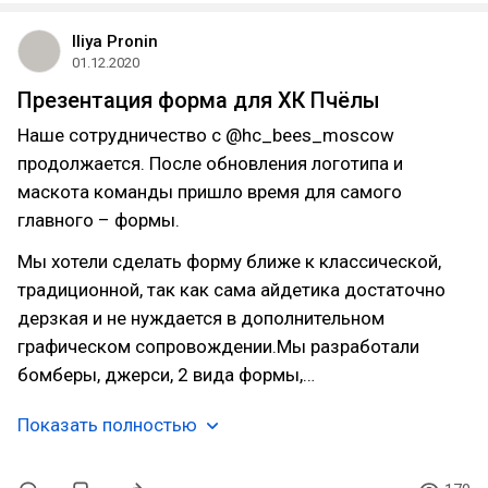
Iliya Pronin
01.12.2020
Презентация форма для ХК Пчёлы
Наше сотрудничество с @hc_bees_moscow
продолжается. После обновления логотипа и
маскота команды пришло время для самого
главного – формы.
Мы хотели сделать форму ближе к классической,
традиционной, так как сама айдетика достаточно
дерзкая и не нуждается в дополнительном
графическом сопровождении.Мы разработали
бомберы, джерси, 2 вида формы,…
Показать полностью