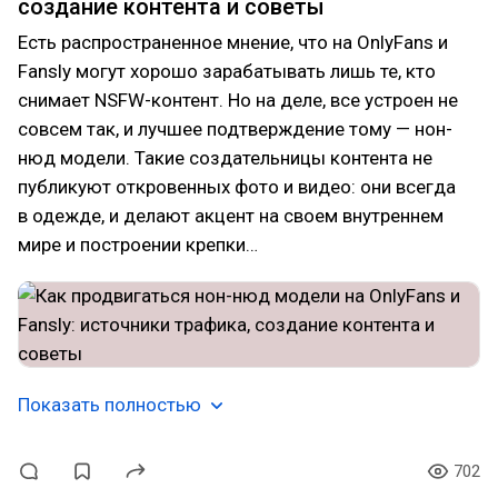
создание контента и советы
Есть распространенное мнение, что на OnlyFans и
Fansly могут хорошо зарабатывать лишь те, кто
снимает NSFW-контент. Но на деле, все устроен не
совсем так, и лучшее подтверждение тому — нон-
нюд модели. Такие создательницы контента не
публикуют откровенных фото и видео: они всегда
в одежде, и делают акцент на своем внутреннем
мире и построении крепки…
Показать полностью
702