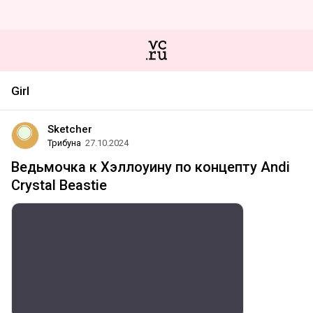
Girl
Sketcher
Трибуна
27.10.2024
Ведьмочка к Хэллоуину по концепту Andi
Crystal Beastie