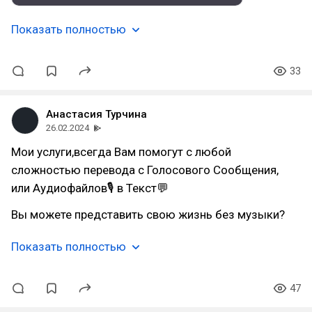
Показать полностью
33
Анастасия Турчина
26.02.2024
Мои услуги,всегда Вам помогут с любой
сложностью перевода с Голосового Сообщения,
или Аудиофайлов🎙 в Текст💬
Вы можете представить свою жизнь без музыки?
Показать полностью
47