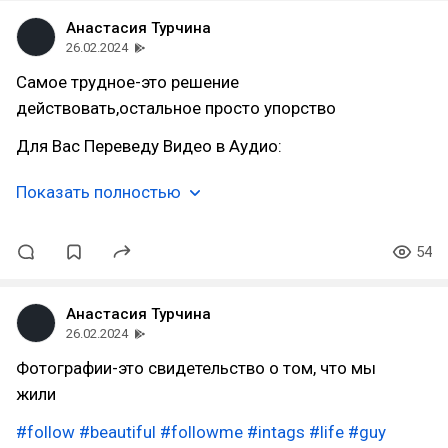
Анастасия Турчина
26.02.2024
Самое трудное-это решение
действовать,остальное просто упорство
Для Вас Переведу Видео в Аудио:
Показать полностью
54
Анастасия Турчина
26.02.2024
Фотографии-это свидетельство о том, что мы
жили
#follow
#beautiful
#followme
#intags
#life
#guy