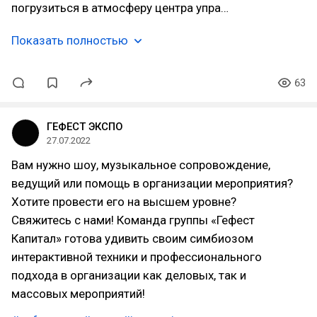
погрузиться в атмосферу центра упра…
Показать полностью
63
ГЕФЕСТ ЭКСПО
27.07.2022
Вам нужно шоу, музыкальное сопровождение,
ведущий или помощь в организации мероприятия?
Хотите провести его на высшем уровне?
Свяжитесь с нами! Команда группы «Гефест
Капитал» готова удивить своим симбиозом
интерактивной техники и профессионального
подхода в организации как деловых, так и
массовых мероприятий!