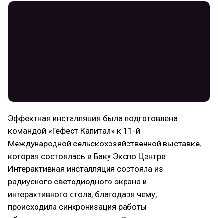
Эффектная инсталляция была подготовлена
командой «Гефест Капитал» к 11-й
Международной сельскохозяйственной выставке,
которая состоялась в Баку Экспо Центре.
Интерактивная инсталляция состояла из
радиусного светодиодного экрана и
интерактивного стола, благодаря чему,
происходила синхронизация работы