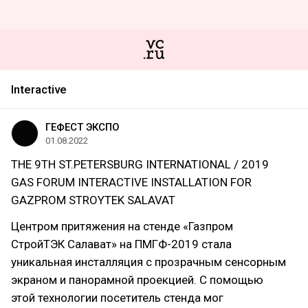
Interactive
ГЕФЕСТ ЭКСПО
01.08.2022
THE 9TH ST.PETERSBURG INTERNATIONAL / 2019
GAS FORUM INTERACTIVE INSTALLATION FOR
GAZPROM STROYTEK SALAVAT
Центром притяжения на стенде «Газпром
СтройТЭК Салават» на ПМГФ-2019 стала
уникальная инсталляция с прозрачным сенсорным
экраном и панорамной проекцией. С помощью
этой технологии посетитель стенда мог