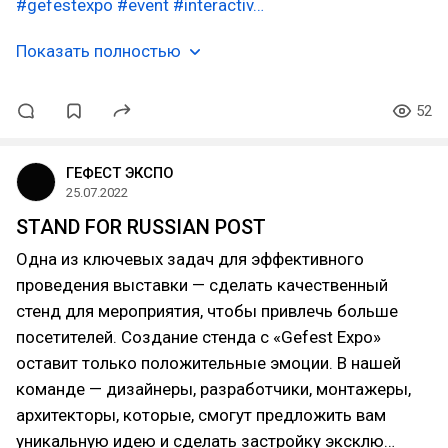
#gefestexpo
#event
#interactiv…
Показать полностью
52
ГЕФЕСТ ЭКСПО
25.07.2022
STAND FOR RUSSIAN POST
Одна из ключевых задач для эффективного
проведения выставки — сделать качественный
стенд для мероприятия, чтобы привлечь больше
посетителей. Создание стенда с «Gefest Expo»
оставит только положительные эмоции. В нашей
команде — дизайнеры, разработчики, монтажеры,
архитекторы, которые, смогут предложить вам
уникальную идею и сделать застройку эксклю…