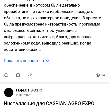
обеспечение, в котором были детально
проработаны не только изображения каждого
объекта, но и их характерное поведение. В проекте
была предусмотрена интерактивность: программа
отслеживала сигналы, поступающие с
инфракрасных датчиков, и, благодаря заранее
заложенному коду, выводила реакцию, когда
посетители оказыв…
Показать полностью
34
ГЕФЕСТ ЭКСПО
20.07.2022
Инсталляция для CASPIAN AGRO EXPO