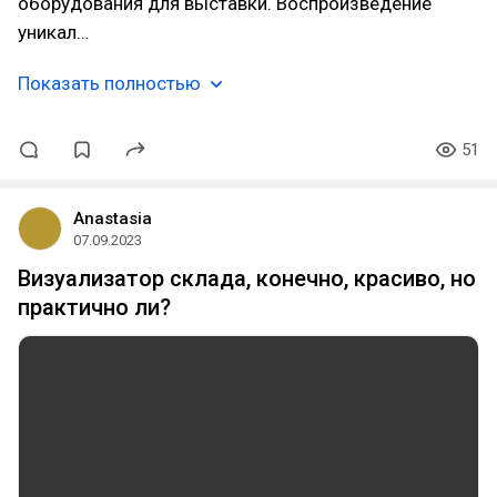
оборудования для выставки. Воспроизведение
уникал…
Показать полностью
51
Anastasia
07.09.2023
Визуализатор склада, конечно, красиво, но
практично ли?