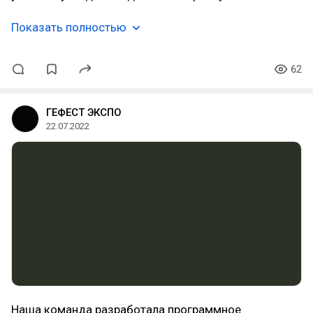
Показать полностью
62
ГЕФЕСТ ЭКСПО
22.07.2022
Наша команда разработала программное