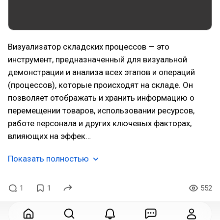
Визуализатор складских процессов — это
инструмент, предназначенный для визуальной
демонстрации и анализа всех этапов и операций
(процессов), которые происходят на складе. Он
позволяет отображать и хранить информацию о
перемещении товаров, использовании ресурсов,
работе персонала и других ключевых факторах,
влияющих на эффек…
Показать полностью
1
1
552