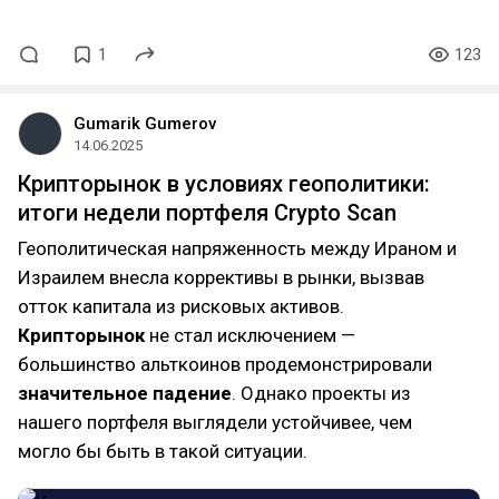
1
123
Gumarik Gumerov
14.06.2025
Крипторынок в условиях геополитики:
итоги недели портфеля Crypto Scan
Геополитическая напряженность между Ираном и
Израилем внесла коррективы в рынки, вызвав
отток капитала из рисковых активов.
Крипторынок
не стал исключением —
большинство альткоинов продемонстрировали
значительное падение
. Однако проекты из
нашего портфеля выглядели устойчивее, чем
могло бы быть в такой ситуации.