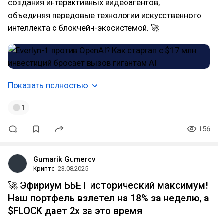
создания интерактивных видеоагентов,
объединяя передовые технологии искусственного
интеллекта с блокчейн-экосистемой. 🚀
Показать полностью
1
156
Gumarik Gumerov
Крипто
23.08.2025
🚀 Эфириум БЬЕТ исторический максимум!
Наш портфель взлетел на 18% за неделю, а
$FLOCK дает 2x за это время