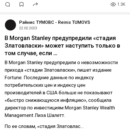
1.3K
Рэйнис ТУМОВС - Reinis TUMOVS
22.02.2023
В Morgan Stanley предупредили «стадия
Златовласки» может наступить только в
том случае, если …
В Morgan Stanley предупредили о невозможности
прихода «стадии Златовласки», пишет издание
Fortune. Последние данные по индексу
потребительских цен и индексу цен
производителей в США больше не показывают
«быстро снижающуюся инфляцию», сообщила
директор по инвестициям Morgan Stanley Wealth
Management Лиза Шалетт.
По ее словам, «стадия Златовлас…