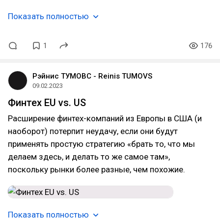
Показать полностью
1
176
Рэйнис ТУМОВС - Reinis TUMOVS
09.02.2023
Финтех EU vs. US
Расширение финтех-компаний из Европы в США (и
наоборот) потерпит неудачу, если они будут
применять простую стратегию «брать то, что мы
делаем здесь, и делать то же самое там»,
поскольку рынки более разные, чем похожие.
Показать полностью