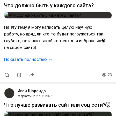
Что должно быть у каждого сайта?
На эту тему я могу написать целую научную
работу, но вряд ли кто-то будет погружаться так
глубоко, оставлю такой контент для избранных🧠
на своём сайте)
Показать полностью
23
Иван Шарендо
Маркетинг
27.05.2025
Что лучше развивать сайт или соц сети?🤯