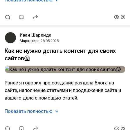
20
Иван Шарендо
Маркетинг
28.05.2025
Как не нужно делать контент для своих
сайтов🤮
Ранее я говорил про создание раздела блога на
сайте, наполнение статьями и продвижения сайта и
вашего дела с помощью статей.
Показать полностью
23