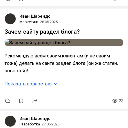
Иван Шарендо
Маркетинг
28.05.2025
Зачем сайту раздел блога?
Рекомендую всем своим клиентам (и не своим
тоже) делать на сайте раздел блога (он же статей,
новостей)!
Показать полностью
23
Иван Шарендо
Разработка
27.05.2025