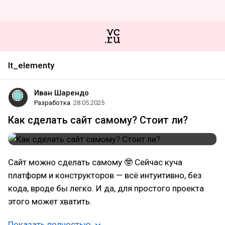
It_elementy
Иван Шарендо
Разработка
28.05.2025
Как сделать сайт самому? Стоит ли?
Сайт можно сделать самому 🤓 Сейчас куча
платформ и конструкторов — всё интуитивно, без
кода, вроде бы легко. И да, для простого проекта
этого может хватить.
Показать полностью