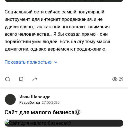
Социальный сети сейчас самый популярный
инструмент для интернет продвижения, и не
удивительно, так как они поглощают внимания
всего человечества… Я бы сказал прямо - они
поработили умы людей! Есть на эту тему масса
демагогии, однако вернёмся к продвижению.
Показать полностью
29
Иван Шарендо
Разработка
27.05.2025
Сайт для малого бизнеса🤑