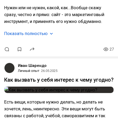
Нужен или не нужен, какой, как…Вообще скажу
сразу, честно и прямо: сайт - это маркетинговый
инструмент, и применять его нужно обдуманно.
Показать полностью
27
Иван Шарендо
Личный опыт
26.05.2025
Как вызвать у себя интерес к чему угодно?
Есть вещи, которые нужно делать, но делать не
хочется, лень, неинтересно. Эти вещи могут быть
связаны с работой, учёбой, саморазвитием и так