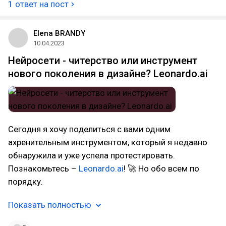
1 ответ на пост
Elena BRANDY
10.04.2023
Нейросети - читерство или инструмент
нового поколения в дизайне? Leonardo.ai
Сегодня я хочу поделиться с вами одним
ахренительным инструментом, который я недавно
обнаружила и уже успела протестировать.
Познакомьтесь –
Leonardo.ai
! 🚀 Но обо всем по
порядку.
Показать полностью