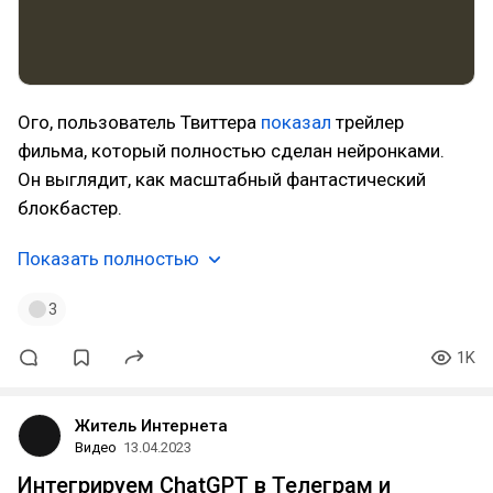
Ого, пользователь Твиттера
показал
трейлер
фильма, который полностью сделан нейронками.
Он выглядит, как масштабный фантастический
блокбастер.
Показать полностью
3
1K
Житель Интернета
Видео
13.04.2023
Интегрируем ChatGPT в Телеграм и