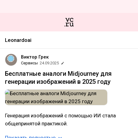
Leonardoai
Виктор Грек
Сервисы
24.09.2025
Бесплатные аналоги Midjourney для
генерации изображений в 2025 году
Генерация изображений с помощью ИИ стала
общепринятой практикой.
Показать полностью