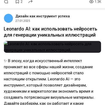
2
1.3K
Дизайн как инструмент успеха
27.01.2025
Leonardo AI: как использовать нейросеть
для генерации уникальных иллюстраций
✨ В эпоху, когда искусственный интеллект
проникает во все сферы нашей жизни, создание
иллюстраций с помощью нейросетей стало
настоящим открытием. Leonardo AI — это
инструмент, который позволяет дизайнерам,
художникам и маркетологам экономить время и
создавать потрясающие визуальные материалы.
Давайте разберём, как он работает и какие