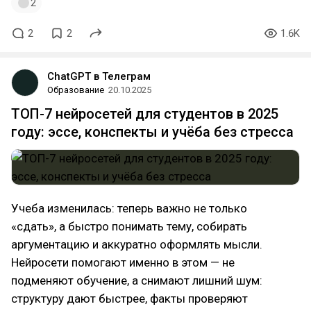
2
2
2
1.6K
ChatGPT в Телеграм
Образование
20.10.2025
ТОП-7 нейросетей для студентов в 2025
году: эссе, конспекты и учёба без стресса
Учеба изменилась: теперь важно не только
«сдать», а быстро понимать тему, собирать
аргументацию и аккуратно оформлять мысли.
Нейросети помогают именно в этом — не
подменяют обучение, а снимают лишний шум:
структуру дают быстрее, факты проверяют