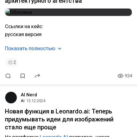
архитектурного агентства
Ссылки на кейс:
русская версия
Показать полностью
2
934
AI Nerd
AI
13.12.2024
Новая функция в Leonardo.ai: Теперь
придумывать идеи для изображений
стало еще проще