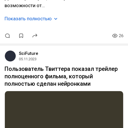
возможности от…
Показать полностью
26
SciFuture
05.11.2023
Пользователь Твиттера показал трейлер
полноценного фильма, который
полностью сделан нейронками