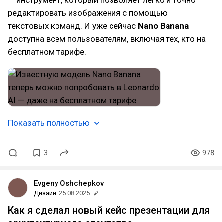
— инструмент, который позволяет легко и точно
редактировать изображения с помощью
текстовых команд. И уже сейчас
Nano Banana
доступна всем пользователям, включая тех, кто на
бесплатном тарифе.
Показать полностью
3
978
Evgeny Oshchepkov
Дизайн
25.08.2025
Как я сделал новый кейс презентации для