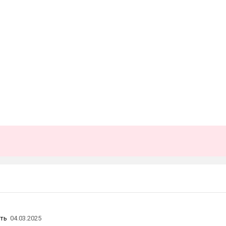
ть
04.03.2025