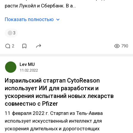
расти Лукойл и Сбербанк. В а…
Показать полностью
3
2
790
Lev MU
11.02.2022
Израильский стартап CytoReason
использует ИИ для разработки и
ускорения испытаний новых лекарств
совместно с Pfizer
11 февраля 2022 г. Стартап из Тель-Авива
использует искусственный интеллект для
ускорения длительных и дорогостоящих