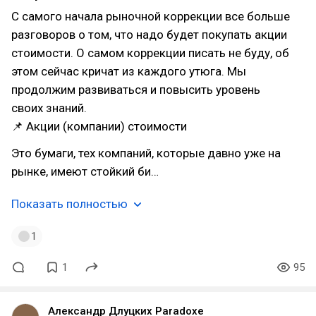
С самого начала рыночной коррекции все больше
разговоров о том, что надо будет покупать акции
стоимости. О самом коррекции писать не буду, об
этом сейчас кричат из каждого утюга. Мы
продолжим развиваться и повысить уровень
своих знаний.
📌 Акции (компании) стоимости
Это бумаги, тех компаний, которые давно уже на
рынке, имеют стойкий би…
Показать полностью
1
1
95
Александр Длуцких Paradoxe