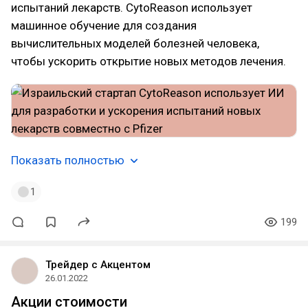
испытаний лекарств. CytoReason использует
машинное обучение для создания
вычислительных моделей болезней человека,
чтобы ускорить открытие новых методов лечения.
Показать полностью
1
199
Трейдер с Акцентом
26.01.2022
Акции стоимости