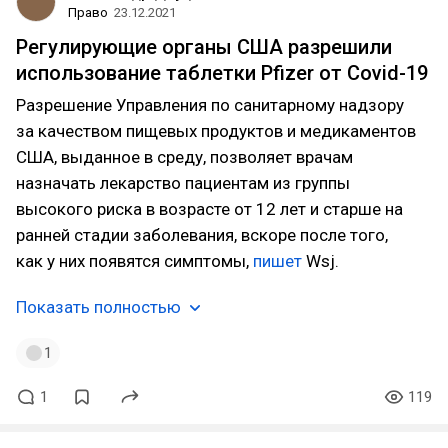
Право
23.12.2021
Регулирующие органы США разрешили
использование таблетки Pfizer от Covid-19
Разрешение Управления по санитарному надзору
за качеством пищевых продуктов и медикаментов
США, выданное в среду, позволяет врачам
назначать лекарство пациентам из группы
высокого риска в возрасте от 12 лет и старше на
ранней стадии заболевания, вскоре после того,
как у них появятся симптомы,
пишет
Wsj.
Показать полностью
1
1
119