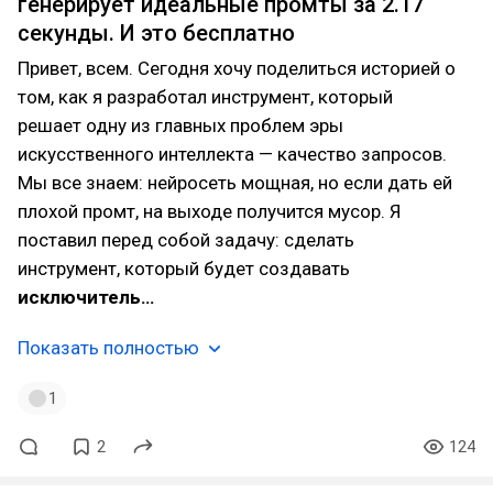
генерирует идеальные промты за 2.17
секунды. И это бесплатно
Привет, всем. Сегодня хочу поделиться историей о
том, как я разработал инструмент, который
решает одну из главных проблем эры
искусственного интеллекта — качество запросов.
Мы все знаем: нейросеть мощная, но если дать ей
плохой промт, на выходе получится мусор. Я
поставил перед собой задачу: сделать
инструмент, который будет создавать
исключитель…
Показать полностью
1
2
124