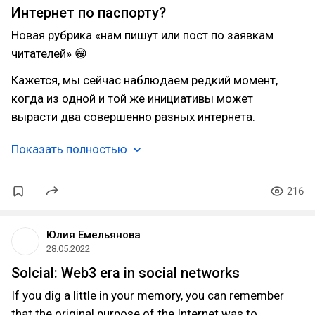
Интернет по паспорту?
Новая рубрика «нам пишут или пост по заявкам
читателей» 😁
Кажется, мы сейчас наблюдаем редкий момент,
когда из одной и той же инициативы может
вырасти два совершенно разных интернета.
Показать полностью
216
Юлия Емельянова
28.05.2022
Solcial: Web3 era in social networks
If you dig a little in your memory, you can remember
that the original purpose of the Internet was to