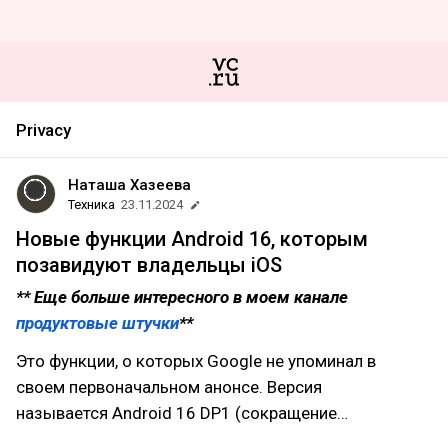
Privacy
Наташа Хазеева
Техника
23.11.2024
Новые функции Android 16, которым
позавидуют владельцы iOS
** Еще больше интересного в моем канале
продуктовые штучки
**
Это функции, о которых Google не упоминал в
своем первоначальном анонсе. Версия
называется Android 16 DP1 (сокращение…