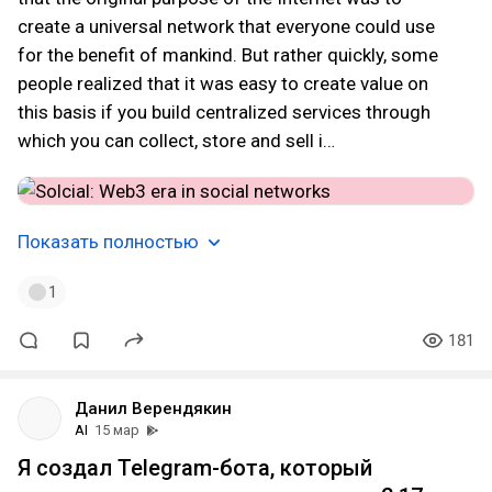
create a universal network that everyone could use
for the benefit of mankind. But rather quickly, some
people realized that it was easy to create value on
this basis if you build centralized services through
which you can collect, store and sell i…
Показать полностью
1
181
Данил Верендякин
AI
15 мар
Я создал Telegram-бота, который