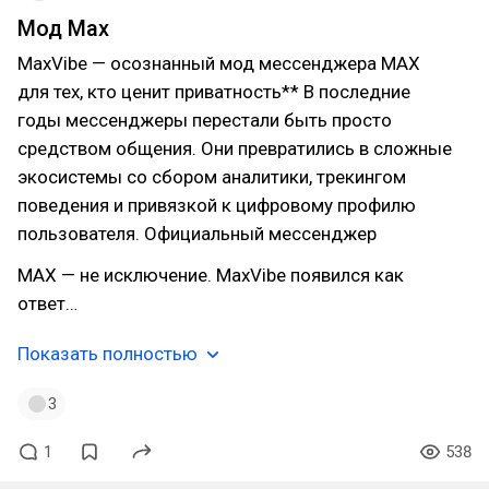
Мод Max
MaxVibe — осознанный мод мессенджера MAX
для тех, кто ценит приватность** В последние
годы мессенджеры перестали быть просто
средством общения. Они превратились в сложные
экосистемы со сбором аналитики, трекингом
поведения и привязкой к цифровому профилю
пользователя. Официальный мессенджер
MAX — не исключение. MaxVibe появился как
ответ…
Показать полностью
3
1
538