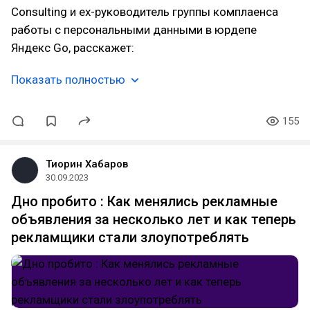
Consulting и ex-руководитель группы комплаенса
работы с персональными данными в юрдепе
Яндекс Go, расскажет:
Показать полностью
155
Тиорин Хабаров
30.09.2023
Дно пробито : Как менялись рекламные
объявления за несколько лет и как теперь
рекламщики стали злоупотреблять