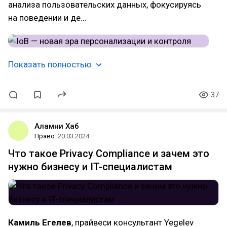
анализа пользовательских данных, фокусируясь
на поведении и де…
Показать полностью
37
Аламни Хаб
Право
20.03.2024
Что такое Privacy Compliance и зачем это
нужно бизнесу и IT-специалистам
Камиль Егелев
, прайвеси консультант Yegelev