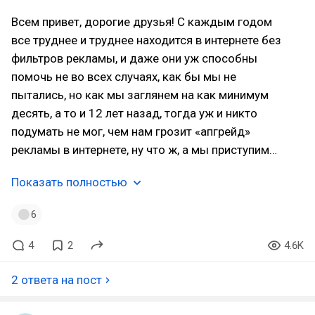
Всем привет, дорогие друзья! С каждым годом
все труднее и труднее находится в интернете без
фильтров рекламы, и даже они уж способны
помочь не во всех случаях, как бы мы не
пытались, но как мы заглянем на как минимум
десять, а то и 12 лет назад, тогда уж и никто
подумать не мог, чем нам грозит «апгрейд»
рекламы в интернете, ну что ж, а мы приступим…
Показать полностью
6
4
2
4.6K
2 ответа на пост