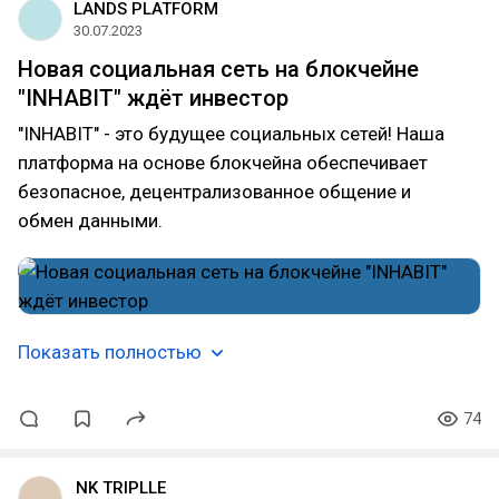
LANDS PLATFORM
30.07.2023
Новая социальная сеть на блокчейне
"INHABIT" ждёт инвестор
"INHABIT" - это будущее социальных сетей! Наша
платформа на основе блокчейна обеспечивает
безопасное, децентрализованное общение и
обмен данными.
Показать полностью
74
NK TRIPLLE