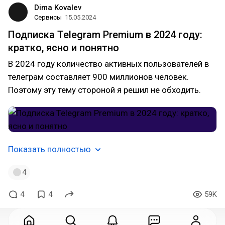
Dima Kovalev
Сервисы
15.05.2024
Подписка Telegram Premium в 2024 году:
кратко, ясно и понятно
В 2024 году количество активных пользователей в
телеграм составляет 900 миллионов человек.
Поэтому эту тему стороной я решил не обходить.
Показать полностью
4
4
4
59K