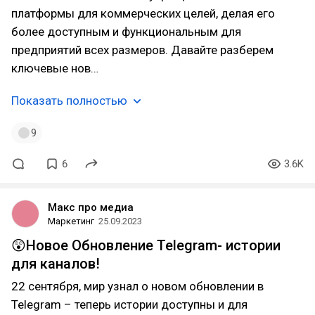
платформы для коммерческих целей, делая его
более доступным и функциональным для
предприятий всех размеров. Давайте разберем
ключевые нов…
Показать полностью
9
6
3.6K
Макс про медиа
Маркетинг
25.09.2023
😲Новое Обновление Telegram- истории
для каналов!
22 сентября, мир узнал о новом обновлении в
Telegram – теперь истории доступны и для