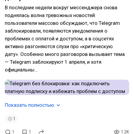
В последние недели вокруг мессенджера снова
поднялась волна тревожных новостей:
пользователи массово обсуждают, что Telegram
заблокировали, появляются уведомления о
проблемах с оплатой и доступом, а в соцсетях
активно разгоняются слухи про «критическую
дату». Особенно много разговоров вызывает тема
— Telegram заблокируют 1 апреля, и хотя
официальны…
Показать полностью
1
1
1
1.2K