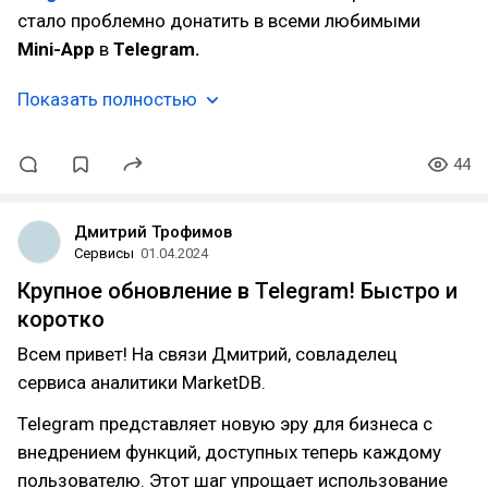
стало проблемно донатить в всеми любимыми
Mini-App
в
Telegram.
Показать полностью
44
Дмитрий Трофимов
Сервисы
01.04.2024
Крупное обновление в Telegram! Быстро и
коротко
Всем привет! На связи Дмитрий, совладелец
сервиса аналитики MarketDB.
Telegram представляет новую эру для бизнеса с
внедрением функций, доступных теперь каждому
пользователю. Этот шаг упрощает использование