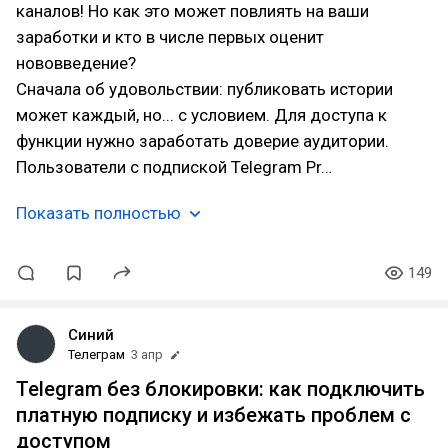
каналов! Но как это может повлиять на ваши
заработки и кто в числе первых оценит
нововведение?
Сначала об удовольствии: публиковать истории
может каждый, но... с условием. Для доступа к
функции нужно заработать доверие аудитории.
Пользователи с подпиской Telegram Pr…
Показать полностью
149
Синий
Телеграм
3 апр
Telegram без блокировки: как подключить
платную подписку и избежать проблем с
доступом