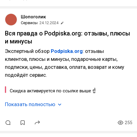
Шопоголик
Сервисы
24.12.2024
Вся правда о Podpiska.org: отзывы, плюсы
и минусы
Экспертный обзор
Podpiska.org
: отзывы
клиентов, плюсы и минусы, подарочные карты,
подписки, цены, доставка, оплата, возврат и кому
подойдёт сервис.
Скидка активируется по ссылке выше ☝
Показать полностью
255