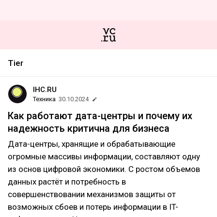
Tier
IHC.RU
Техника
30.10.2024
Как работают дата-центры и почему их
надежность критична для бизнеса
Дата-центры, хранящие и обрабатывающие
огромные массивы информации, составляют одну
из основ цифровой экономики. С ростом объемов
данных растёт и потребность в
совершенствовании механизмов защиты от
возможных сбоев и потерь информации в IT-