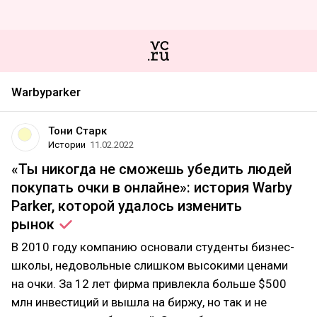
Warbyparker
Тони Старк
Истории
11.02.2022
«Ты никогда не сможешь убедить людей
покупать очки в онлайне»: история Warby
Parker, которой удалось изменить
рынок
В 2010 году компанию основали студенты бизнес-
школы, недовольные слишком высокими ценами
на очки. За 12 лет фирма привлекла больше $500
млн инвестиций и вышла на биржу, но так и не