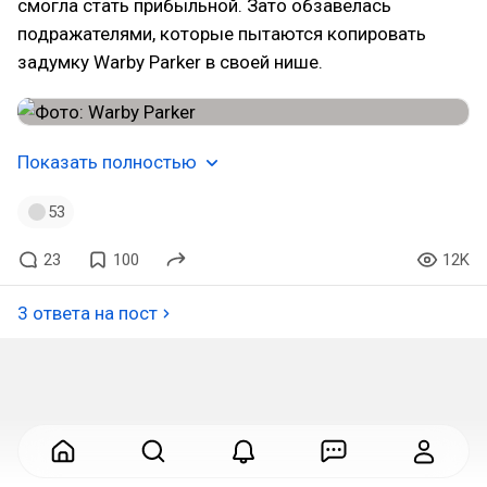
смогла стать прибыльной. Зато обзавелась
подражателями, которые пытаются копировать
задумку Warby Parker в своей нише.
Показать полностью
53
23
100
12K
3 ответа на пост