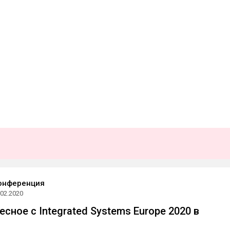
онференция
.02.2020
сное с Integrated Systems Europe 2020 в