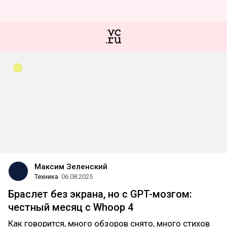
Максим Зеленский
Техника
06.08.2025
Браслет без экрана, но с GPT-мозгом:
честный месяц с Whoop 4
Как говорится, много обзоров снято, много стихов