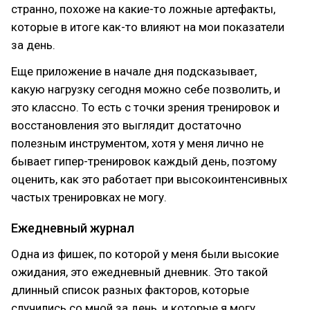
странно, похоже на какие-то ложные артефакты,
которые в итоге как-то влияют на мои показатели
за день.
Еще приложение в начале дня подсказывает,
какую нагрузку сегодня можно себе позволить, и
это классно. То есть с точки зрения тренировок и
восстановления это выглядит достаточно
полезным инструментом, хотя у меня лично не
бывает гипер-тренировок каждый день, поэтому
оценить, как это работает при высокоинтенсивных
частых тренировках не могу.
Ежедневный журнал
Одна из фишек, по которой у меня были высокие
ожидания, это ежедневный дневник. Это такой
длинный список разных факторов, которые
случились со мной за день, и которые я могу