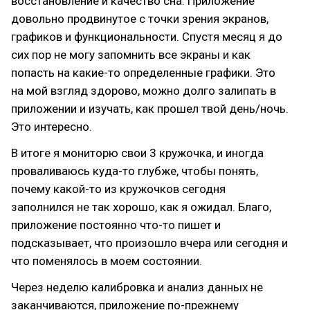
восстановление и качество сна. Приложение
довольно продвинутое с точки зрения экранов,
графиков и функциональности. Спустя месяц я до
сих пор не могу запомнить все экраны и как
попасть на какие-то определенные графики. Это
на мой взгляд здорово, можно долго залипать в
приложении и изучать, как прошел твой день/ночь.
Это интересно.
В итоге я мониторю свои 3 кружочка, и иногда
проваливаюсь куда-то глубже, чтобы понять,
почему какой-то из кружочков сегодня
заполнился не так хорошо, как я ожидал. Благо,
приложение постоянно что-то пишет и
подсказывает, что произошло вчера или сегодня и
что поменялось в моем состоянии.
Через неделю калибровка и анализ данных не
заканчиваются, приложение по-прежнему