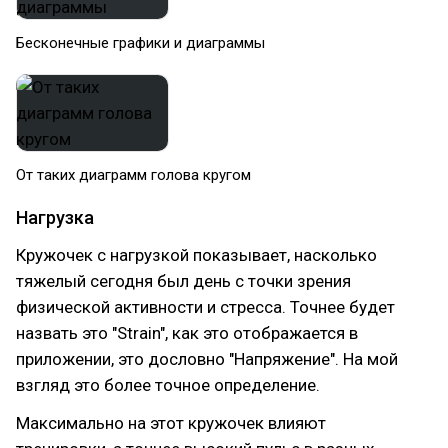
Бесконечные графики и диаграммы
От таких диаграмм голова кругом
Нагрузка
Кружочек с нагрузкой показывает, насколько
тяжелый сегодня был день с точки зрения
физической активности и стресса. Точнее будет
назвать это "Strain", как это отображается в
приложении, это дословно "Напряжение". На мой
взгляд это более точное определение.
Максимально на этот кружочек влияют