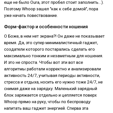
еще не было Oura, этот пробел стоит заполнить...).
Поэтому Whoop зашел "как к себе домой", пора
уже начать повествование.
Форм-фактор и особенности ношения
О Боже, в нем нет экрана?! Он даже не показывает
время. Да, это супер минималистичный гаджет,
создатели которого постарались сделать его
максимально тонким и незаметным для ношения.
И это не спроста. Чтобы вот эти вот все
алгоритмы работали корректно и анализировали
активность 24/7, учитывая периоды активности,
стресса и отдыха, носить его нужно тоже 24/7, не
снимая даже на зарядку. Маленький зарядный
блок заряжается отдельно и цепляется поверх
Whoop прямо на руку, чтобы по беспроводу
напитать ваш гаджет энергией. Сперва эта