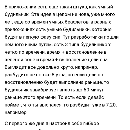
В приложении есть еще такая штука, как умный
будильник. Эта идея в целом не нова, уже много
лет, еще со времен умных браслетов, в разных
приложениях есть умные будильники, которые
будят в легкую фазу сна. Тут разработчики пошли
немного иным путем, есть 3 типа будильников:
четко по времени, время + восстановление в
зеленой зоне и время + выполнение цели сна.
Выглядит все довольно круто, например,
разбудить не позже 8 утра, но если цель по
восстановлению будет выполнена раньше, то
будильник завибрирует вплоть до 60 минут
раньше этого времени. То есть если девайс
поймет, что ты выспался, то разбудит уже в 7:20,
например.
С первого же дня я настроил себе гибкое