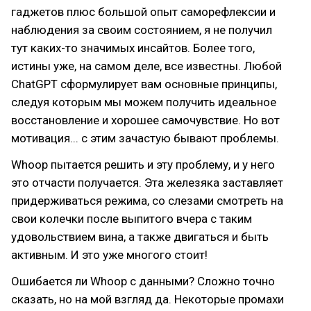
гаджетов плюс большой опыт саморефлексии и
наблюдения за своим состоянием, я не получил
тут каких-то значимых инсайтов. Более того,
истины уже, на самом деле, все известны. Любой
ChatGPT сформулирует вам основные принципы,
следуя которым мы можем получить идеальное
восстановление и хорошее самочувствие. Но вот
мотивация... с этим зачастую бывают проблемы.
Whoop пытается решить и эту проблему, и у него
это отчасти получается. Эта железяка заставляет
придерживаться режима, со слезами смотреть на
свои колечки после выпитого вчера с таким
удовольствием вина, а также двигаться и быть
активным. И это уже многого стоит!
Ошибается ли Whoop с данными? Сложно точно
сказать, но на мой взгляд да. Некоторые промахи