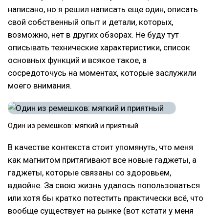
написано, но я решил написать еще один, описать
свой собственный опыт и детали, которых,
возможно, нет в других обзорах. Не буду тут
описывать технические характеристики, список
основных функций и всякое такое, а
сосредоточусь на моментах, которые заслужили
моего внимания.
Один из ремешков: мягкий и приятный
В качестве контекста стоит упомянуть, что меня
как магнитом притягивают все новые гаджеты, а
гаджеты, которые связаны со здоровьем,
вдвойне. За свою жизнь удалось попользоваться
или хотя бы кратко потестить практически всё, что
вообще существует на рынке (вот кстати у меня