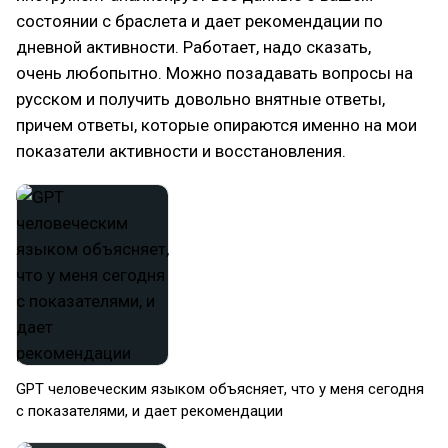
состоянии с браслета и дает рекомендации по
дневной активности. Работает, надо сказать,
очень любопытно. Можно позадавать вопросы на
русском и получить довольно внятные ответы,
причем ответы, которые опираются именно на мои
показатели активности и восстановления.
GPT человеческим языком объясняет, что у меня сегодня
с показателями, и дает рекомендации