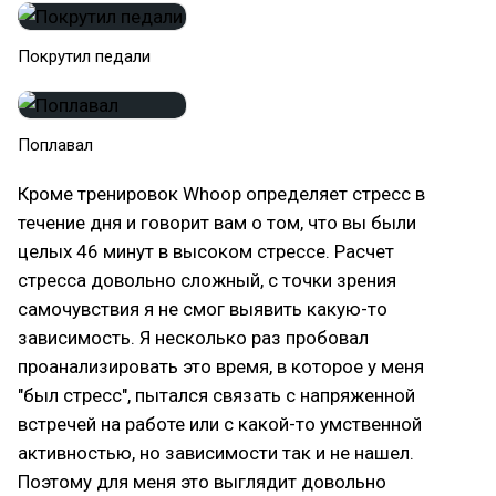
Покрутил педали
Поплавал
Кроме тренировок Whoop определяет стресс в
течение дня и говорит вам о том, что вы были
целых 46 минут в высоком стрессе. Расчет
стресса довольно сложный, с точки зрения
самочувствия я не смог выявить какую-то
зависимость. Я несколько раз пробовал
проанализировать это время, в которое у меня
"был стресс", пытался связать с напряженной
встречей на работе или с какой-то умственной
активностью, но зависимости так и не нашел.
Поэтому для меня это выглядит довольно