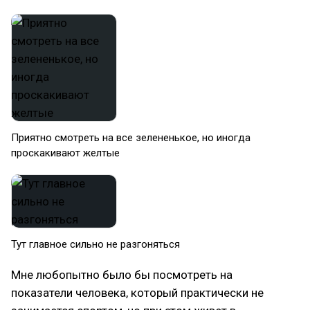
Приятно смотреть на все зелененькое, но иногда
проскакивают желтые
Тут главное сильно не разгоняться
Мне любопытно было бы посмотреть на
показатели человека, который практически не