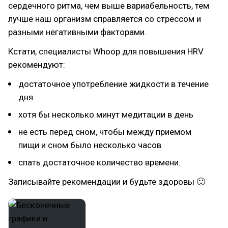
сердечного ритма, чем выше вариабельность, тем
лучше наш организм справляется со стрессом и
разными негативными факторами.
Кстати, специалисты Whoop для повышения HRV
рекомендуют:
достаточное употребление жидкости в течение
дня
хотя бы несколько минут медитации в день
не есть перед сном, чтобы между приемом
пищи и сном было несколько часов
спать достаточное количество времени.
Записывайте рекомендации и будьте здоровы 🙂