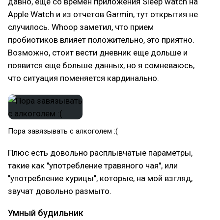
давно, еще со времен приложения Sleep watch на
Apple Watch и из отчетов Garmin, тут открытия не
случилось. Whoop заметил, что прием
пробиотиков влияет положительно, это приятно.
Возможно, стоит вести дневник еще дольше и
появится еще больше данных, но я сомневаюсь,
что ситуация поменяется кардинально.
Пора завязывать с алкоголем :(
Плюс есть довольно расплывчатые параметры,
такие как "употребление травяного чая", или
"употребление курицы", которые, на мой взгляд,
звучат довольно размыто.
Умный будильник