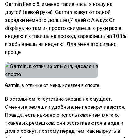
Garmin Fenix 8, именно такие часы я ношу на
другой (левой руке). Garmin живут от одной
зарядки немного дольше (7 дней с Always On
display), но там их просто снимаешь с руки раз в
неделю и ставишь на провод, заряжаешь на 100%
и забываешь на неделю. Для меня это сильно
проще.
Garmin, в отличие от меня, идеален в спорте
В остальном, отсутствие экрана не смущает.
Сменные ремешки удобные, не перекручиваются.
Правда, есть ньюанс с использованием мягких
тканевых ремешков: они растягиваются в воде и
долго сохнут, поэтому перед тем, как нырнуть в