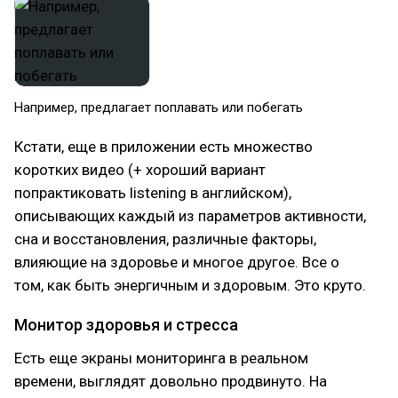
Например, предлагает поплавать или побегать
Кстати, еще в приложении есть множество
коротких видео (+ хороший вариант
попрактиковать listening в английском),
описывающих каждый из параметров активности,
сна и восстановления, различные факторы,
влияющие на здоровье и многое другое. Все о
том, как быть энергичным и здоровым. Это круто.
Монитор здоровья и стресса
Есть еще экраны мониторинга в реальном
времени, выглядят довольно продвинуто. На