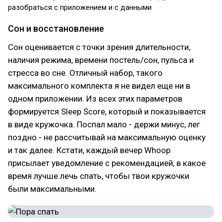
разобраться с приложением и с данными
Сон и восстановление
Сон оценивается с точки зрения длительности,
наличия режима, времени постель/сон, пульса и
стресса во сне. Отличный набор, такого
максимального комплекта я не видел еще ни в
одном приложении. Из всех этих параметров
формируется Sleep Score, который и показывается
в виде кружочка. Поспал мало - держи минус, лег
поздно - не рассчитывай на максимальную оценку
и так далее. Кстати, каждый вечер Whoop
присылает уведомление с рекомендацией, в какое
время лучше лечь спать, чтобы твои кружочки
были максимальными.