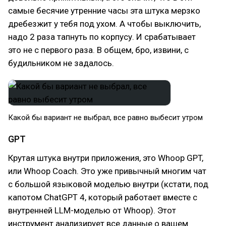
самые бесячие утренние часы эта штука мерзко
дребезжит у тебя под ухом. А чтобы выключить,
надо 2 раза тапнуть по корпусу. И срабатывает
это не с первого раза. В общем, бро, извини, с
будильником не задалось.
Какой бы вариант не выбрал, все равно выбесит утром
GPT
Крутая штука внутри приложения, это Whoop GPT,
или Whoop Coach. Это уже привычный многим чат
с большой языковой моделью внутри (кстати, под
капотом ChatGPT 4, который работает вместе с
внутренней LLM-моделью от Whoop). Этот
инструмент анализирует все данные о вашем