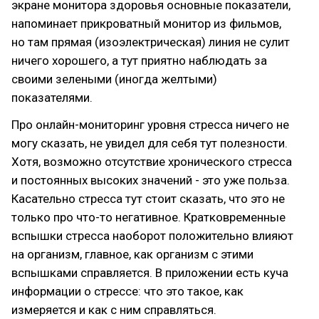
экране монитора здоровья основные показатели,
напоминает прикроватный монитор из фильмов,
но там прямая (изоэлектрическая) линия не сулит
ничего хорошего, а тут приятно наблюдать за
своими зелеными (иногда желтыми)
показателями.
Про онлайн-мониторинг уровня стресса ничего не
могу сказать, не увидел для себя тут полезности.
Хотя, возможно отсутствие хронического стресса
и постоянных высоких значений - это уже польза.
Касательно стресса тут стоит сказать, что это не
только про что-то негативное. Кратковременные
вспышки стресса наоборот положительно влияют
на организм, главное, как организм с этими
вспышками справляется. В приложении есть куча
информации о стрессе: что это такое, как
измеряется и как с ним справляться.