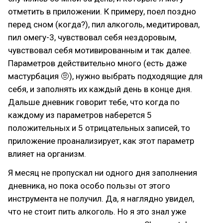
отметить в приложении. К примеру, поел поздно
перед сном (когда?), пил алкоголь, медитировал,
пил омегу-3, чувствовал себя нездоровым,
чувствовал себя мотивированным и так далее.
Параметров действительно много (есть даже
мастурбация 🤨), нужно выбрать подходящие для
себя, и заполнять их каждый день в конце дня.
Дальше дневник говорит тебе, что когда по
каждому из параметров наберется 5
положительных и 5 отрицательных записей, то
приложение проанализирует, как этот параметр
влияет на организм.
Я месяц не пропускал ни одного дня заполнения
дневника, но пока особо пользы от этого
инструмента не получил. Да, я наглядно увидел,
что не стоит пить алкоголь. Но я это знал уже