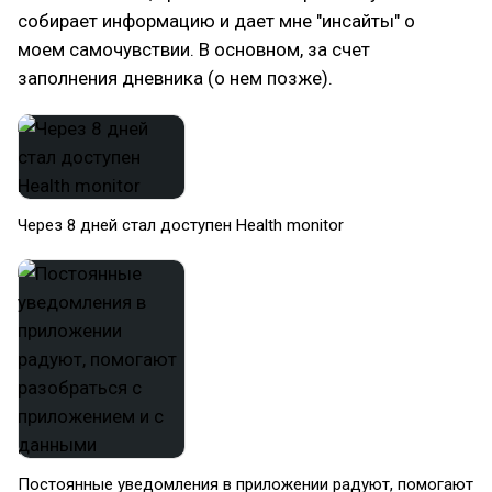
собирает информацию и дает мне "инсайты" о
моем самочувствии. В основном, за счет
заполнения дневника (о нем позже).
Через 8 дней стал доступен Health monitor
Постоянные уведомления в приложении радуют, помогают