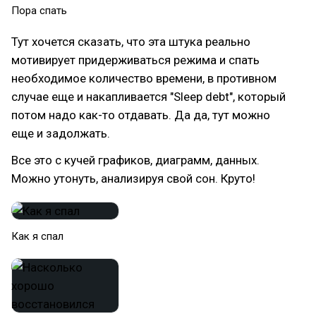
Пора спать
Тут хочется сказать, что эта штука реально
мотивирует придерживаться режима и спать
необходимое количество времени, в противном
случае еще и накапливается "Sleep debt", который
потом надо как-то отдавать. Да да, тут можно
еще и задолжать.
Все это с кучей графиков, диаграмм, данных.
Можно утонуть, анализируя свой сон. Круто!
Как я спал