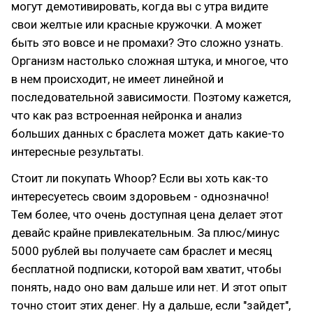
могут демотивировать, когда вы с утра видите
свои желтые или красные кружочки. А может
быть это вовсе и не промахи? Это сложно узнать.
Организм настолько сложная штука, и многое, что
в нем происходит, не имеет линейной и
последовательной зависимости. Поэтому кажется,
что как раз встроенная нейронка и анализ
больших данных с браслета может дать какие-то
интересные результаты.
Стоит ли покупать Whoop? Если вы хоть как-то
интересуетесь своим здоровьем - однозначно!
Тем более, что очень доступная цена делает этот
девайс крайне привлекательным. За плюс/минус
5000 рублей вы получаете сам браслет и месяц
бесплатной подписки, которой вам хватит, чтобы
понять, надо оно вам дальше или нет. И этот опыт
точно стоит этих денег. Ну а дальше, если "зайдет",