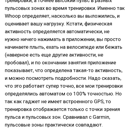
тренировки, а точнее высокий пульс в разных
пульсовых зонах во время тренировки. Именно так
Whoop определяет, насколько вы выложились, и
оценивает вашу нагрузку. Кстати, физическая
активность определяется автоматически, не
нужно ничего нажимать в приложении, вы просто
начинаете плыть, ехать на велосипеде или бежать
(наверное есть еще другие активности, не
пробовал), и по окончании занятия приложение
показывает, что определена такая-то активность,
и можно посмотреть подробности. Надо сказать,
что это работает супер точно, все мои тренировки
определялись автоматом со 100% точностью. Но
так как гаджет не имеет встроенного GPS, то
тренировка отображается только с точки зрения
пульса и пульсовых зон. Сравнивал с Garmin,
пульсовые зоны практически совпадают.