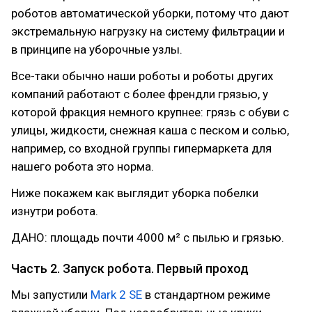
роботов автоматической уборки, потому что дают
экстремальную нагрузку на систему фильтрации и
в принципе на уборочные узлы.
Все-таки обычно наши роботы и роботы других
компаний работают с более френдли грязью, у
которой фракция немного крупнее: грязь с обуви с
улицы, жидкости, снежная каша с песком и солью,
например, со входной группы гипермаркета для
нашего робота это норма.
Ниже покажем как выглядит уборка побелки
изнутри робота.
ДАНО: площадь почти 4000 м² с пылью и грязью.
Часть 2. Запуск робота. Первый проход
Мы запустили
Mark 2 SE
в стандартном режиме