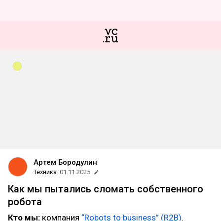
Артем Бородулин
Техника
01.11.2025
Как мы пытались сломать собственного
робота
Кто мы:
компания
“Robots to business” (R2B)
.