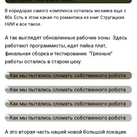
В коридорах самого комплекса осталась мозаика еще с
80х. Есть в этом какая-то романтика из книг Стругацких.
НИИ и все такое…
А так выглядят обновленные рабочие зоны. Здесь
работают программисты, идет пайка плат,
финальная сборка и тестирование. “Грязные”
работы остались в старом цеху:
А это вторая часть нашей новой большой локации.