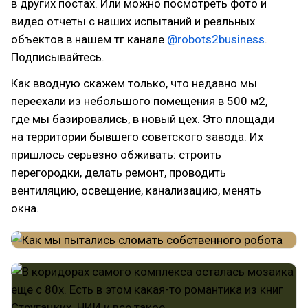
в других постах. Или можно посмотреть фото и
видео отчеты с наших испытаний и реальных
объектов в нашем тг канале
@robots2business
.
Подписывайтесь.
Как вводную скажем только, что недавно мы
переехали из небольшого помещения в 500 м2,
где мы базировались, в новый цех. Это площади
на территории бывшего советского завода. Их
пришлось серьезно обживать: строить
перегородки, делать ремонт, проводить
вентиляцию, освещение, канализацию, менять
окна.