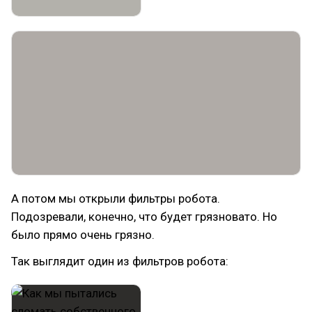
А потом мы открыли фильтры робота.
Подозревали, конечно, что будет грязновато. Но
было прямо очень грязно.
Так выглядит один из фильтров робота: