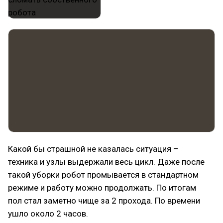
Какой бы страшной не казалась ситуация –
техника и узлы выдержали весь цикл. Даже после
такой уборки робот промывается в стандартном
режиме и работу можно продолжать. По итогам
пол стал заметно чище за 2 прохода. По времени
ушло около 2 часов.