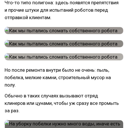
Что-то типо полигона: здесь появятся препятствия
и прочие штуки для испытаний роботов перед
отправкой клиентам.
Но после ремонта внутри было не очень: пыль,
побелка, мелкие камни, строительный мусор на
полу.
Обычно в таких случаях вызывают отряд
клинеров или цунами, чтобы уж сразу все промыть
за раз.