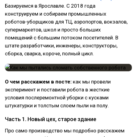
Базируемся в Ярославле. С 2018 года
конструируем и собираем промышленных
роботов-уборщиков для ТЦ, аэропортов, вокзалов,
супермаркетов, школ и просто больших
помещений с большим потоком посетителей. В
штате разработчики, инженеры, конструкторы,
сборка, сварка, короче, полный цикл.
О чем расскажем в посте:
как мы провели
эксперимент и поставили робота в жесткие
условия послеремонтной уборки с кусками
штукатурки и толстым слоем пыли на полу.
Часть 1. Новый цех, старое здание
Про само производство мы подробно расскажем