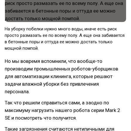
На уборку побелки нужно много воды, иначе есть риск
просто размазать ее по всему полу. А еще она забивается
в бетонные поры и оттуда ее можно достать только
мощной помпой.
Но мы вовремя вспомнили, что вообще-то
производим промышленных роботов-уборщиков
для автоматизации клининга, которые решают
задачи влажной уборки без привлечения
персонала.
Так что решили справиться сами, а заодно по
максимуму нагрузить нашего робота серии Mark 2
SE и посмотреть что получится.
Такие загрязнения считаются нетипичными для