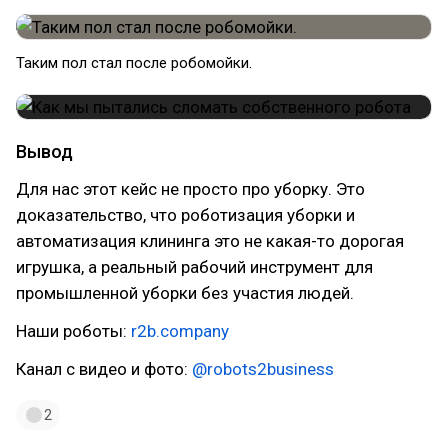
Таким пол стал после робомойки.
Вывод
Для нас этот кейс не просто про уборку. Это
доказательство, что роботизация уборки и
автоматизация клининга это не какая-то дорогая
игрушка, а реальный рабочий инструмент для
промышленной уборки без участия людей.
Наши роботы:
r2b.company
Канал с видео и фото:
@robots2business
2