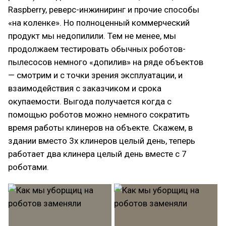
Raspberry, реверс-инжиниринг и прочие способы
«на коленке». Но полноценный коммерческий
продукт мы недопилили. Тем не менее, мы
продолжаем тестировать обычных роботов-
пылесосов немного «допилив» на ряде объектов
— смотрим и с точки зрения эксплуатации, и
взаимодействия с заказчиком и срока
окупаемости. Выгода получается когда с
помощью роботов можно немного сократить
время работы клинеров на объекте. Скажем, в
здании вместо 3х клинеров целый день, теперь
работает два клинера целый день вместе с 7
роботами.