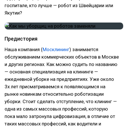
госпитале, кто лучше — робот из Швейцарии или
Якутии?
Предистория
Наша компания (
Москлининг
) занимается
обслуживанием коммерческих объектов в Москве
и других регионах. Как можно судить по названию
— основная специализация на клининге —
ежедневной уборке на предприятиях. Уже около
3х лет присматриваемся к появляющимся на
рынке новинкам относительно роботизации
уборки. Стоит сделать отступление, что клининг —
одна из самых массовых профессий, которую
пока мало затронула цифровизация, в отличие от
таких массовых профессий, как водители и