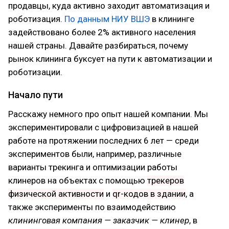
продавцы, куда активно заходит автоматизация и
роботизация.
По данным НИУ ВШЭ
в клининге
задействовано более 2% активного населения
нашей страны. Давайте разбираться, почему
рынок клининга буксует на пути к автоматизации и
роботизации.
Начало пути
Расскажу немного про опыт нашей компании. Мы
экспериментировали с цифровизацией в нашей
работе на протяжении последних 6 лет — среди
экспериментов были, например, различные
варианты трекинга и оптимизации работы
клинеров на объектах с помощью
трекеров
физической активности
и
qr-кодов в здании
, а
также эксперименты по взаимодействию
клининговая компания — заказчик — клинер
, в