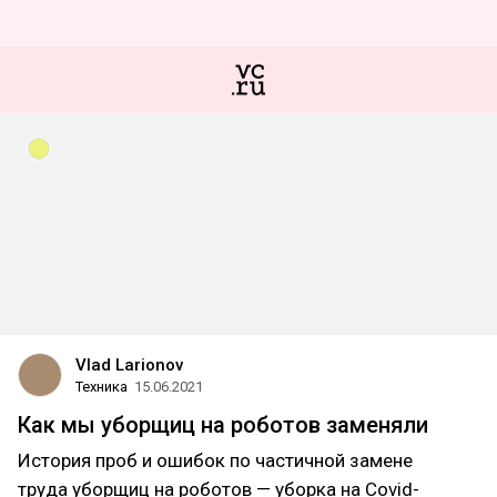
Vlad Larionov
Техника
15.06.2021
Как мы уборщиц на роботов заменяли
История проб и ошибок по частичной замене
труда уборщиц на роботов — уборка на Covid-