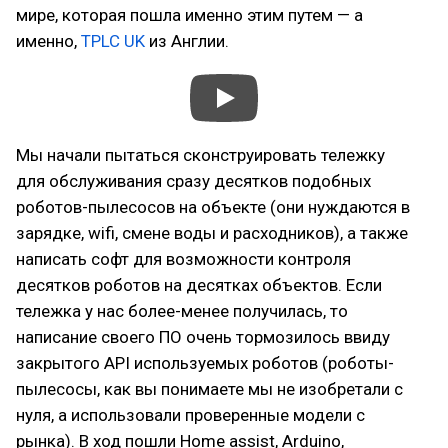
мире, которая пошла именно этим путем — а
именно,
TPLC UK
из Англии.
Мы начали пытаться сконструировать тележку
для обслуживания сразу десятков подобных
роботов-пылесосов на объекте (они нуждаются в
зарядке, wifi, смене воды и расходников), а также
написать софт для возможности контроля
десятков роботов на десятках объектов. Если
тележка у нас более-менее получилась, то
написание своего ПО очень тормозилось ввиду
закрытого API используемых роботов (роботы-
пылесосы, как вы понимаете мы не изобретали с
нуля, а использовали проверенные модели с
рынка). В ход пошли Home assist, Arduino,