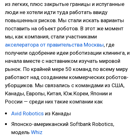
из легких, плюс закрытые границы и испуганные
люди не хотели идти туда работать ввиду
повышенных рисков. Мы стали искать варианты
поставить на объект роботов. В этот же момент
мы, как компания, стали участниками
акселератора от правительства Москвы
, где
получили одобрение идеи роботизации клининга, и
начала вместе с наставником изучать мировой
рынок. По крайней мере 50 команд по всему миру
работают над созданием коммерческих роботов-
уборщиков. Мы связались с командами из США,
Канады, Европы, Китая, Юж.Кореи, Японии и
России — среди них такие компании как
Avid Robotics
из Канады
Японско-американский Softbank Robotics,
модель
Whiz