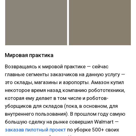
Мировая практика
Возвращаясь к мировой практике — сейчас
главные сегменты заказчиков на данную услугу —
это склады, магазины и аэропорты. Амазон купил
некоторое время назад компанию робототехники,
которая ему делает в том числе и роботов-
уборщиков для складов (пока, в основном, для
внутреннего пользования). В прошлом году самую
большую сделку на рынке совершил Walmart —
заказав пилотный проект
по уборке 500+ своих