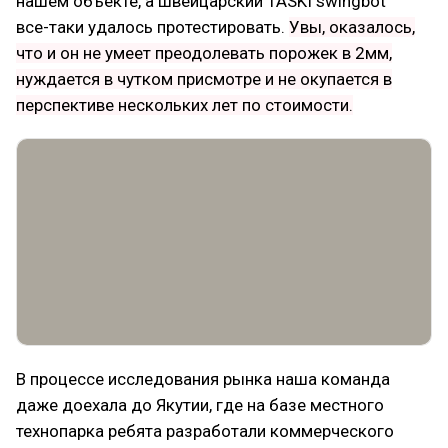
нашем объекте, а швейцарский TASKI swingbot
все-таки удалось протестировать.
Увы, оказалось,
что и он не умеет преодолевать порожек в 2мм,
нуждается в чутком присмотре и не окупается в
перспективе нескольких лет по стоимости.
В процессе исследования рынка наша команда
даже доехала до Якутии, где на базе местного
технопарка ребята разработали коммерческого