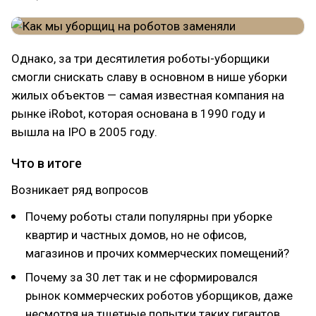
Однако, за три десятилетия роботы-уборщики
смогли снискать славу в основном в нише уборки
жилых объектов — самая известная компания на
рынке iRobot, которая основана в 1990 году и
вышла на IPO в 2005 году.
Что в итоге
Возникает ряд вопросов
Почему роботы стали популярны при уборке
квартир и частных домов, но не офисов,
магазинов и прочих коммерческих помещений?
Почему за 30 лет так и не сформировался
рынок коммерческих роботов уборщиков, даже
несмотря на тщетные попытки таких гигантов,