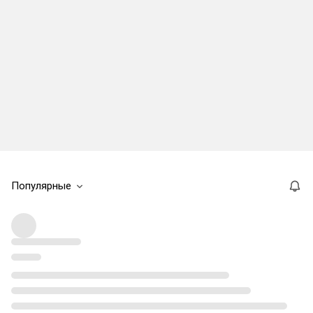
Популярные