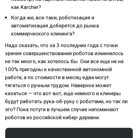
как Karcher?
Когда же, все-таки, роботизация и
автоматизация доберется до рынка
коммерческого клининга?
Надо сказать, что за 3 последних года с точки
зрения совершенствования роботов изменилось
не так много, как хотелось бы. Они все еще не на
100% пригодны к качественной автономной
работе, а по стоимости в месяц едва могут
тягаться с ручным трудом. Наверное может
казаться — что вот-вот, еще немного и клинеры
будут работать рука-об-руку с роботами, но так ли
это? Пока потуги в лучшем случае напоминают
роботов из российской кибер-деревни.