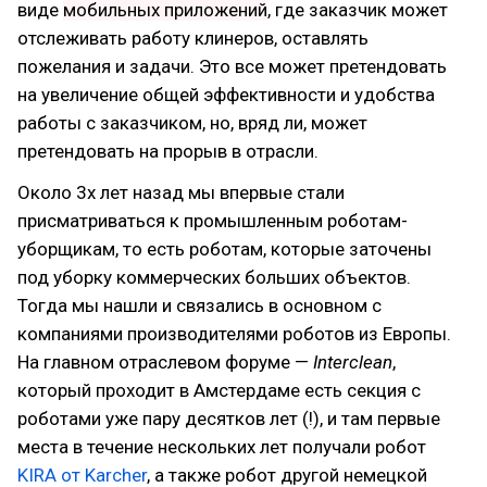
виде
мобильных приложений
, где заказчик может
отслеживать работу клинеров, оставлять
пожелания и задачи. Это все может претендовать
на увеличение общей эффективности и удобства
работы с заказчиком, но, вряд ли, может
претендовать на прорыв в отрасли.
Около 3х лет назад мы впервые стали
присматриваться к промышленным роботам-
уборщикам, то есть роботам, которые заточены
под уборку коммерческих больших объектов.
Тогда мы нашли и связались в основном с
компаниями производителями роботов из Европы.
На главном отраслевом форуме —
Interclean
,
который проходит в Амстердаме есть секция с
роботами уже пару десятков лет (!), и там первые
места в течение нескольких лет получали робот
KIRA от Karcher
, а также робот другой немецкой