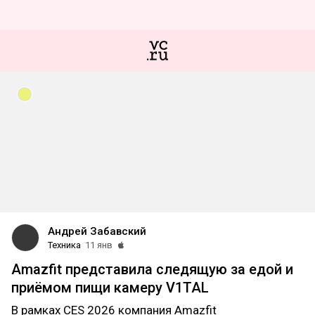
Андрей Забавский
Техника
11 янв
Amazfit представила следящую за едой и
приёмом пищи камеру V1TAL
В рамках CES 2026 компания Amazfit