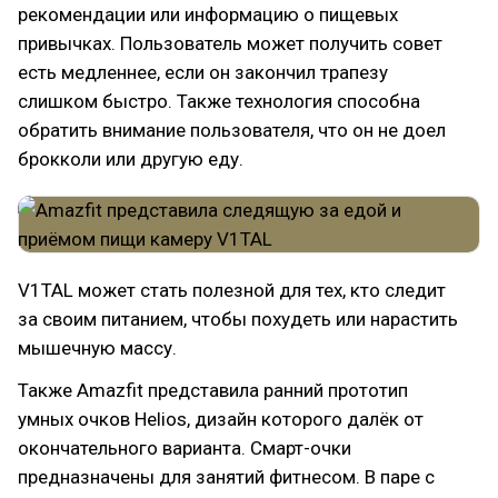
рекомендации или информацию о пищевых
привычках. Пользователь может получить совет
есть медленнее, если он закончил трапезу
слишком быстро. Также технология способна
обратить внимание пользователя, что он не доел
брокколи или другую еду.
V1TAL может стать полезной для тех, кто следит
за своим питанием, чтобы похудеть или нарастить
мышечную массу.
Также Amazfit представила ранний прототип
умных очков Helios, дизайн которого далёк от
окончательного варианта. Смарт-очки
предназначены для занятий фитнесом. В паре с