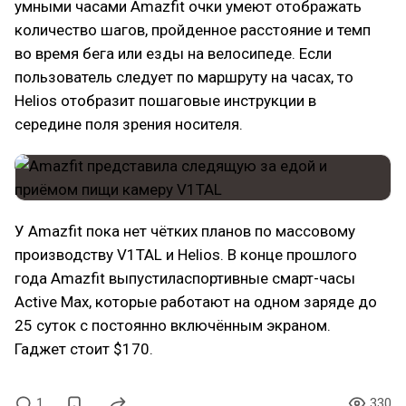
умными часами Amazfit очки умеют отображать
количество шагов, пройденное расстояние и темп
во время бега или езды на велосипеде. Если
пользователь следует по маршруту на часах, то
Helios отобразит пошаговые инструкции в
середине поля зрения носителя.
У Amazfit пока нет чётких планов по массовому
производству V1TAL и Helios. В конце прошлого
года Amazfit выпустиласпортивные смарт-часы
Active Max, которые работают на одном заряде до
25 суток с постоянно включённым экраном.
Гаджет стоит $170.
1
330