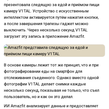
презентовала следящую за едой и приёмом пищи
камеру V1TAL. Устройство с искусственным
интеллектом активируется путём нажатия кнопки,
а после завершения трапезы гаджет можно
выключить. Через несколько секунд V1TAL
загрузит эту запись в приложение Amazfit.
В основе камеры лежит тот же принцип, что и при
фотографировании еды на смартфон для
отслеживания съеденного. Однако вместо одной
фотографии V1TAL делает снимки каждые
несколько секунд, показывая не только, что съел
пользователь, но и как он это делал.
ИИ Amazfit анализирует данные и предоставляет