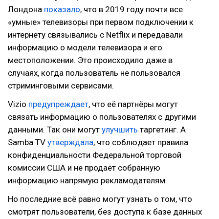
Лондона
показало
, что в 2019 году почти все
«умные» телевизоры при первом подключении к
интернету связывались с Netflix и передавали
информацию о модели телевизора и его
местоположении. Это происходило даже в
случаях, когда пользователь не пользовался
стриминговыми сервисами.
Vizio
предупреждает
, что её партнёры могут
связать информацию о пользователях с другими
данными. Так они могут
улучшить
таргетинг. А
Samba TV
утверждала
, что соблюдает правила
конфиденциальности Федеральной торговой
комиссии США и не продаёт собранную
информацию напрямую рекламодателям.
Но последние всё равно могут узнать о том, что
смотрят пользователи, без доступа к базе данных