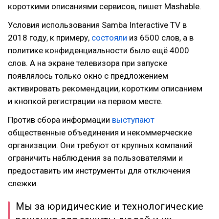
короткими описаниями сервисов, пишет Mashable.
Условия использования Samba Interactive TV в
2018 году, к примеру,
состояли
из 6500 слов, а в
политике конфиденциальности было ещё 4000
слов. А на экране телевизора при запуске
появлялось только окно с предложением
активировать рекомендации, коротким описанием
и кнопкой регистрации на первом месте.
Против сбора информации
выступают
общественные объединения и некоммерческие
организации. Они требуют от крупных компаний
ограничить наблюдения за пользователями и
предоставить им инструменты для отключения
слежки.
Мы за юридические и технологические