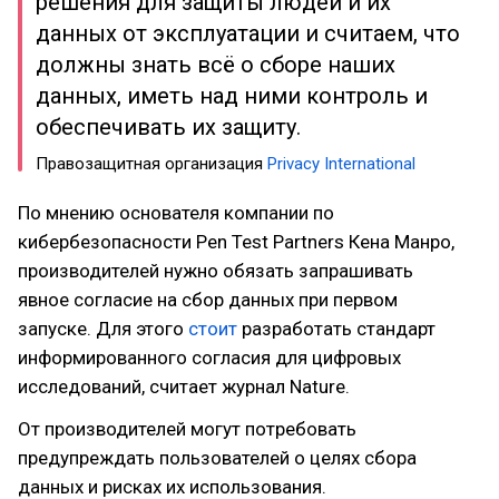
решения для защиты людей и их
данных от эксплуатации и считаем, что
должны знать всё о сборе наших
данных, иметь над ними контроль и
обеспечивать их защиту.
Правозащитная организация
Privacy International
По мнению основателя компании по
кибербезопасности Pen Test Partners Кена Манро,
производителей нужно обязать запрашивать
явное согласие на сбор данных при первом
запуске. Для этого
стоит
разработать стандарт
информированного согласия для цифровых
исследований, считает журнал Nature.
От производителей могут потребовать
предупреждать пользователей о целях сбора
данных и рисках их использования.