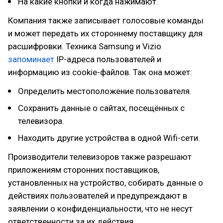
На какие кнопки и когда нажимают.
Компания также записывает голосовые команды
и может передать их стороннему поставщику для
расшифровки. Техника Samsung и Vizio
запоминает
IP-адреса пользователей и
информацию из cookie-файлов. Так она может:
Определить местоположение пользователя.
Сохранить данные о сайтах, посещённых с
телевизора.
Находить другие устройства в одной Wifi-сети.
Производители телевизоров также разрешают
приложениям сторонних поставщиков,
установленных на устройство, собирать данные о
действиях пользователей и предупреждают в
заявлении о конфиденциальности, что не несут
ответственности за их действия.