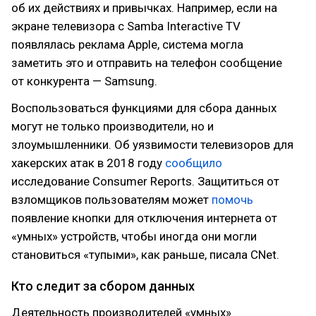
об их действиях и привычках. Например, если на
экране телевизора с Samba Interactive TV
появлялась реклама Apple, система могла
заметить это и отправить на телефон сообщение
от конкурента — Samsung.
Воспользоваться функциями для сбора данных
могут не только производители, но и
злоумышленники. Об уязвимости телевизоров для
хакерских атак в 2018 году
сообщило
исследование Consumer Reports. Защититься от
взломщиков пользователям может
помочь
появление кнопки для отключения интернета от
«умных» устройств, чтобы иногда они могли
становиться «тупыми», как раньше, писала CNet.
Кто следит за сбором данных
Деятельность производителей «умных»