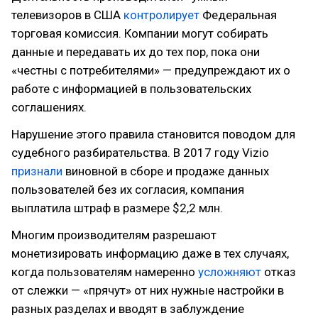
телевизоров в США
контролирует
Федеральная
торговая комиссия. Компании могут собирать
данные и передавать их до тех пор, пока они
«честны с потребителями» — предупреждают их о
работе с информацией в пользовательских
соглашениях.
Нарушение этого правила становится поводом для
судебного разбирательства. В 2017 году Vizio
признали
виновной в сборе и продаже данных
пользователей без их согласия, компания
выплатила штраф в размере $2,2 млн.
Многим производителям разрешают
монетизировать информацию даже в тех случаях,
когда пользователям намеренно
усложняют
отказ
от слежки — «прячут» от них нужные настройки в
разных разделах и вводят в заблуждение