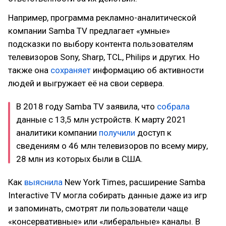
Например, программа рекламно-аналитической
компании Samba TV предлагает «умные»
подсказки по выбору контента пользователям
телевизоров Sony, Sharp, TCL, Philips и других. Но
также она
сохраняет
информацию об активности
людей и выгружает её на свои сервера.
В 2018 году Samba TV заявила, что
собрала
данные с 13,5 млн устройств. К марту 2021
аналитики компании
получили
доступ к
сведениям о 46 млн телевизоров по всему миру,
28 млн из которых были в США.
Как
выяснила
New York Times, расширение Samba
Interactive TV могла собирать данные даже из игр
и запоминать, смотрят ли пользователи чаще
«консервативные» или «либеральные» каналы. В