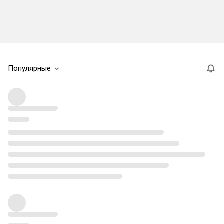
Популярные