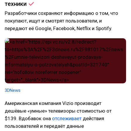
техники
Разработчики сохраняют информацию о том, что
покупают, ищут и смотрят пользователи, и
передают её Google, Facebook, Netflix и Spotify.
3DNews
Американская компания Vizio производит
дешёвые «умные» телевизоры стоимостью от
$139. Вдобавок она
отслеживает
действия
пользователей и передаёт данные