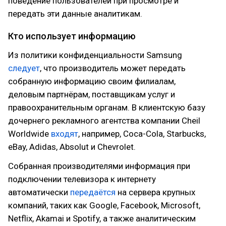
поведение пользователей при просмотре и
передать эти данные аналитикам.
Кто использует информацию
Из политики конфиденциальности Samsung
следует
, что производитель может передать
собранную информацию своим филиалам,
деловым партнёрам, поставщикам услуг и
правоохранительным органам. В клиентскую базу
дочернего рекламного агентства компании Cheil
Worldwide
входят
, например, Coca-Cola, Starbucks,
eBay, Adidas, Absolut и Chevrolet.
Собранная производителями информация при
подключении телевизора к интернету
автоматически
передаётся
на сервера крупных
компаний, таких как Google, Facebook, Microsoft,
Netflix, Akamai и Spotify, а также аналитическим