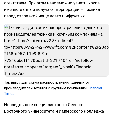
агентствам. При этом невозможно узнать, какие
именно данные получают корпорации — техника
перед отправкой чаще всего шифрует их.
Так выглядит схема распространения данных от
производителей техники к крупным компаниям
Financial
Times
Исследование специалистов из Северо-
Восточного университета и Имперского колледжа