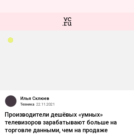
Илья Склюев
Техника
22.11.2021
Производители дешёвых «умных»
телевизоров зарабатывают больше на
торговле данными, чем на продаже