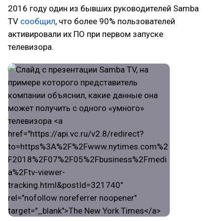
2016 году один из бывших руководителей Samba
TV
сообщил
, что более 90% пользователей
активировали их ПО при первом запуске
телевизора.