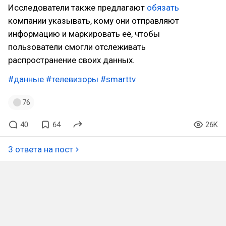
Исследователи также предлагают
обязать
компании указывать, кому они отправляют
информацию и маркировать её, чтобы
пользователи смогли отслеживать
распространение своих данных.
#данные
#телевизоры
#smarttv
76
40
64
26K
3 ответа на пост