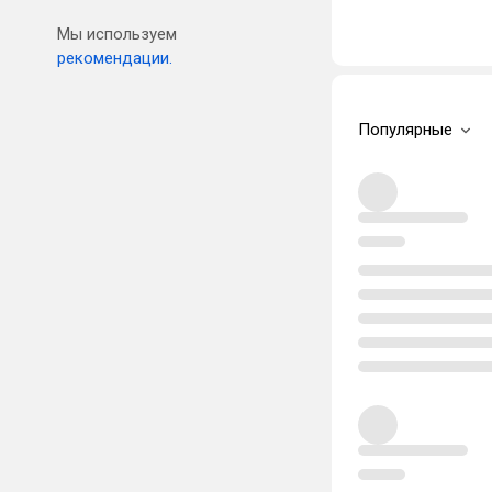
Мы используем
рекомендации.
Популярные