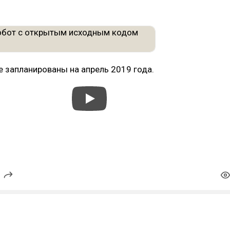
e запланированы на апрель 2019 года.