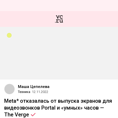
Маша Цепелева
Техника
12.11.2022
Meta* отказалась от выпуска экранов для
видеозвонков Portal и «умных» часов —
The
Verge