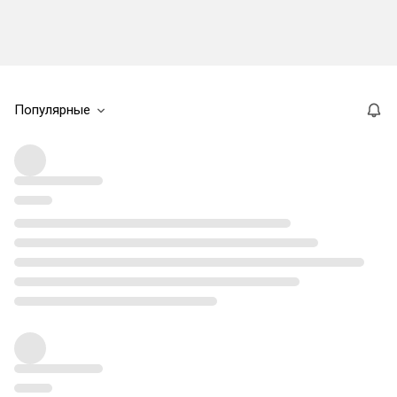
Популярные