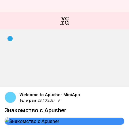
Welcome to Apusher MiniApp
Телеграм
23.10.2024
Знакомство с Apusher