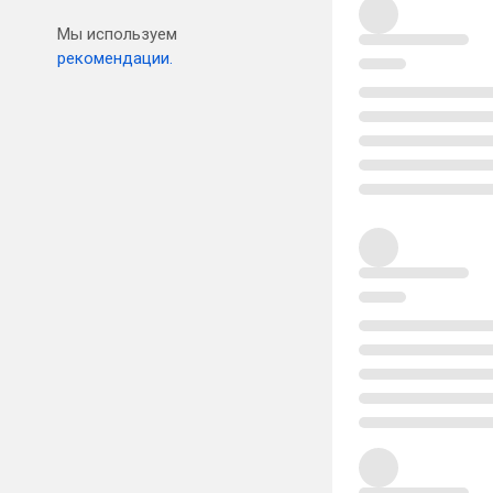
Мы используем
рекомендации.