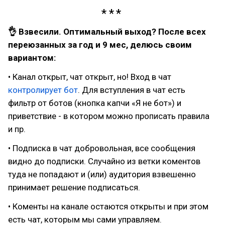
👌 Взвесили. Оптимальный выход? После всех
переюзанных за год и 9 мес, делюсь своим
вариантом:
• Канал открыт, чат открыт, но! Вход в чат
контролирует бот
. Для вступления в чат есть
фильтр от ботов (кнопка капчи «Я не бот») и
приветствие - в котором можно прописать правила
и пр.
• Подписка в чат добровольная, все сообщения
видно до подписки. Случайно из ветки коментов
туда не попадают и (или) аудитория взвешенно
принимает решение подписаться.
• Коменты на канале остаются открыты и при этом
есть чат, которым мы сами управляем.