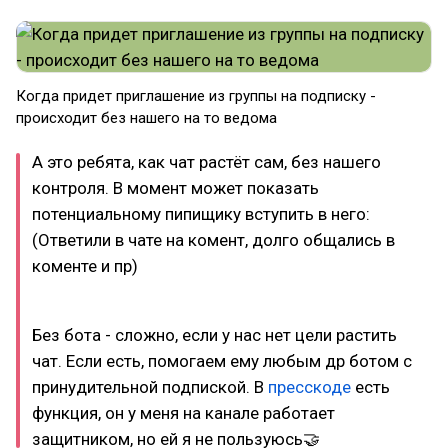
Когда придет приглашение из группы на подписку -
происходит без нашего на то ведома
А это ребята, как чат растёт сам, без нашего
контроля. В момент может показать
потенциальному пипищику вступить в него:
(Ответили в чате на комент, долго общались в
коменте и пр)
Без бота - сложно, если у нас нет цели растить
чат. Если есть, помогаем ему любым др ботом с
принудительной подпиской. В
пресскоде
есть
функция, он у меня на канале работает
защитником, но ей я не пользуюсь🤝