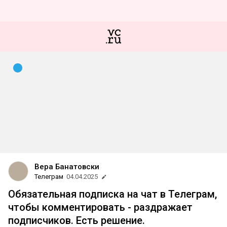
Вера Банатовски
Телеграм
04.04.2025
Обязательная подписка на чат в Телеграм,
чтобы комментировать - раздражает
подписчиков. Есть решение.