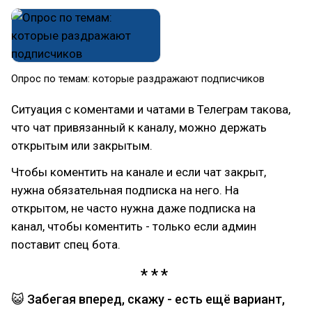
Опрос по темам: которые раздражают подписчиков
Ситуация с коментами и чатами в Телеграм такова,
что чат привязанный к каналу, можно держать
открытым или закрытым.
Чтобы коментить на канале и если чат закрыт,
нужна обязательная подписка на него. На
открытом, не часто нужна даже подписка на
канал, чтобы коментить - только если админ
поставит спец бота.
😺 Забегая вперед, скажу - есть ещё вариант,