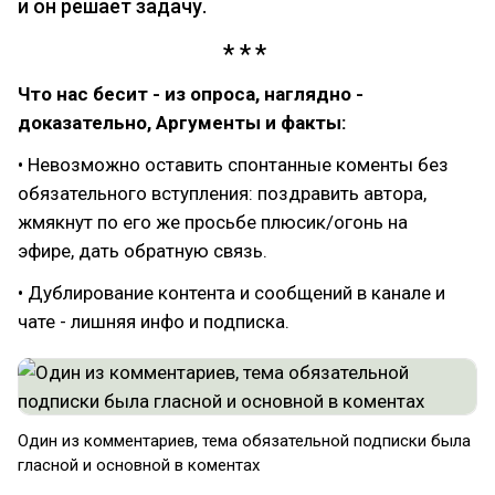
и он решает задачу.
Что нас бесит - из опроса, наглядно -
доказательно, Аргументы и факты:
• Невозможно оставить спонтанные коменты без
обязательного вступления: поздравить автора,
жмякнут по его же просьбе плюсик/огонь на
эфире, дать обратную связь.
• Дублирование контента и сообщений в канале и
чате - лишняя инфо и подписка.
Один из комментариев, тема обязательной подписки была
гласной и основной в коментах