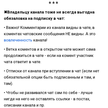
✖Владельцу канала тоже не всегда выгодна
обязаловка на подписку в чат:
• Важно! Комментарии из канала видны в чате, в
коментах чатовские сообщения НЕ видны. А это
вовлеченность
канала!
• Ветка коментов и в открытом чате может сама
продолжиться в чате - если на комент участник
чата ответит в чате.
• Отписки от канала при вступлении в чат (если нет
обязательной опции быть подписанным и там, и
там).
• Чтобы не развивался чат сам по себе - лучше
нигде на него не оставлять ссылки - в постах,
описании канала и пр.