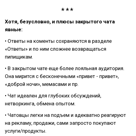
Хотя, безусловно, и плюсы закрытого чата
явные:
• Ответы на коменты сохраняются в разделе
«Ответы» и по ним сложнее возвращаться
пипищикам.
• В закрытом чате еще более лояльная аудитория.
Она мирится с бесконечными «привет - привет»,
«доброй ночи», мемасами и пр.
• Чат идеален для глубоких обсуждений,
нетворкинга, обмена опытом.
• Чатовцы легки на подъем и адекватно реагируют
на рекламу, продажи, сами запросто покупают
услуги/продукты.