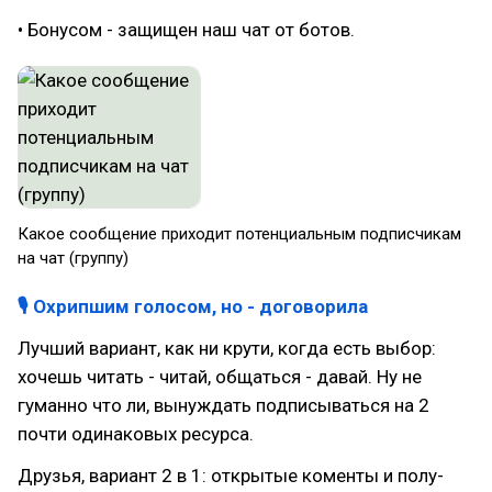
• Бонусом - защищен наш чат от ботов.
Какое сообщение приходит потенциальным подписчикам
на чат (группу)
🎙 Охрипшим голосом, но - договорила
Лучший вариант, как ни крути, когда есть выбор:
хочешь читать - читай, общаться - давай. Ну не
гуманно что ли, вынуждать подписываться на 2
почти одинаковых ресурса.
Друзья, вариант 2 в 1: открытые коменты и полу-