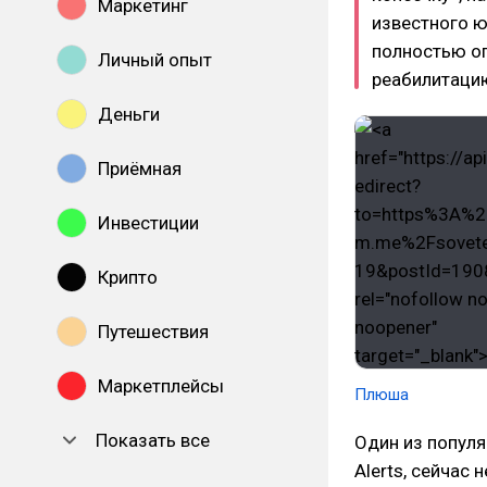
Маркетинг
известного ю
полностью оп
Личный опыт
реабилитаци
Деньги
Приёмная
Инвестиции
Крипто
Путешествия
Маркетплейсы
Плюша
Показать все
Один из популя
Alerts, сейчас 