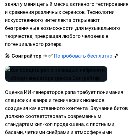
занял у меня целый месяц активного тестирования
и сравнения различных сервисов. Технологии
искусственного интеллекта открывают
безграничные возможности для музыкального
творчества, превращая любого человека в
потенциального рэпера.
🎤
Сонграйтер
➔ ✅
Попробовать бесплатно
🎵
Оценка ИИ-генераторов рэпа требует понимания
специфики жанра и технических нюансов
создания качественного контента. Звучание битов
должно соответствовать современным
стандартам хип-хоп продакшена, с плотными
басами, четкими снейрами и атмосферными