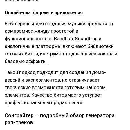
Онлайн-платформы и приложения
Веб-сервисы для создания музыки предлагают
компромисс между простотой и
функциональностью. BandLab, Soundtrap и
аналогичные платформы включают библиотеки
готовых битов, инструменты для записи вокала и
базовые эффекты.
Такой подход подходит для создания демо-
версий и экспериментов, но ограничивает
творческие возможности готовым набором
элементов. Качество битов часто уступает
профессиональным продакшенам.
Сонграйтер — подробный обзор генератора
рэп-треков