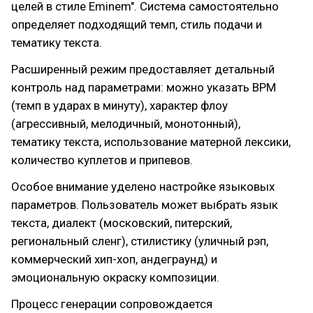
целей в стиле Eminem". Система самостоятельно
определяет подходящий темп, стиль подачи и
тематику текста.
Расширенный режим предоставляет детальный
контроль над параметрами: можно указать BPM
(темп в ударах в минуту), характер флоу
(агрессивный, мелодичный, монотонный),
тематику текста, использование матерной лексики,
количество куплетов и припевов.
Особое внимание уделено настройке языковых
параметров. Пользователь может выбрать язык
текста, диалект (московский, питерский,
региональный сленг), стилистику (уличный рэп,
коммерческий хип-хоп, андеграунд) и
эмоциональную окраску композиции.
Процесс генерации сопровождается