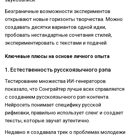
Безграничные возможности экспериментов
открывают новые горизонты творчества. Можно
создавать десятки вариантов одной идеи,
пробовать нестандартные сочетания стилей,
экспериментировать с текстами и подачей.
Ключевые плюсы на основе личного опыта
1. Естественность русскоязычного рэпа
Тестирование множества ИИ-генераторов
показало, что Сонграйтер лучше всех справляется
с созданием русскоязычного рэп-контента.
Нейросеть понимает специфику русской
рифмовки, правильно использует сленг и создает
тексты, которые звучат аутентично.
Недавно я создавала трек о проблемах молодежи