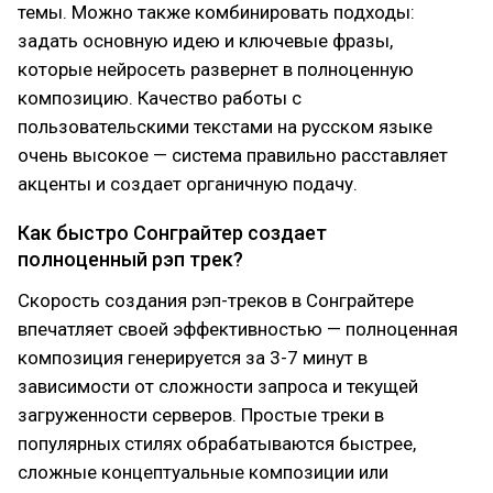
темы. Можно также комбинировать подходы:
задать основную идею и ключевые фразы,
которые нейросеть развернет в полноценную
композицию. Качество работы с
пользовательскими текстами на русском языке
очень высокое — система правильно расставляет
акценты и создает органичную подачу.
Как быстро Сонграйтер создает
полноценный рэп трек?
Скорость создания рэп-треков в Сонграйтере
впечатляет своей эффективностью — полноценная
композиция генерируется за 3-7 минут в
зависимости от сложности запроса и текущей
загруженности серверов. Простые треки в
популярных стилях обрабатываются быстрее,
сложные концептуальные композиции или