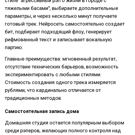
стиле "агрессивный рэп о жизни в городе с
тяжелыми басами", выбираете дополнительные
параметры, и через несколько минут получаете
готовый трек. Нейросеть самостоятельно создает
бит, подбирает подходящий флоу, генерирует
рифмованный текст и записывает вокальную
партию.
Главные преимущества: мгновенный результат,
отсутствие технических барьеров, возможность
экспериментировать с любыми стилями.
Стоимость создания одного трека измеряется
рублями, что кардинально отличается от
традиционных методов.
Самостоятельная запись дома
Домашняя студия остается популярным выбором
среди рэперов, желающих полного контроля над