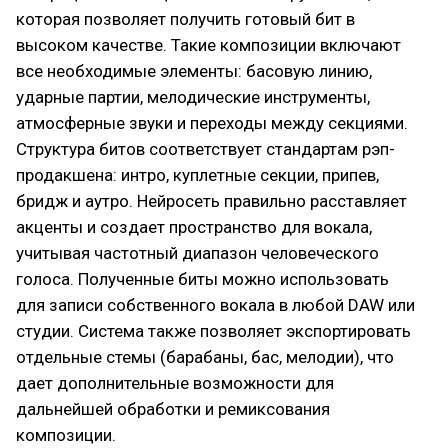
которая позволяет получить готовый бит в
высоком качестве. Такие композиции включают
все необходимые элементы: басовую линию,
ударные партии, мелодические инструменты,
атмосферные звуки и переходы между секциями.
Структура битов соответствует стандартам рэп-
продакшена: интро, куплетные секции, припев,
бридж и аутро. Нейросеть правильно расставляет
акценты и создает пространство для вокала,
учитывая частотный диапазон человеческого
голоса. Полученные биты можно использовать
для записи собственного вокала в любой DAW или
студии. Система также позволяет экспортировать
отдельные стемы (барабаны, бас, мелодии), что
дает дополнительные возможности для
дальнейшей обработки и ремиксования
композиции.