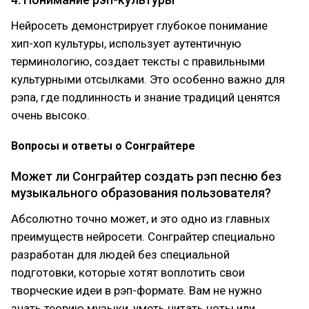
Нейросеть демонстрирует глубокое понимание
хип-хоп культуры, использует аутентичную
терминологию, создает тексты с правильными
культурными отсылками. Это особенно важно для
рэпа, где подлинность и знание традиций ценятся
очень высоко.
Вопросы и ответы о Сонграйтере
Может ли Сонграйтер создать рэп песню без
музыкального образования пользователя?
Абсолютно точно может, и это одно из главных
преимуществ нейросети. Сонграйтер специально
разработан для людей без специальной
подготовки, которые хотят воплотить свои
творческие идеи в рэп-формате. Вам не нужно
знать теорию музыки, уметь читать ноты или