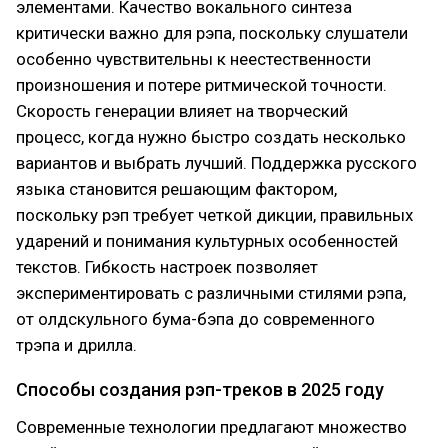
элементами. Качество вокального синтеза
критически важно для рэпа, поскольку слушатели
особенно чувствительны к неестественности
произношения и потере ритмической точности.
Скорость генерации влияет на творческий
процесс, когда нужно быстро создать несколько
вариантов и выбрать лучший. Поддержка русского
языка становится решающим фактором,
поскольку рэп требует четкой дикции, правильных
ударений и понимания культурных особенностей
текстов. Гибкость настроек позволяет
экспериментировать с различными стилями рэпа,
от олдскульного бума-бэпа до современного
трэпа и дрилла.
Способы создания рэп-треков в 2025 году
Современные технологии предлагают множество