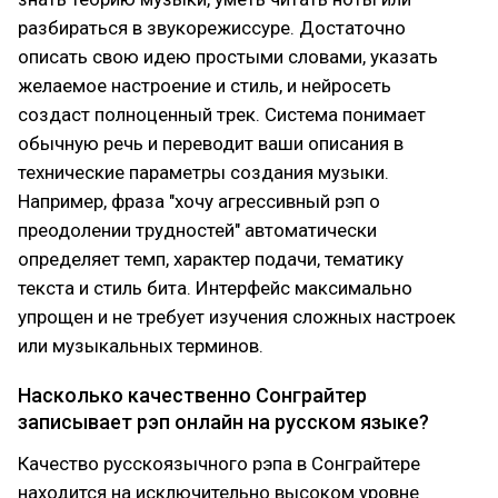
разбираться в звукорежиссуре. Достаточно
описать свою идею простыми словами, указать
желаемое настроение и стиль, и нейросеть
создаст полноценный трек. Система понимает
обычную речь и переводит ваши описания в
технические параметры создания музыки.
Например, фраза "хочу агрессивный рэп о
преодолении трудностей" автоматически
определяет темп, характер подачи, тематику
текста и стиль бита. Интерфейс максимально
упрощен и не требует изучения сложных настроек
или музыкальных терминов.
Насколько качественно Сонграйтер
записывает рэп онлайн на русском языке?
Качество русскоязычного рэпа в Сонграйтере
находится на исключительно высоком уровне