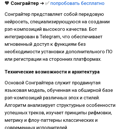
🧡
Сонграйтер
➔ ✅
попробовать бесплатно
Сонграйтер представляет собой передовую
нейросеть, специализирующуюся на создании
рэп-композиций высокого качества. Бот
интегрирован в Telegram, что обеспечивает
мгновенный доступ к функциям без
необходимости установки дополнительного ПО
или регистрации на сторонних платформах.
Технические возможности и архитектура
Основой Сонграйтера служит продвинутая
языковая модель, обученная на обширной базе
рэп-композиций различных эпох и стилей.
Алгоритм анализирует структурные особенности
успешных треков, изучает принципы рифмовки,
метрику и флоу-паттерны классических и
современных исполнителей.