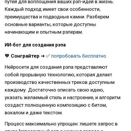
путей для воплощения ваших рэп-идей в жизнь.
Каждый подход имеет свои особенности,
преимущества и подводные камни. Разберем
основные варианты, которые доступны
начинающим и опытным рэперам.
ИИ-бот для создания рэпа
🧡
Сонграйтер
➔ ✅
попробовать бесплатно
Нейросети для создания рэпа представляют
собой прорывную технологию, которая делает
производство качественных треков доступным
каждому. Достаточно описать свою идею,
указать желаемый стиль и настроение, и алгоритм
создаст полноценную композицию с битом,
вокалом и даже текстом.
Процесс максимально упрощен: пишете запрос в