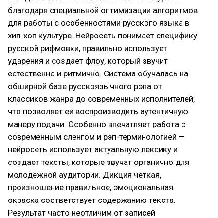
благодаря специальной оптимизации алгоритмов
для работы с особенностями русского языка в
хип-хоп культуре. Нейросеть понимает специфику
русской рифмовки, правильно использует
ударения и создает флоу, который звучит
естественно и ритмично. Система обучалась на
обширной базе русскоязычного рэпа от
классиков жанра до современных исполнителей,
что позволяет ей воспроизводить аутентичную
манеру подачи. Особенно впечатляет работа с
современным сленгом и рэп-терминологией —
нейросеть использует актуальную лексику и
создает тексты, которые звучат органично для
молодежной аудитории. Дикция четкая,
произношение правильное, эмоциональная
окраска соответствует содержанию текста.
Результат часто неотличим от записей