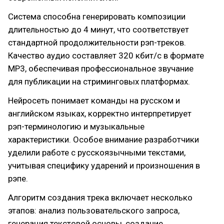
Система способна генерировать композиции
длительностью до 4 минут, что соответствует
стандартной продолжительности рэп-треков.
Качество аудио составляет 320 кбит/с в формате
MP3, обеспечивая профессиональное звучание
для публикации на стриминговых платформах.
Нейросеть понимает команды на русском и
английском языках, корректно интерпретирует
рэп-терминологию и музыкальные
характеристики. Особое внимание разработчики
уделили работе с русскоязычными текстами,
учитывая специфику ударений и произношения в
рэпе.
Алгоритм создания трека включает несколько
этапов: анализ пользовательского запроса,
генерация текстовой основы, создание