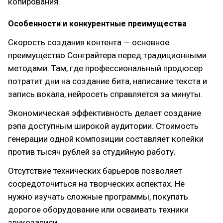
копирования.
Особенности и конкурентные преимущества
Скорость создания контента — основное
преимущество Сонграйтера перед традиционными
методами. Там, где профессиональный продюсер
потратит дни на создание бита, написание текста и
запись вокала, нейросеть справляется за минуты.
Экономическая эффективность делает создание
рэпа доступным широкой аудитории. Стоимость
генерации одной композиции составляет копейки
против тысяч рублей за студийную работу.
Отсутствие технических барьеров позволяет
сосредоточиться на творческих аспектах. Не
нужно изучать сложные программы, покупать
дорогое оборудование или осваивать техники
звукозаписи.