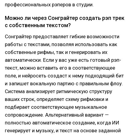
профессиональных рэперов в студии.
Можно ли через Сонграйтер создать рэп трек
с собственным текстом?
Сонграйтер предоставляет гибкие возможности
работы с текстами, позволяя использовать как
собственные рифмы, так и генерировать их
автоматически. Если у вас уже есть готовый рэп-
текст, можно вставить его в соответствующее
поле, и нейросеть создаст к нему подходящий бит
и запишет вокальную партию с правильным флоу.
Система анализирует ритмическую структуру
ваших строк, определяет схему рифмовки и
подбирает соответствующее музыкальное
сопровождение. Альтернативный вариант —
полностью автоматическое создание, когда ИИ
генерирует и музыку, и текст на основе заданной