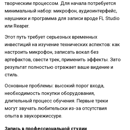
творческим процессом. Для начала потребуется
минимальный набор: микрофон, аудиоинтерфейс,
наушники и программа для записи вроде FL Studio
или Reaper.
Этот путь требует серьезных временных
инвестиций на изучение технических аспектов: как
настроить микрофон, записать вокал без
артефактов, свести трек, применить эффекты. Зато
результат полностью отражает ваше видение и
стиль.
Основные проблемы: высокий порог входа,
необходимость покупки оборудования,
длительный процесс обучения. Первые треки
могут звучать любительски из-за отсутствия
опыта в звукорежиссуре.
Запись в профессиональной студии