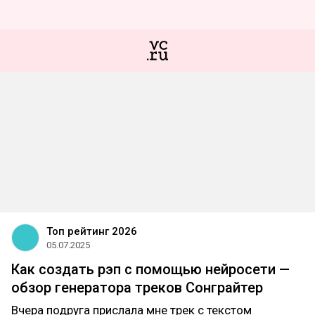
Топ рейтинг 2026
05.07.2025
Как создать рэп с помощью нейросети —
обзор генератора треков Сонграйтер
Вчера подруга прислала мне трек с текстом