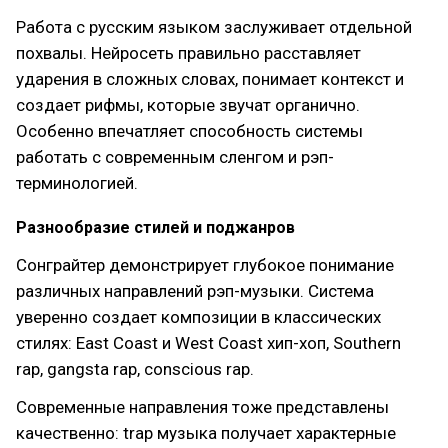
Работа с русским языком заслуживает отдельной
похвалы. Нейросеть правильно расставляет
ударения в сложных словах, понимает контекст и
создает рифмы, которые звучат органично.
Особенно впечатляет способность системы
работать с современным сленгом и рэп-
терминологией.
Разнообразие стилей и поджанров
Сонграйтер демонстрирует глубокое понимание
различных направлений рэп-музыки. Система
уверенно создает композиции в классических
стилях: East Coast и West Coast хип-хоп, Southern
rap, gangsta rap, conscious rap.
Современные направления тоже представлены
качественно: trap музыка получает характерные