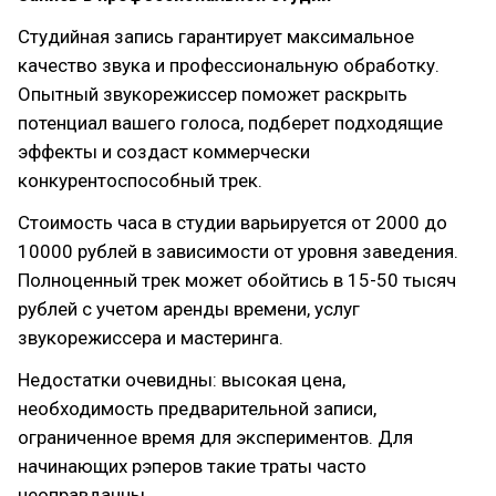
Студийная запись гарантирует максимальное
качество звука и профессиональную обработку.
Опытный звукорежиссер поможет раскрыть
потенциал вашего голоса, подберет подходящие
эффекты и создаст коммерчески
конкурентоспособный трек.
Стоимость часа в студии варьируется от 2000 до
10000 рублей в зависимости от уровня заведения.
Полноценный трек может обойтись в 15-50 тысяч
рублей с учетом аренды времени, услуг
звукорежиссера и мастеринга.
Недостатки очевидны: высокая цена,
необходимость предварительной записи,
ограниченное время для экспериментов. Для
начинающих рэперов такие траты часто
неоправданны.