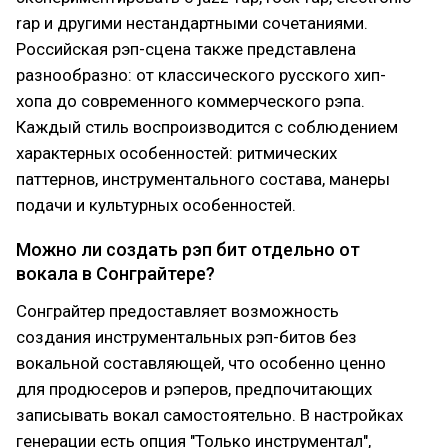
rap и другими нестандартными сочетаниями.
Российская рэп-сцена также представлена
разнообразно: от классического русского хип-
хопа до современного коммерческого рэпа.
Каждый стиль воспроизводится с соблюдением
характерных особенностей: ритмических
паттернов, инструментального состава, манеры
подачи и культурных особенностей.
Можно ли создать рэп бит отдельно от
вокала в Сонграйтере?
Сонграйтер предоставляет возможность
создания инструментальных рэп-битов без
вокальной составляющей, что особенно ценно
для продюсеров и рэперов, предпочитающих
записывать вокал самостоятельно. В настройках
генерации есть опция "Только инструментал",