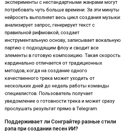
эксперименты с нестандартными жанрами могут
потребовать чуть больше времени. За эти минуты
нейросеть выполняет весь цикл создания музыки:
анализирует запрос, генерирует текст с
правильной рифмовкой, создает
инструментальную основу, записывает вокальную
партию с подходящим флоу и сводит все
элементы в готовую композицию. Такая скорость
кардинально отличается от традиционных
методов, когда на создание одного
качественного трека может уходить от
нескольких дней до недель работы команды
специалистов. Пользователь получает
уведомление о готовности трека и может сразу
прослушать результат прямо в Telegram.
Поддерживает ли Сонграйтер разные стили
рэпа при создании песен ИИ?