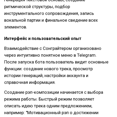
ритмической структуры, подбор
инструментального сопровождения, запись
вокальной партии и финальное сведение всех
элементов.
Интерфейс и пользовательский опыт
Взаимодействие с Сонграйтером организовано
через интуитивно понятное меню в Telegram.
После запуска бота пользователь видит основные
функции: создание нового трека, просмотр
истории генераций, настройки аккаунта и
справочная информация.
Создание рэп-композиции начинается с выбора
режима работы. Быстрый режим позволяет
описать идею трека одним предложением,
например: "Мотивационный рэп о достижении