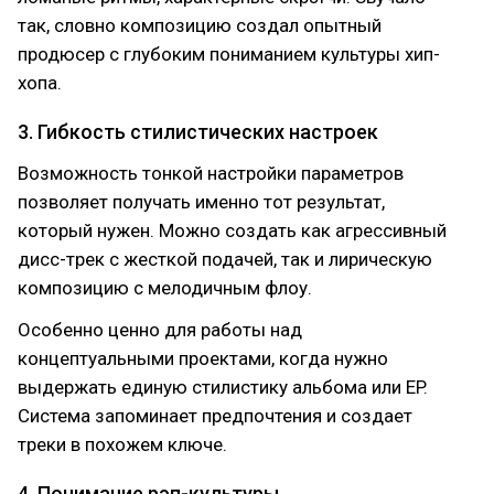
так, словно композицию создал опытный
продюсер с глубоким пониманием культуры хип-
хопа.
3. Гибкость стилистических настроек
Возможность тонкой настройки параметров
позволяет получать именно тот результат,
который нужен. Можно создать как агрессивный
дисс-трек с жесткой подачей, так и лирическую
композицию с мелодичным флоу.
Особенно ценно для работы над
концептуальными проектами, когда нужно
выдержать единую стилистику альбома или EP.
Система запоминает предпочтения и создает
треки в похожем ключе.
4. Понимание рэп-культуры