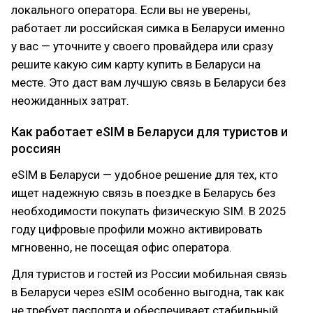
локального оператора. Если вы не уверены,
работает ли российская симка в Беларуси именно
у вас — уточните у своего провайдера или сразу
решите какую сим карту купить в Беларуси на
месте. Это даст вам лучшую связь в Беларуси без
неожиданных затрат.
Как работает eSIM в Беларуси для туристов и
россиян
eSIM в Беларуси — удобное решение для тех, кто
ищет надежную связь в поездке в Беларусь без
необходимости покупать физическую SIM. В 2025
году цифровые профили можно активировать
мгновенно, не посещая офис оператора.
Для туристов и гостей из России мобильная связь
в Беларуси через eSIM особенно выгодна, так как
не требует паспорта и обеспечивает стабильный