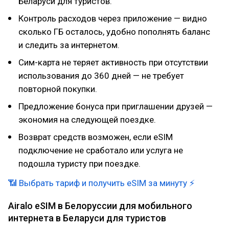
Беларуси для туристов.
Контроль расходов через приложение — видно
сколько ГБ осталось, удобно пополнять баланс
и следить за интернетом.
Сим-карта не теряет активность при отсутствии
использования до 360 дней — не требует
повторной покупки.
Предложение бонуса при приглашении друзей —
экономия на следующей поездке.
Возврат средств возможен, если eSIM
подключение не сработало или услуга не
подошла туристу при поездке.
📶 Выбрать тариф и получить eSIM за минуту ⚡
Airalo eSIM в Белоруссии для мобильного
интернета в Беларуси для туристов