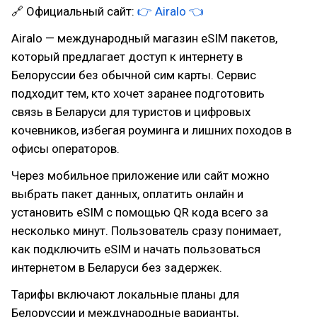
🔗 Официальный сайт:
👉 Airalo 👈
Airalo — международный магазин eSIM пакетов,
который предлагает доступ к интернету в
Белоруссии без обычной сим карты. Сервис
подходит тем, кто хочет заранее подготовить
связь в Беларуси для туристов и цифровых
кочевников, избегая роуминга и лишних походов в
офисы операторов.
Через мобильное приложение или сайт можно
выбрать пакет данных, оплатить онлайн и
установить eSIM с помощью QR кода всего за
несколько минут. Пользователь сразу понимает,
как подключить eSIM и начать пользоваться
интернетом в Беларуси без задержек.
Тарифы включают локальные планы для
Белоруссии и международные варианты,