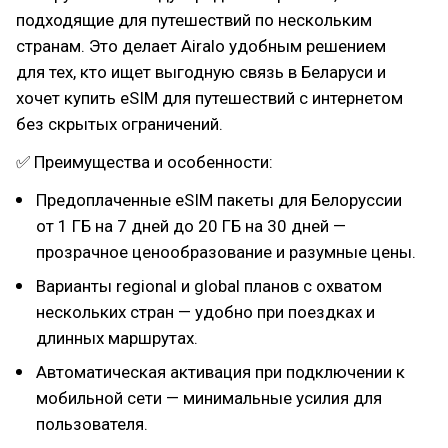
подходящие для путешествий по нескольким
странам. Это делает Airalo удобным решением
для тех, кто ищет выгодную связь в Беларуси и
хочет купить eSIM для путешествий с интернетом
без скрытых ограничений.
✅ Преимущества и особенности:
Предоплаченные eSIM пакеты для Белоруссии
от 1 ГБ на 7 дней до 20 ГБ на 30 дней —
прозрачное ценообразование и разумные цены.
Варианты regional и global планов с охватом
нескольких стран — удобно при поездках и
длинных маршрутах.
Автоматическая активация при подключении к
мобильной сети — минимальные усилия для
пользователя.