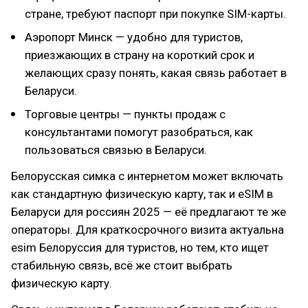
стране, требуют паспорт при покупке SIM-карты.
Аэропорт Минск — удобно для туристов,
приезжающих в страну на короткий срок и
желающих сразу понять, какая связь работает в
Беларуси.
Торговые центры — пункты продаж с
консультантами помогут разобраться, как
пользоваться связью в Беларуси.
Белорусская симка с интернетом может включать
как стандартную физическую карту, так и eSIM в
Беларуси для россиян 2025 — её предлагают те же
операторы. Для краткосрочного визита актуальна
esim Белоруссия для туристов, но тем, кто ищет
стабильную связь, всё же стоит выбрать
физическую карту.