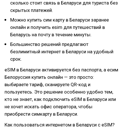
сколько стоит связь в Беларуси для туриста без
скрытых платежей.
Можно купить сим карту в Беларуси заранее
онлайн и получить esim для путешествий в
Беларусь на почту в течение минуты.
Большинство решений предлагают
безлимитный интернет в Беларуси на удобный
срок.
eSIM в Беларуси активируется без паспорта, а есим
Белоруссия купить онлайн — это просто:
выбираете тариф, сканируете QR-код и
пользуетесь. Это решение особенно удобно тем,
кто не знает, как подключить eSIM в Беларуси или
не хочет искать офис оператора, чтобы
приобрести симкарту в Беларуси.
Как пользоваться интернетом в Беларуси с eSIM?