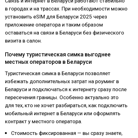
Связь и интернет в Беларуси работают стабильно
в городах и на трассах. При необходимости можно
установить eSIM для Беларуси 2025 через
приложение оператора и таким образом
оставаться на связи в Беларуси без физического
визита в салон.
Почему туристическая симка выгоднее
местных операторов в Беларуси
Туристическая симка в Беларуси позволяет
избежать дополнительных затрат на роуминг в
Беларуси и подключаться к интернету сразу после
пересечения границы. Особенно актуально это
для тех, кто не хочет разбираться, как подключить
мобильный интернет в Беларуси или оформлять
контракт у местного оператора.
Стоимость фиксированная — вы сразу знаете,