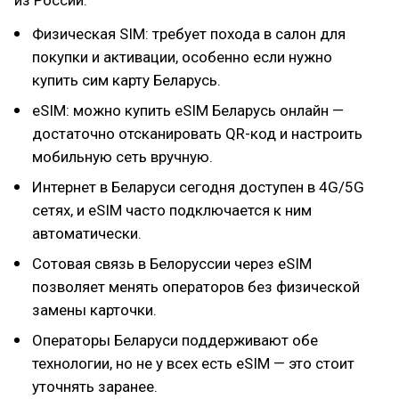
из России.
Физическая SIM: требует похода в салон для
покупки и активации, особенно если нужно
купить сим карту Беларусь.
eSIM: можно купить eSIM Беларусь онлайн —
достаточно отсканировать QR-код и настроить
мобильную сеть вручную.
Интернет в Беларуси сегодня доступен в 4G/5G
сетях, и eSIM часто подключается к ним
автоматически.
Сотовая связь в Белоруссии через eSIM
позволяет менять операторов без физической
замены карточки.
Операторы Беларуси поддерживают обе
технологии, но не у всех есть eSIM — это стоит
уточнять заранее.