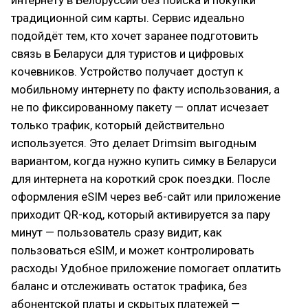
интернету в Белоруссии без поиска и покупки
традиционной сим карты. Сервис идеально
подойдёт тем, кто хочет заранее подготовить
связь в Беларуси для туристов и цифровых
кочевников. Устройство получает доступ к
мобильному интернету по факту использования, а
не по фиксированному пакету — оплат исчезает
только трафик, который действительно
используется. Это делает Drimsim выгодным
вариантом, когда нужно купить симку в Беларуси
для интернета на короткий срок поездки. После
оформления eSIM через веб-сайт или приложение
приходит QR-код, который активируется за пару
минут — пользователь сразу видит, как
пользоваться eSIM, и может контролировать
расходы Удобное приложение помогает оплатить
баланс и отслеживать остаток трафика, без
абонентской платы и скрытых платежей —