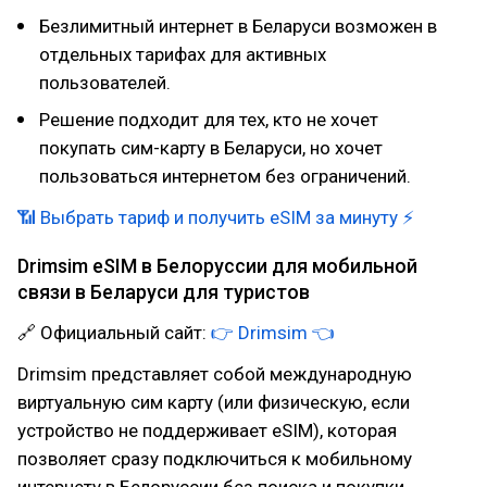
Безлимитный интернет в Беларуси возможен в
отдельных тарифах для активных
пользователей.
Решение подходит для тех, кто не хочет
покупать сим-карту в Беларуси, но хочет
пользоваться интернетом без ограничений.
📶 Выбрать тариф и получить eSIM за минуту ⚡
Drimsim eSIM в Белоруссии для мобильной
связи в Беларуси для туристов
🔗 Официальный сайт:
👉 Drimsim 👈
Drimsim представляет собой международную
виртуальную сим карту (или физическую, если
устройство не поддерживает eSIM), которая
позволяет сразу подключиться к мобильному