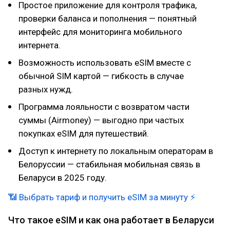
Простое приложение для контроля трафика,
проверки баланса и пополнения — понятный
интерфейс для мониторинга мобильного
интернета.
Возможность использовать eSIM вместе с
обычной SIM картой — гибкость в случае
разных нужд.
Программа лояльности с возвратом части
суммы (Airmoney) — выгодно при частых
покупках eSIM для путешествий.
Доступ к интернету по локальным операторам в
Белоруссии — стабильная мобильная связь в
Беларуси в 2025 году.
📶 Выбрать тариф и получить eSIM за минуту ⚡
Что такое eSIM и как она работает в Беларуси