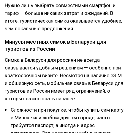
Нужно лишь выбрать совместимый смартфон и
тариф — больше никаких затрат и ожиданий. В
итоге, туристическая симка оказывается удобнее,
чем локальные предложения.
Минусы местных симок в Беларуси для
туристов из России
Симка в Беларуси для россиян не всегда
оказывается удобным решением — особенно при
краткосрочном визите. Несмотря на наличие eSIM
и обширную сеть, мобильная связь в Беларуси для
туристов из России имеет ряд ограничений, о
которых важно знать заранее.
Сложности при покупке: чтобы купить сим карту
в Минске или любом другом городе, часто
требуется паспорт, а иногда и адрес