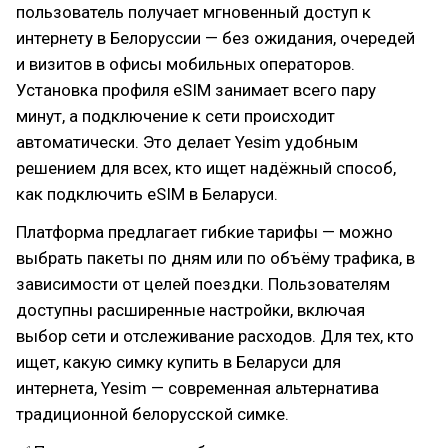
пользователь получает мгновенный доступ к
интернету в Белоруссии — без ожидания, очередей
и визитов в офисы мобильных операторов.
Установка профиля eSIM занимает всего пару
минут, а подключение к сети происходит
автоматически. Это делает Yesim удобным
решением для всех, кто ищет надёжный способ,
как подключить eSIM в Беларуси.
Платформа предлагает гибкие тарифы — можно
выбрать пакеты по дням или по объёму трафика, в
зависимости от целей поездки. Пользователям
доступны расширенные настройки, включая
выбор сети и отслеживание расходов. Для тех, кто
ищет, какую симку купить в Беларуси для
интернета, Yesim — современная альтернатива
традиционной белорусской симке.