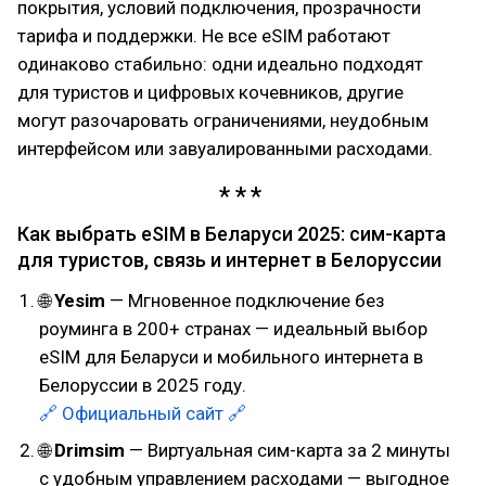
покрытия, условий подключения, прозрачности
тарифа и поддержки. Не все eSIM работают
одинаково стабильно: одни идеально подходят
для туристов и цифровых кочевников, другие
могут разочаровать ограничениями, неудобным
интерфейсом или завуалированными расходами.
Как выбрать eSIM в Беларуси 2025: сим-карта
для туристов, связь и интернет в Белоруссии
🌐
Yesim
— Мгновенное подключение без
роуминга в 200+ странах — идеальный выбор
eSIM для Беларуси и мобильного интернета в
Белоруссии в 2025 году.
🔗 Официальный сайт 🔗
🌐
Drimsim
— Виртуальная сим-карта за 2 минуты
с удобным управлением расходами — выгодное