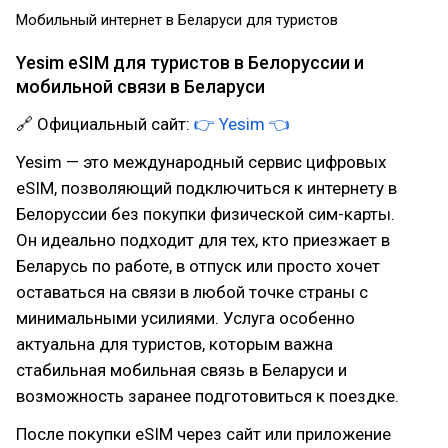
Мобильный интернет в Беларуси для туристов
Yesim eSIM для туристов в Белоруссии и
мобильной связи в Беларуси
🔗 Официальный сайт:
👉 Yesim 👈
Yesim — это международный сервис цифровых
eSIM, позволяющий подключиться к интернету в
Белоруссии без покупки физической сим-карты.
Он идеально подходит для тех, кто приезжает в
Беларусь по работе, в отпуск или просто хочет
оставаться на связи в любой точке страны с
минимальными усилиями. Услуга особенно
актуальна для туристов, которым важна
стабильная мобильная связь в Беларуси и
возможность заранее подготовиться к поездке.
После покупки eSIM через сайт или приложение