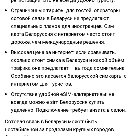
регистрации. Это не всегда удобно туристу.
Ограниченные тарифы для гостей: операторы
сотовой связи в Беларуси не предлагают
специальных планов для иностранцев. Сим
карта Белоруссия с интернетом часто стоит
дороже, чем международные решения.
Высокая цена за интернет: если сравнивать,
сколько стоит симка в Беларуси и какой объём
трафика она предлагает — выгода сомнительна.
Особенно это касается белорусской симкарты с
интернетом для туристов.
Отсутствие удобной eSIM-альтернативы: не
всегда можно e sim Белоруссия купить
удалённо. Подключение требует визита в салон.
Сотовая связь в Беларуси может быть
нестабильной за пределами крупных городов.