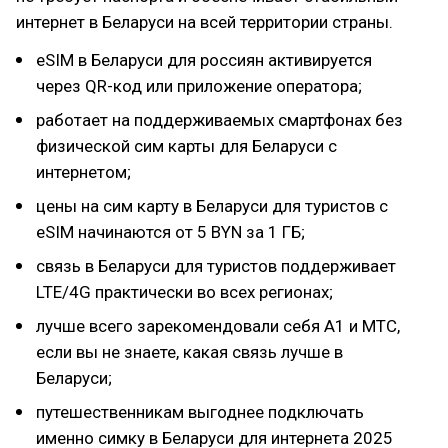
интернет в Беларуси на всей территории страны.
eSIM в Беларуси для россиян активируется
через QR-код или приложение оператора;
работает на поддерживаемых смартфонах без
физической сим карты для Беларуси с
интернетом;
цены на сим карту в Беларуси для туристов с
eSIM начинаются от 5 BYN за 1 ГБ;
связь в Беларуси для туристов поддерживает
LTE/4G практически во всех регионах;
лучше всего зарекомендовали себя А1 и МТС,
если вы не знаете, какая связь лучше в
Беларуси;
путешественникам выгоднее подключать
именно симку в Беларуси для интернета 2025