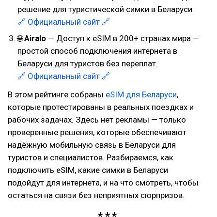
решение для туристической симки в Беларуси.
🔗 Официальный сайт 🔗
🌐
Airalo
— Доступ к eSIM в 200+ странах мира —
простой способ подключения интернета в
Беларуси для туристов без переплат.
🔗 Официальный сайт 🔗
В этом рейтинге собраны
eSIM для Беларуси
,
которые протестированы в реальных поездках и
рабочих задачах. Здесь нет рекламы — только
проверенные решения, которые обеспечивают
надёжную мобильную связь в Беларуси для
туристов и специалистов. Разбираемся, как
подключить eSIM, какие симки в Беларуси
подойдут для интернета, и на что смотреть, чтобы
остаться на связи без неприятных сюрпризов.