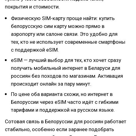
покрытия и стоимости.
Физическую SIM-карту проще найти: купить
белорусскую сим карту можно прямо в
аэропорту или салоне связи. Это удобно для
тех, кто не использует современные смартфоны
с поддержкой eSIM.
eSIM — лучший выбор для тех, кто хочет сразу
получить мобильный интернет в Беларуси для
россиян без походов по магазинам. Активация
происходит онлайн за пару минут.
По цене оба варианта схожи, но интернет в
Белоруссии через eSIM часто идёт с гибкими
тарифами и поддержкой на русском языке.
Сотовая связь в Белоруссии для россиян работает
стабильно, особенно если заранее подобрать