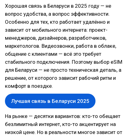
Хорошая связь в Беларуси в 2025 году — не
вопрос удобства, а вопрос эффективности.
Особенно для тех, кто работает удалённо и
зависит от мобильного интернета: проект-
менеджеров, дизайнеров, разработчиков,
маркетологов. Видеозвонки, работа в облаке,
общение с клиентами — всё это требует
стабильного подключения. Поэтому выбор eSIM
для Беларуси — не просто техническая деталь, а
решение, от которого зависит рабочий ритм и
комфорт в поездке.
Лучшая связь в Беларуси 2025
На рынке — десятки вариантов: кто-то обещает
безлимитный интернет, кто-то акцентирует на
низкой цене. Но в реальности многое зависит от