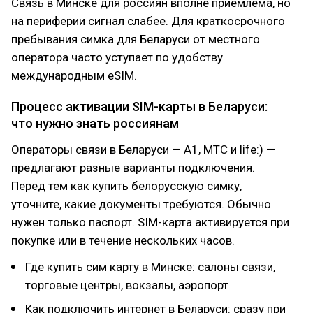
Связь в Минске для россиян вполне приемлема, но
на периферии сигнал слабее. Для краткосрочного
пребывания симка для Беларуси от местного
оператора часто уступает по удобству
международным eSIM.
Процесс активации SIM-карты в Беларуси:
что нужно знать россиянам
Операторы связи в Беларуси — A1, МТС и life:) —
предлагают разные варианты подключения.
Перед тем как купить белорусскую симку,
уточните, какие документы требуются. Обычно
нужен только паспорт. SIM-карта активируется при
покупке или в течение нескольких часов.
Где купить сим карту в Минске: салоны связи,
торговые центры, вокзалы, аэропорт
Как подключить интернет в Беларуси: сразу при