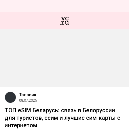
Топовик
08.07.2025
ТОП eSIM Беларусь: связь в Белоруссии
для туристов, есим и лучшие сим-карты с
интернетом