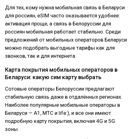
Для тех, кому нужна мобильная связь в Беларуси
для россиян, eSIM часто оказывается удобнее:
активация проще, а связь в Белоруссии для
россиян мобильная работает стабильно. Среди
предложений от мобильных операторов Беларуси
можно подобрать выгодные тарифы как для
звонков, так и для интернета.
Карта покрытия мобильных операторов в
Беларуси: какую сим карту выбрать
Сотовые операторы Белоруссии предлагают
стабильную связь даже в отдалённых регионах.
Наиболее популярные мобильные операторы в
Беларуси — A1, МТС и life:), и все они имеют
подробную карту покрытия, включая 4G и 5G
зоны.