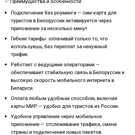
✅ Преимущества и особенности:
Подключение без роуминга — сим-карта для
туристов в Белоруссии активируется через
приложение за несколько минут.
Гибкие тарифы: оплачивай только то, что
используешь, без переплат за ненужный
трафик.
Работает с ведущими операторами —
обеспечивает стабильную связь в Белоруссии и
высокую скорость мобильного интернета в
Беларуси.
Оплата любым удобным способом, включая
карты МИР — удобно для туристов из России.
Удобное управление через мобильное
приложение — отслеживание трафика, смена
страны и подключение новых пакетов.