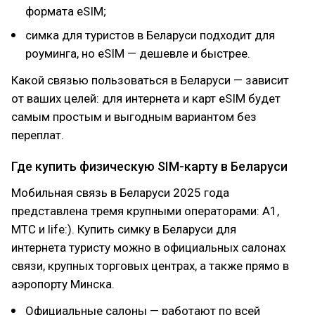
формата eSIM;
симка для туристов в Беларуси подходит для
роуминга, но eSIM — дешевле и быстрее.
Какой связью пользоваться в Беларуси — зависит
от ваших целей: для интернета и карт eSIM будет
самым простым и выгодным вариантом без
переплат.
Где купить физическую SIM-карту в Беларуси
Мобильная связь в Беларуси 2025 года
представлена тремя крупными операторами: A1,
МТС и life:). Купить симку в Беларуси для
интернета туристу можно в официальных салонах
связи, крупных торговых центрах, а также прямо в
аэропорту Минска.
Официальные салоны — работают по всей