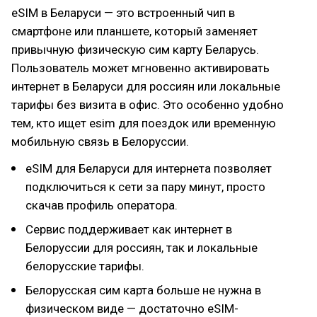
eSIM в Беларуси — это встроенный чип в
смартфоне или планшете, который заменяет
привычную физическую сим карту Беларусь.
Пользователь может мгновенно активировать
интернет в Беларуси для россиян или локальные
тарифы без визита в офис. Это особенно удобно
тем, кто ищет esim для поездок или временную
мобильную связь в Белоруссии.
eSIM для Беларуси для интернета позволяет
подключиться к сети за пару минут, просто
скачав профиль оператора.
Сервис поддерживает как интернет в
Белоруссии для россиян, так и локальные
белорусские тарифы.
Белорусская сим карта больше не нужна в
физическом виде — достаточно eSIM-