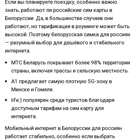
Если вы планируете поездку, особенно важно
знать, работают ли российские сим карты в
Белоруссии. Да, в большинстве случаев они
работают, но тарификация в роуминге может быть
высокой. Поэтому белорусская симка для россиян
— разумный выбор для дешёвого и стабильного
интернета.
МТС Беларусь покрывает более 98% территории
страны, включая трассы и сельскую местность.
A1 предлагает самую плотную 5G-зону в
Минске и Гомеле.
life:) популярен среди туристов благодаря
доступным тарифам на сим карту для
интернета.
Мобильный интернет в Белоруссии для россиян
работает стабильно, особенно если выбрать