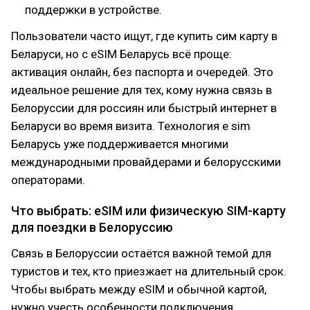
поддержки в устройстве.
Пользователи часто ищут, где купить сим карту в
Беларуси, но с eSIM Беларусь всё проще:
активация онлайн, без паспорта и очередей. Это
идеальное решение для тех, кому нужна связь в
Белоруссии для россиян или быстрый интернет в
Беларуси во время визита. Технология e sim
Беларусь уже поддерживается многими
международными провайдерами и белорусскими
операторами.
Что выбрать: eSIM или физическую SIM-карту
для поездки в Белоруссию
Связь в Белоруссии остаётся важной темой для
туристов и тех, кто приезжает на длительный срок.
Чтобы выбрать между eSIM и обычной картой,
нужно учесть особенности подключения,