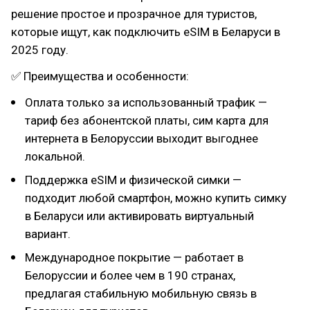
решение простое и прозрачное для туристов,
которые ищут, как подключить eSIM в Беларуси в
2025 году.
✅ Преимущества и особенности:
Оплата только за использованный трафик —
тариф без абонентской платы, сим карта для
интернета в Белоруссии выходит выгоднее
локальной.
Поддержка eSIM и физической симки —
подходит любой смартфон, можно купить симку
в Беларуси или активировать виртуальный
вариант.
Международное покрытие — работает в
Белоруссии и более чем в 190 странах,
предлагая стабильную мобильную связь в