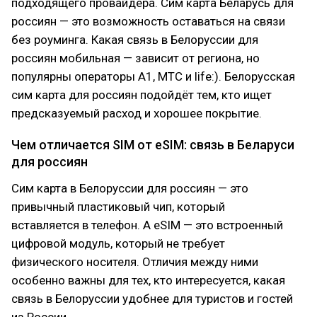
подходящего провайдера. Сим карта Беларусь для
россиян — это возможность оставаться на связи
без роуминга. Какая связь в Белоруссии для
россиян мобильная — зависит от региона, но
популярны операторы A1, МТС и life:). Белорусская
сим карта для россиян подойдёт тем, кто ищет
предсказуемый расход и хорошее покрытие.
Чем отличается SIM от eSIM: связь в Беларуси
для россиян
Сим карта в Белоруссии для россиян — это
привычный пластиковый чип, который
вставляется в телефон. А eSIM — это встроенный
цифровой модуль, который не требует
физического носителя. Отличия между ними
особенно важны для тех, кто интересуется, какая
связь в Белоруссии удобнее для туристов и гостей