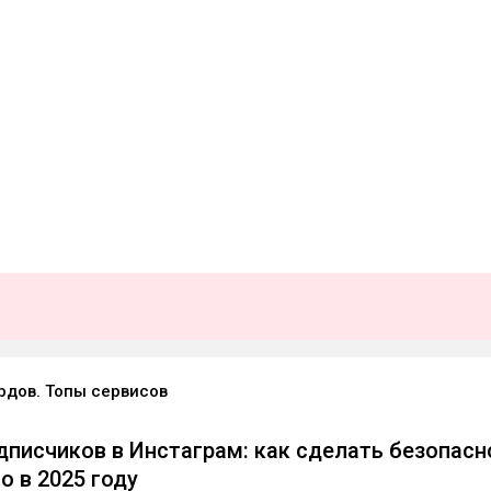
рдов. Топы сервисов
дписчиков в Инстаграм: как сделать безопасн
о в 2025 году