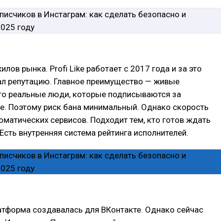
лов рынка. Profi Like работает с 2017 года и за это
ал репутацию. Главное преимущество — живые
Это реальные люди, которые подписываются за
е. Поэтому риск бана минимальный. Однако скорость
томатических сервисов. Подходит тем, кто готов ждать
 Есть внутренняя система рейтинга исполнителей.
атформа создавалась для ВКонтакте. Однако сейчас