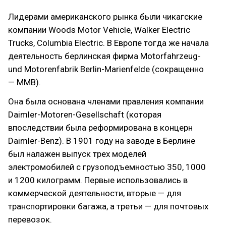
Лидерами американского рынка были чикагские
компании Woods Motor Vehicle, Walker Electric
Trucks, Columbia Electric. В Европе тогда же начала
деятельность берлинская фирма Motorfahrzeug-
und Motorenfabrik Berlin-Marienfelde (сокращенно
— MMB).
Она была основана членами правления компании
Daimler-Motoren-Gesellschaft (которая
впоследствии была реформирована в концерн
Daimler-Benz). В 1901 году на заводе в Берлине
был налажен выпуск трех моделей
электромобилей с грузоподъемностью 350, 1000
и 1200 килограмм. Первые использовались в
коммерческой деятельности, вторые — для
транспортировки багажа, а третьи — для почтовых
перевозок.