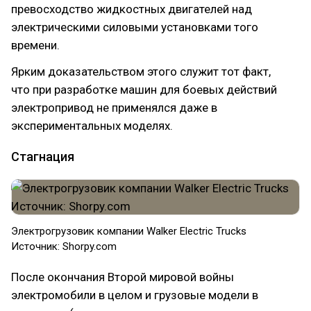
превосходство жидкостных двигателей над
электрическими силовыми установками того
времени.
Ярким доказательством этого служит тот факт,
что при разработке машин для боевых действий
электропривод не применялся даже в
экспериментальных моделях.
Стагнация
Электрогрузовик компании Walker Electric Trucks
Источник: Shorpy.com
После окончания Второй мировой войны
электромобили в целом и грузовые модели в