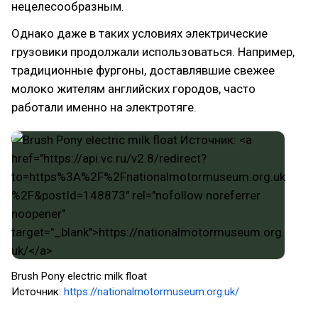
нецелесообразным.
Однако даже в таких условиях электрические
грузовики продолжали использоваться. Например,
традиционные фургоны, доставлявшие свежее
молоко жителям английских городов, часто
работали именно на электротяге.
Brush Pony electric milk float
Источник:
https://nationalmotormuseum.org.uk/