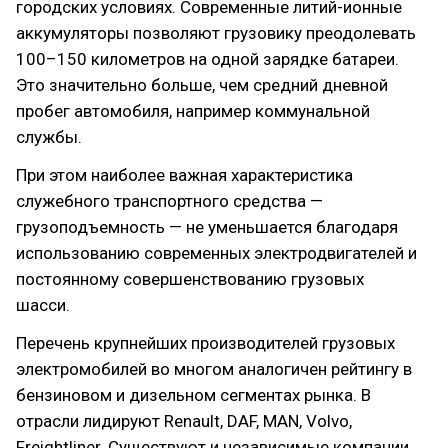
городских условиях. Современные литий-ионные
аккумуляторы позволяют грузовику преодолевать
100–150 километров на одной зарядке батареи.
Это значительно больше, чем средний дневной
пробег автомобиля, например коммунальной
службы.
При этом наиболее важная характеристика
служебного транспортного средства —
грузоподъемность — не уменьшается благодаря
использованию современных электродвигателей и
постоянному совершенствованию грузовых
шасси.
Перечень крупнейших производителей грузовых
электромобилей во многом аналогичен рейтингу в
бензиновом и дизельном сегментах рынка. В
отрасли лидируют Renault, DAF, MAN, Volvo,
Freightliner. Существуют и независимые компании,