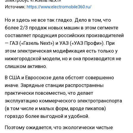
Электробус «ГАЗель NEXT»
Источник:
https://www.electromobile360.ru/
Но и здесь не все так гладко. Дело в том, что
более 2/3 продаж новых машин в этом сегменте
составляет продукция российских производителей
— ГАЗ («Газель Next») и УАЗ («УАЗ Профи»). При
этом электрическая модификация есть только у
нижегородской модели, но и она производится не
слишком активно.
В США и Евросоюзе дела обстоят совершенно
иначе. Зарядные станции распространены
практически повсеместно, что делает
эксплуатацию коммерческого электротранспорта
(в том числе и малых форм, вроде пикапов)
гораздо более выгодной и удобной.
Поэтому ожидается, что экологически чистые