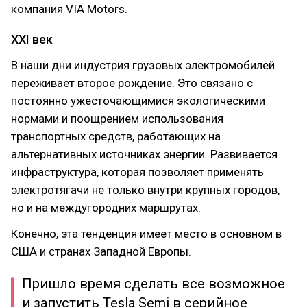
компания VIA Motors.
XXI век
В наши дни индустрия грузовых электромобилей
переживает второе рождение. Это связано с
постоянно ужесточающимися экологическими
нормами и поощрением использования
транспортных средств, работающих на
альтернативных источниках энергии. Развивается
инфраструктура, которая позволяет применять
электротягачи не только внутри крупных городов,
но и на междугородних маршрутах.
Конечно, эта тенденция имеет место в основном в
США и странах Западной Европы.
Пришло время сделать все возможное
и запустить Tesla Semi в серийное