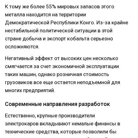
К тому же более 55% мировых запасов этого
металла находится на территории
Демократической Республики Конго. Из-за крайне
нестабильной политической ситуации в этой
стране добыча и экспорт кобальта серьезно
осложняются.
Негативный эффект от высоких цен несколько
смягчается за счет экономичной эксплуатации
таких машин, однако розничная стоимость
грузовиков все еще остается неподъемной для
многих предприятий.
Современные направления разработок
Естественно, крупные производители
электрокаров вкладывают немалые финансы в
технические средства, которые позволили бы