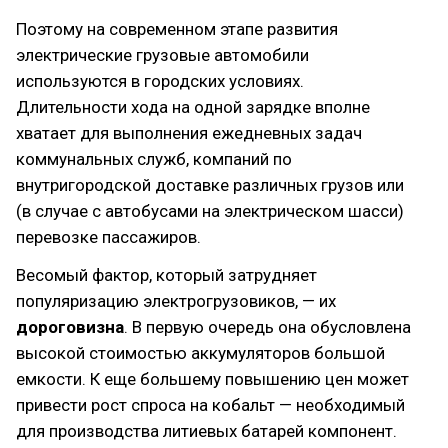
Поэтому на современном этапе развития
электрические грузовые автомобили
используются в городских условиях.
Длительности хода на одной зарядке вполне
хватает для выполнения ежедневных задач
коммунальных служб, компаний по
внутригородской доставке различных грузов или
(в случае с автобусами на электрическом шасси)
перевозке пассажиров.
Весомый фактор, который затрудняет
популяризацию электрогрузовиков, — их
дороговизна
. В первую очередь она обусловлена
высокой стоимостью аккумуляторов большой
емкости. К еще большему повышению цен может
привести рост спроса на кобальт — необходимый
для производства литиевых батарей компонент.