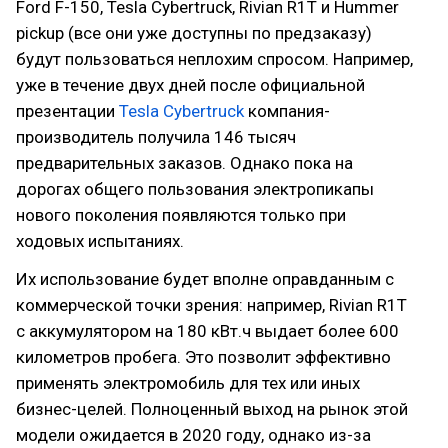
Ford F-150, Tesla Cybertruck, Rivian R1T и Hummer
pickup (все они уже доступны по предзаказу)
будут пользоваться неплохим спросом. Например,
уже в течение двух дней после официальной
презентации
Tesla Cybertruck
компания-
производитель получила 146 тысяч
предварительных заказов. Однако пока на
дорогах общего пользования электропикапы
нового поколения появляются только при
ходовых испытаниях.
Их использование будет вполне оправданным с
коммерческой точки зрения: например, Rivian R1T
с аккумулятором на 180 кВт.ч выдает более 600
километров пробега. Это позволит эффективно
применять электромобиль для тех или иных
бизнес-целей. Полноценный выход на рынок этой
модели ожидается в 2020 году, однако из-за