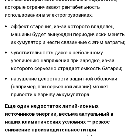
которые ограничивают рентабельность
использования в электрогрузовиках:
эффект старения, из-за которого владелец
машины будет вынужден периодически менять
аккумулятор и нести связанные с этим затраты;
чувствительность даже к небольшому
увеличению напряжения при зарядке, из-за
которого серьезно страдает емкость батареи;
нарушение целостности защитной оболочки
(например, при серьезной аварии) может
привести к взрыву аккумулятора.
Еще один недостаток литий-ионных
источников энергии, весьма актуальный в
наших климатических условиях — резкое
снижение производительности при