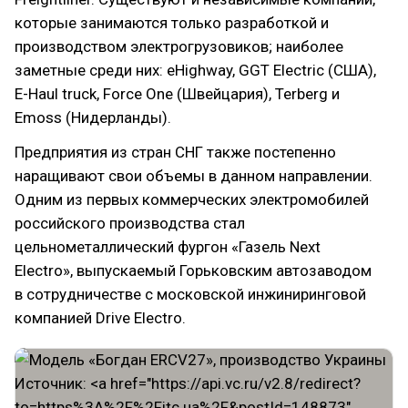
которые занимаются только разработкой и
производством электрогрузовиков; наиболее
заметные среди них: eHighway, GGT Electric (США),
E-Haul truck, Force One (Швейцария), Terberg и
Emoss (Нидерланды).
Предприятия из стран СНГ также постепенно
наращивают свои объемы в данном направлении.
Одним из первых коммерческих электромобилей
российского производства стал
цельнометаллический фургон «Газель Next
Electro», выпускаемый Горьковским автозаводом
в сотрудничестве с московской инжиниринговой
компанией Drive Electro.