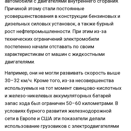
автомобили с двигателями внутреннего сгорания.
Причиной этому стали постоянные
усовершенствования в конструкции бензиновых и
дизельных силовых установок, а также бурный
рост нефтепромышленности. При этим из-за
технических ограничений электромобили
постепенно начали отставать по своим
характеристикам от машин с жидкостными
двигателями.
Например, они не могли развивать скорость выше
30–32 км/ч. Кроме того, из-за несовершенства
используемых на тот момент свинцово-кислотных
и железо-никелевых аккумуляторных батарей
запас хода был ограничен 50–60 километрами. В
условиях бурного развития железнодорожной
сети в Европе и США эти показатели делали
использование грузовиков с электродвигателями