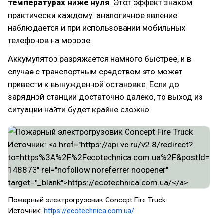
температурах ниже нуля
. Этот эффект знаком
практически каждому: аналогичное явление
наблюдается и при использовании мобильных
телефонов на морозе.
Аккумулятор разряжается намного быстрее, и в
случае с транспортным средством это может
привести к вынужденной остановке. Если до
зарядной станции достаточно далеко, то выход из
ситуации найти будет крайне сложно.
Пожарный электрогрузовик Concept Fire Truck
Источник:
https://ecotechnica.com.ua/