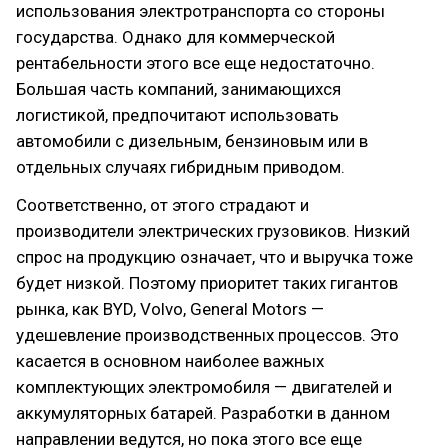
использования электротранспорта со стороны
государства. Однако для коммерческой
рентабельности этого все еще недостаточно.
Большая часть компаний, занимающихся
логистикой, предпочитают использовать
автомобили с дизельным, бензиновым или в
отдельных случаях гибридным приводом.
Соответственно, от этого страдают и
производители электрических грузовиков. Низкий
спрос на продукцию означает, что и выручка тоже
будет низкой. Поэтому приоритет таких гигантов
рынка, как BYD, Volvo, General Motors —
удешевление производственных процессов. Это
касается в основном наиболее важных
комплектующих электромобиля — двигателей и
аккумуляторных батарей. Разработки в данном
направлении ведутся, но пока этого все еще