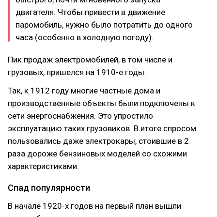
двигателя. Чтобы привести в движение
паромобиль, нужно было потратить до одного
часа (особенно в холодную погоду).
Пик продаж электромобилей, в том числе и
грузовых, пришелся на 1910-е годы.
Так, к 1912 году многие частные дома и
производственные объекты были подключены к
сети энергоснабжения. Это упростило
эксплуатацию таких грузовиков. В итоге спросом
пользовались даже электрокары, стоившие в 2
раза дороже бензиновых моделей со схожими
характеристиками.
Спад популярности
В начале 1920-х годов на первый план вышли