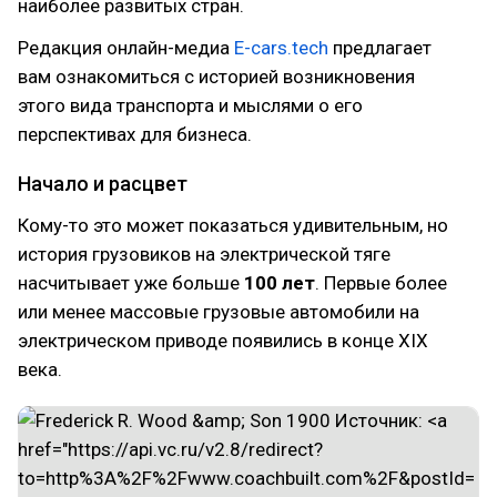
наиболее развитых стран.
Редакция онлайн-медиа
E-cars.tech
предлагает
вам ознакомиться с историей возникновения
этого вида транспорта и мыслями о его
перспективах для бизнеса.
Начало и расцвет
Кому-то это может показаться удивительным, но
история грузовиков на электрической тяге
насчитывает уже больше
100 лет
. Первые более
или менее массовые грузовые автомобили на
электрическом приводе появились в конце XIX
века.