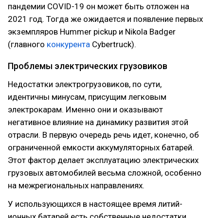
пандемии COVID-19 он может быть отложен на
2021 год. Тогда же ожидается и появление первых
экземпляров Hummer pickup и Nikola Badger
(главного
конкурента
Cybertruck).
Проблемы электрических грузовиков
Недостатки электрогрузовиков, по сути,
идентичны минусам, присущим легковым
электрокарам. Именно они и оказывают
негативное влияние на динамику развития этой
отрасли. В первую очередь речь идет, конечно, об
ограниченной емкости аккумуляторных батарей.
Этот фактор делает эксплуатацию электрических
грузовых автомобилей весьма сложной, особенно
на межрегиональных направлениях.
У использующихся в настоящее время литий-
ионных батарей есть собственные недостатки,