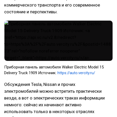
коммерческого транспорта и его современное
состояние и перспективы.
Приборная панель автомобиля Walker Electric Model 15
Delivery Truck 1909 Источник:
https://auto.vercity.ru/
Обсуждения Tesla, Nissan и прочих
электромобилей можно встретить практически
везде, а вот о электрических траках информации
немного: сейчас их начинают активно
использовать только в некоторых отраслях