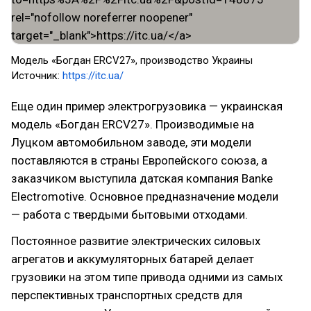
Модель «Богдан ERCV27», производство Украины
Источник:
https://itc.ua/
Еще один пример электрогрузовика — украинская
модель «Богдан ERCV27». Производимые на
Луцком автомобильном заводе, эти модели
поставляются в страны Европейского союза, а
заказчиком выступила датская компания Banke
Electromotive. Основное предназначение модели
— работа с твердыми бытовыми отходами.
Постоянное развитие электрических силовых
агрегатов и аккумуляторных батарей делает
грузовики на этом типе привода одними из самых
перспективных транспортных средств для