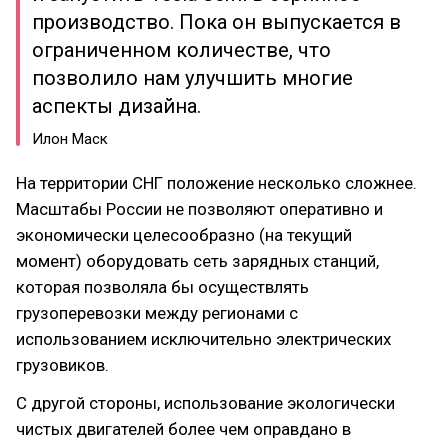
производство. Пока он выпускается в
ограниченном количестве, что
позволило нам улучшить многие
аспекты дизайна.
Илон Маск
На территории СНГ положение несколько сложнее.
Масштабы России не позволяют оперативно и
экономически целесообразно (на текущий
момент) оборудовать сеть зарядных станций,
которая позволяла бы осуществлять
грузоперевозки между регионами с
использованием исключительно электрических
грузовиков.
С другой стороны, использование экологически
чистых двигателей более чем оправдано в