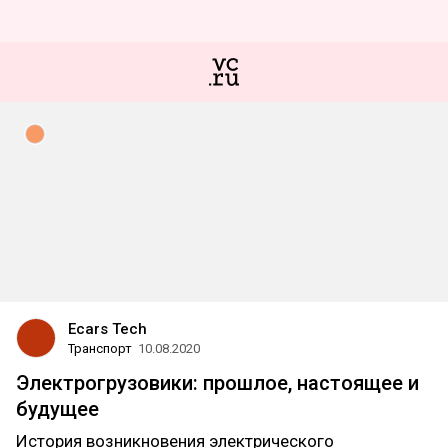
Ecars Tech
Транспорт
10.08.2020
Электрогрузовики: прошлое, настоящее и
будущее
История возникновения электрического