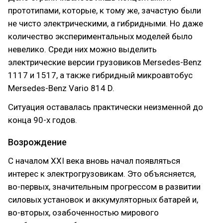
прототипами, которые, к тому же, зачастую были
не чисто электрическими, а гибридными. Но даже
количество экспериментальных моделей было
невелико. Среди них можно выделить
электрические версии грузовиков Mersedes-Benz
1117 и 1517, а также гибридный микроавтобус
Mersedes-Benz Vario 814 D.
Ситуация оставалась практически неизменной до
конца 90-х годов.
Возрождение
С началом XXI века вновь начал появляться
интерес к электрогрузовикам. Это объясняется,
во-первых, значительным прогрессом в развитии
силовых установок и аккумуляторных батарей и,
во-вторых, озабоченностью мирового