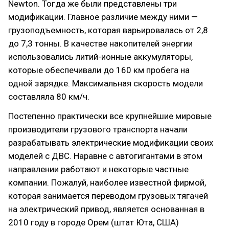
Newton. Тогда же были представлены три
модификации. Главное различие между ними —
грузоподъемность, которая варьировалась от 2,8
до 7,3 тонны. В качестве накопителей энергии
использовались литий-ионные аккумуляторы,
которые обеспечивали до 160 км пробега на
одной зарядке. Максимальная скорость модели
составляла 80 км/ч.
Постепенно практически все крупнейшие мировые
производители грузового транспорта начали
разрабатывать электрические модификации своих
моделей с ДВС. Наравне с автогигантами в этом
направлении работают и некоторые частные
компании. Пожалуй, наиболее известной фирмой,
которая занимается переводом грузовых тягачей
на электрический привод, является основанная в
2010 году в городе Орем (штат Юта, США)