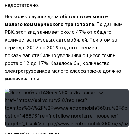
недостаточно.
Несколько лучше дела обстоят в
сегменте
малого коммерческого транспорта
. По данным
РБК, этот вид занимает около 47% от общего
количества грузовых автомобилей. При этом за
период с 2017 по 2019 год этот сегмент
показывал стабильно увеличивающиеся темпы
роста с 12 до 17%. Казалось бы, количество
электрогрузовиков малого класса также должно
увеличиваться.