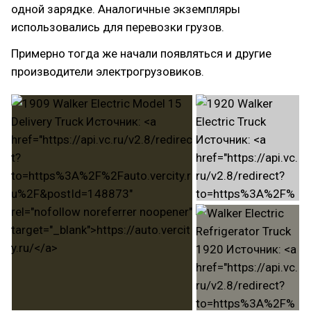
одной зарядке. Аналогичные экземпляры
использовались для перевозки грузов.
Примерно тогда же начали появляться и другие
производители электрогрузовиков.