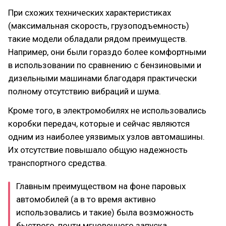
При схожих технических характеристиках
(максимальная скорость, грузоподъемность)
такие модели обладали рядом преимуществ.
Например, они были гораздо более комфортными
в использовании по сравнению с бензиновыми и
дизельными машинами благодаря практически
полному отсутствию вибраций и шума.
Кроме того, в электромобилях не использовались
коробки передач, которые и сейчас являются
одним из наиболее уязвимых узлов автомашины.
Их отсутствие повышало общую надежность
транспортного средства.
Главным преимуществом на фоне паровых
автомобилей (а в то время активно
использовались и такие) была возможность
быстрого, почти мгновенного запуска