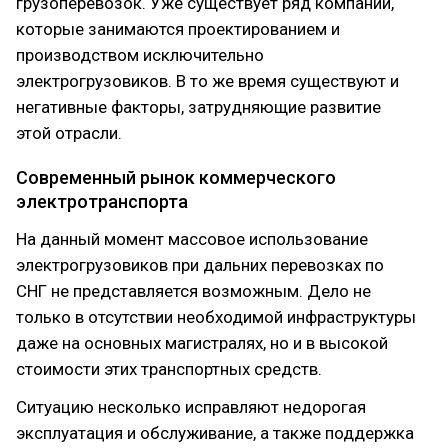
грузоперевозок. Уже существует ряд компаний,
которые занимаются проектированием и
производством исключительно
электрогрузовиков. В то же время существуют и
негативные факторы, затрудняющие развитие
этой отрасли.
Современный рынок коммерческого
электротранспорта
На данный момент массовое использование
электрогрузовиков при дальних перевозках по
СНГ не представляется возможным. Дело не
только в отсутствии необходимой инфраструктуры
даже на основных магистралях, но и в высокой
стоимости этих транспортных средств.
Ситуацию несколько исправляют недорогая
эксплуатация и обслуживание, а также поддержка