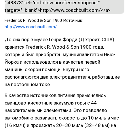
Frederick R. Wood & Son 1900 Источник:
http://www.coachbuilt.com/
До сих пор в музее Генри Форда (Детройт, США)
хранится Frederick R. Wood & Son 1900 года,
который был приобретен муниципалитетом Нью-
Йорка и использовался в качестве первой
машины скорой помощи. Внутри него
располагаются два электродвигателя, работавшие
на постоянном токе.
В качестве источников питания применялись
свинцово-кислотные аккумуляторы с 44
накопительными элементами. Это позволяло
автомобилю развивать скорость до 10 миль в час
(16 км/ч) и проезжать 20–30 миль (32–48 км) на