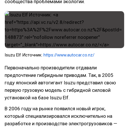
сообщества проблемами экологии.
Isuzu Elf Источник:
https://www.autocar.co.nz/
Первоначально производители отдавали
предпочтение гибридным приводам. Так, в 2005
году японский автогигант Isuzu представил свою
первую грузовую модель с гибридной силовой
установкой на базе Isuzu Elf.
В 2006 году на рынке появился новый игрок,
который специализировался исключительно на
разработке и производстве электрогрузовиков —