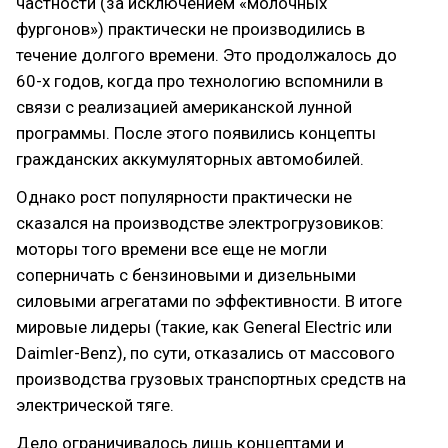
частности (за исключением «молочных
фургонов») практически не производились в
течение долгого времени. Это продолжалось до
60-х годов, когда про технологию вспомнили в
связи с реализацией американской лунной
программы. После этого появились концепты
гражданских аккумуляторных автомобилей.
Однако рост популярности практически не
сказался на производстве электрогрузовиков:
моторы того времени все еще не могли
соперничать с бензиновыми и дизельными
силовыми агрегатами по эффективности. В итоге
мировые лидеры (такие, как General Electric или
Daimler-Benz), по сути, отказались от массового
производства грузовых транспортных средств на
электрической тяге.
Дело ограничивалось лишь концептами и