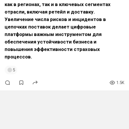
как в регионах, так и в ключевых сегментах
отрасли, включая ретейл и доставку.
Увеличение числа рисков и инцидентов в
цепочках поставок делает цифровые
платформы важным инструментом для
обеспечения устойчивости бизнеса и
повышения эффективности страховых
процессов.
5
1.5K