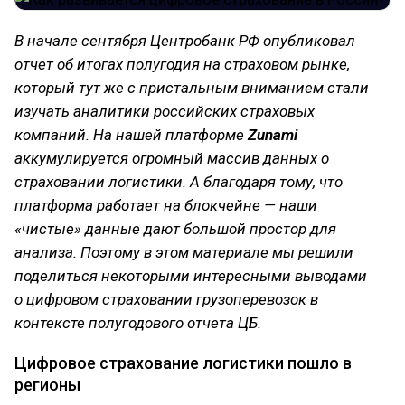
В начале сентября Центробанк РФ опубликовал
отчет об итогах полугодия на страховом рынке,
который тут же с пристальным вниманием стали
изучать аналитики российских страховых
компаний. На нашей платформе
Zunami
аккумулируется огромный массив данных о
страховании логистики. А благодаря тому, что
платформа работает на блокчейне — наши
«чистые» данные дают большой простор для
анализа. Поэтому в этом материале мы решили
поделиться некоторыми интересными выводами
о цифровом страховании грузоперевозок в
контексте полугодового отчета ЦБ.
Цифровое страхование логистики пошло в
регионы