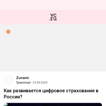
Zunami
Транспорт
24.09.2024
Как развивается цифровое страхование в
России?