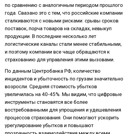
по сравнению с аналогичным периодом прошлого
года. Свазано это с тем, что российские компании
сталкиваются с новыми рисками: срывы сроков
поставок, порча товаров на складах, невыкуп
продукции. В последние несколько лет
логистические каналы стали менее стабильными,
и поэтому компании все чаще обращаются к
страхованию для управления этими вызовами.
По данным Центробанка РФ, количество
инцидентов и убыточность по грузам значительно
возросли. Средняя стоимость убытков
увеличилась на 40-45%. Мы видим, что цифровые
инструменты становятся все более
востребованными для упрощения и удешевления
процессов страхования. Они помогают ускорить
урегулирование убытков и повышают
прозрачность взаимодействия между всеми