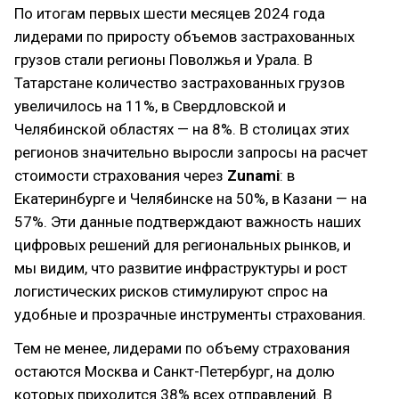
По итогам первых шести месяцев 2024 года
лидерами по приросту объемов застрахованных
грузов стали регионы Поволжья и Урала. В
Татарстане количество застрахованных грузов
увеличилось на 11%, в Свердловской и
Челябинской областях — на 8%. В столицах этих
регионов значительно выросли запросы на расчет
стоимости страхования через
Zunami
: в
Екатеринбурге и Челябинске на 50%, в Казани — на
57%. Эти данные подтверждают важность наших
цифровых решений для региональных рынков, и
мы видим, что развитие инфраструктуры и рост
логистических рисков стимулируют спрос на
удобные и прозрачные инструменты страхования.
Тем не менее, лидерами по объему страхования
остаются Москва и Санкт-Петербург, на долю
которых приходится 38% всех отправлений. В