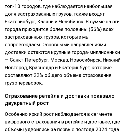
топ-10 городов, где наблюдается наибольшая
доля застрахованных грузов, также входят
Екатеринбург, Казань и Челябинск. В сумме на эти
города приходится более половины (56%) всех
застрахованных грузов, которые мы
сопровождаем. Основными направлениями
доставки остаются крупные города-миллионники
— Санкт-Петербург, Москва, Новосибирск, Нижний
Новгород, Краснодар и Екатеринбург, которые
составляют 22% общего объема страхования
грузоперевозок.
Страхование ретейла и доставки показало
двукратный рост
Особенно яркий рост наблюдается в сегменте
цифрового страхования в ретейле и доставке, где
объемы удвоились за первые полгода 2024 года