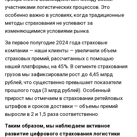
участниками логистических процессов. Это
особенно важно в условиях, когда традиционные
методы страхования не успевают за
изменяющимися условиями рынка.
За первое полугодие 2024 года страховые
компании — наши клиенты — увеличили объем
страховых премий, рассчитанных с помощью
нашей платформы, на 45%. В сегменте страхования
грузов мы зафиксировали рост до 4,45 млрд
рублей, что существенно превышает показатели
прошлого года (3 млрд рублей). Особенный
прирост мы отмечаем в страховании ретейловых
штрафов и сроков доставки — объемы премий
выросли в 2 и 1,5 раза соответственно.
Таким образом, мы наблюдаем активное
развитие цифрового страхования логистики