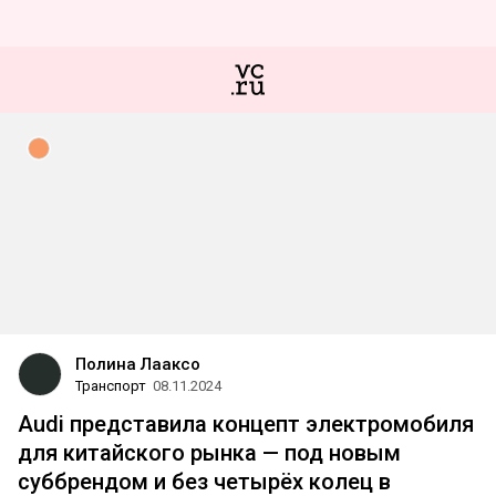
Полина Лааксо
Транспорт
08.11.2024
Audi представила концепт электромобиля
для китайского рынка — под новым
суббрендом и без четырёх колец в