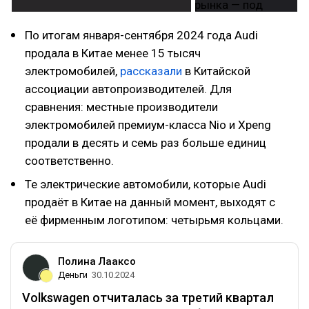
По итогам января-сентября 2024 года Audi
продала в Китае менее 15 тысяч
электромобилей,
рассказали
в Китайской
ассоциации автопроизводителей. Для
сравнения: местные производители
электромобилей премиум-класса Nio и Xpeng
продали в десять и семь раз больше единиц
соответственно.
Те электрические автомобили, которые Audi
продаёт в Китае на данный момент, выходят с
её фирменным логотипом: четырьмя кольцами.
Полина Лааксо
Деньги
30.10.2024
Volkswagen отчиталась за третий квартал