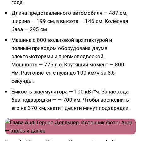
года.
Длина представленного автомобиля — 487 см,
ширина — 199 см, а высота — 146 см. Колёсная
база — 295 см.
Машина с 800-вольтовой архитектурой и
полным приводом оборудована двумя
электомоторами и пневмоподвеской.
Мощность — 775 л.с. Крутящий момент — 800
Нм. Разгоняется с нуля до 100 км/ч за 3,6
секунды.
Ёмкость аккумулятора — 100 кВт*ч. Запас хода
без подзарядки — — 700 км. Чтобы восполнить
его на 370 км, хватит десяти минут подзарядки.