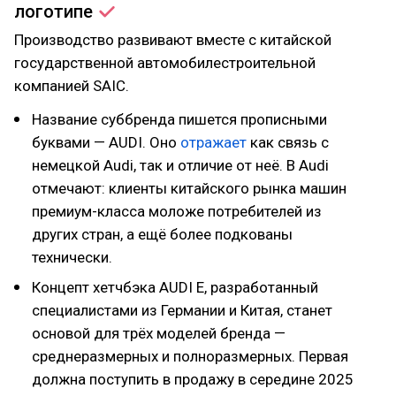
логотипе
Производство развивают вместе с китайской
государственной автомобилестроительной
компанией SAIC.
Название суббренда пишется прописными
буквами — AUDI. Оно
отражает
как связь с
немецкой Audi, так и отличие от неё. В Audi
отмечают: клиенты китайского рынка машин
премиум-класса моложе потребителей из
других стран, а ещё более подкованы
технически.
Концепт хетчбэка AUDI E, разработанный
специалистами из Германии и Китая, станет
основой для трёх моделей бренда —
среднеразмерных и полноразмерных. Первая
должна поступить в продажу в середине 2025