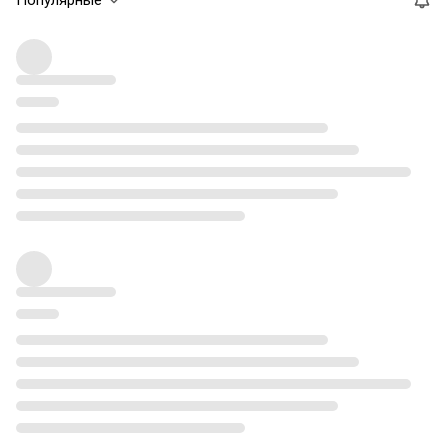
Популярные