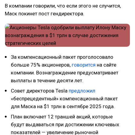
В компании говорили, что если этого не случится,
Маск покинет пост гендиректора.
За компенсационный пакет проголосовало
больше 75% акционеров,
говорится
на сайте
компании. Вознаграждение предусматривает
выплаты в течение десяти лет.
Совет директоров Tesla
предложил
«беспрецедентный» компенсационный пакет
для Маска на $1 трлн в сентябре 2025 года.
План включает 12 траншей акций, которые
будут выдаваться при достижении ключевых
показателей — увеличение рыночной