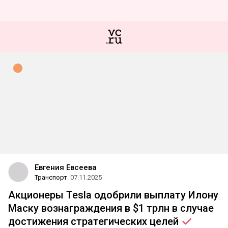
Евгения Евсеева
Транспорт
07.11.2025
Акционеры Tesla одобрили выплату Илону
Маску вознаграждения в $1 трлн в случае
достижения стратегических
целей