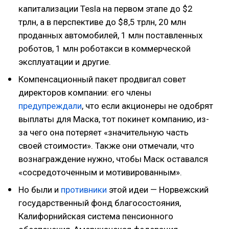
капитализации Tesla на первом этапе до $2
трлн, а в перспективе до $8,5 трлн, 20 млн
проданных автомобилей, 1 млн поставленных
роботов, 1 млн роботакси в коммерческой
эксплуатации и другие.
Компенсационный пакет продвигал совет
директоров компании: его члены
предупреждали
, что если акционеры не одобрят
выплаты для Маска, тот покинет компанию, из-
за чего она потеряет «значительную часть
своей стоимости». Также они отмечали, что
вознаграждение нужно, чтобы Маск оставался
«сосредоточенным и мотивированным».
Но были и
противники
этой идеи — Норвежский
государственный фонд благосостояния,
Калифорнийская система пенсионного