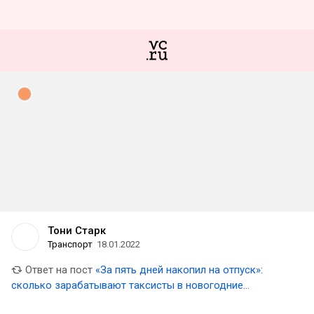
Тони Старк
Транспорт
18.01.2022
Ответ на пост
«За пять дней накопил на отпуск»:
сколько зарабатывают таксисты в новогодние
праздники