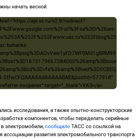
жны начать весной.
ались исследования, а также опытно-конструкторские
азработке компонентов, чтобы переделать серийные
в электромобили,
сообщило
ТАСС со ссылкой на
я ассоциации развития электромобильного транспорта