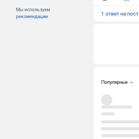
Мы используем
1 ответ на пост
рекомендации.
Популярные