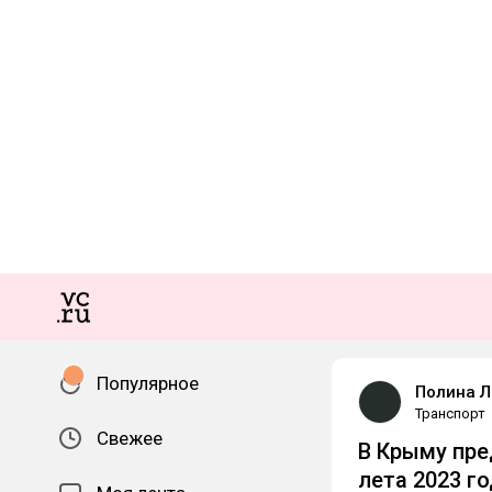
Популярное
Полина Л
Транспорт
Свежее
В Крыму пре
лета 2023 г