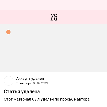
Аккаунт удален
Транспорт
05.07.2023
Статья удалена
Этот материал был удалён по просьбе автора.