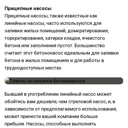
Прицепные насосы
Прицепные насосы, также известные как
линейные насосы, часто используются для
заливки жилых помещений, домкратирования,
торкретирования, затирки кладки, ячеистого
бетона или заполнения пустот. Большинство
считает этот бетононасос идеальным для заливки
бетона в жилых помещениях и для работы в
труднодоступных местах.
Бывший в употреблении линейный насос может
обойтись вам дешевле, чем стреловой насос, и, в
зависимости от предполагаемого использования,
может принести вашей компании больше
прибыли. Насосы, способные выполнять