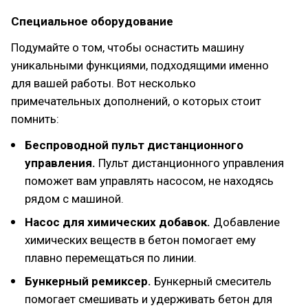
Специальное
оборудование
Подумайте о том, чтобы оснастить машину
уникальными функциями, подходящими именно
для вашей работы. Вот несколько
примечательных дополнений, о которых стоит
помнить:
Беспроводной пульт дистанционного
управления.
Пульт дистанционного управления
поможет вам управлять насосом, не находясь
рядом с машиной.
Насос для химических добавок.
Добавление
химических веществ в бетон помогает ему
плавно перемещаться по линии.
Бункерный ремиксер.
Бункерный смеситель
помогает смешивать и удерживать бетон для