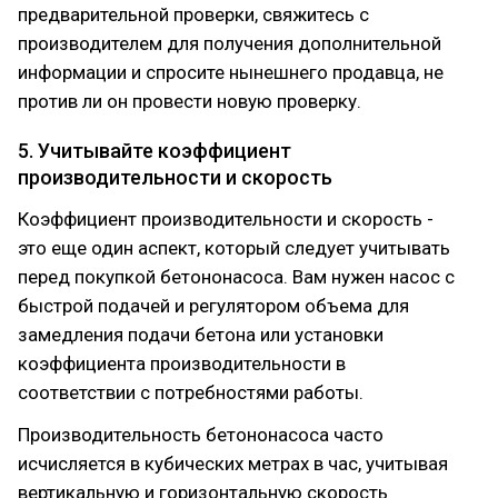
предварительной проверки, свяжитесь с
производителем для получения дополнительной
информации и спросите нынешнего продавца, не
против ли он провести новую проверку.
5. Учитывайте коэффициент
производительности и скорость
Коэффициент производительности и скорость -
это еще один аспект, который следует учитывать
перед покупкой бетононасоса. Вам нужен насос с
быстрой подачей и регулятором объема для
замедления подачи бетона или установки
коэффициента производительности в
соответствии с потребностями работы.
Производительность бетононасоса часто
исчисляется в кубических метрах в час, учитывая
вертикальную и горизонтальную скорость