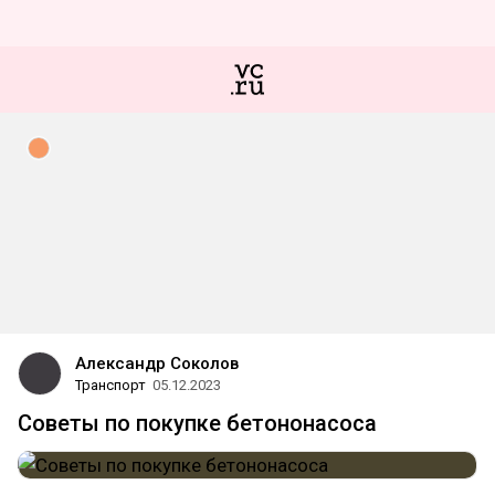
Александр Соколов
Транспорт
05.12.2023
Советы по покупке бетононасоса