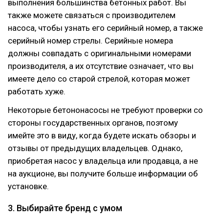
выполнения большинства бетонных работ. Вы
также можете связаться с производителем
насоса, чтобы узнать его серийный номер, а также
серийный номер стрелы. Серийные номера
должны совпадать с оригинальными номерами
производителя, а их отсутствие означает, что вы
имеете дело со старой стрелой, которая может
работать хуже.
Некоторые бетононасосы не требуют проверки со
стороны государственных органов, поэтому
имейте это в виду, когда будете искать обзоры и
отзывы от предыдущих владельцев. Однако,
приобретая насос у владельца или продавца, а не
на аукционе, вы получите больше информации об
установке.
3. Выбирайте бренд с умом