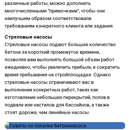
различные работы, можно дополнить
многочисленными "примочками", чтобы они
наилучшим образом соответствовали
требованиям конкретного клиента или задания.
Стреловые насосы
Стреловые насосы подают большее количество
бетона за короткий промежуток времени,
позволяя вам выполнять большой объем работ
ежедневно, чтобы увеличить прибыль и сократить
время пребывания на стройплощадке. Однако
стреловые насосы ограничивают вас в
выполнении конкретных работ, таких как
изготовление небольших перекрытий, полов в
подвале или настилов для бассейнов, а также
стоят дороже, чем линейные насосы.