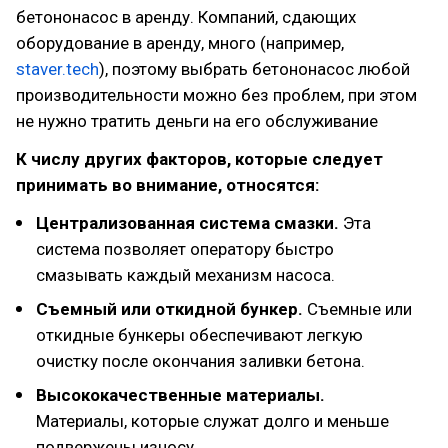
бетононасос в аренду. Компаний, сдающих
оборудование в аренду, много (например,
staver.tech
), поэтому выбрать бетононасос любой
производительности можно без проблем, при этом
не нужно тратить деньги на его обслуживание
К числу других факторов, которые следует
принимать во внимание, относятся:
Централизованная система смазки.
Эта
система позволяет оператору быстро
смазывать каждый механизм насоса.
Съемный или откидной бункер.
Съемные или
откидные бункеры обеспечивают легкую
очистку после окончания заливки бетона.
Высококачественные материалы.
Материалы, которые служат долго и меньше
подвержены износу.