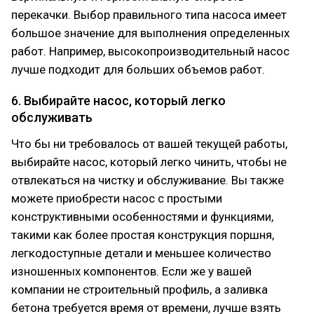
перекачки. Выбор правильного типа насоса имеет
большое значение для выполнения определенных
работ. Например, высокопроизводительный насос
лучше подходит для больших объемов работ.
6. Выбирайте насос, который легко
обслуживать
Что бы ни требовалось от вашей текущей работы,
выбирайте насос, который легко чинить, чтобы не
отвлекаться на чистку и обслуживание. Вы также
можете приобрести насос с простыми
конструктивными особенностями и функциями,
такими как более простая конструкция поршня,
легкодоступные детали и меньшее количество
изношенных компонентов. Если же у вашей
компании не строительный профиль, а заливка
бетона требуется время от времени, лучше взять