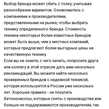
Выбор бренда может сбить с толку, учитывая
разнообразие вариантов. Ознакомьтесь с
компаниями и производителями,
представленными на рынке, чтобы выбрать
технику определенного бренда. Стоимость
техники некоторых более известных брендов
может быть выше, чем у местных компаний,
которые предлагают более выгодные цены на
качественную технику.
Если вы не знаете, с чего начать, попросите друга
или коллегу в этой отрасли дать вам несколько
рекомендаций. Вы можете найти несколько
проверенных брендов с надежной техникой,
которая используется в России уже несколько
лет. Хорошее правило - не покупать
бетононасосы, которые сняты с производства или
больше не поддерживаются производителем, так