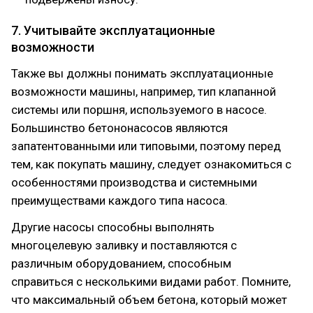
7. Учитывайте эксплуатационные
возможности
Также вы должны понимать эксплуатационные
возможности машины, например, тип клапанной
системы или поршня, используемого в насосе.
Большинство бетононасосов являются
запатентованными или типовыми, поэтому перед
тем, как покупать машину, следует ознакомиться с
особенностями производства и системными
преимуществами каждого типа насоса.
Другие насосы способны выполнять
многоцелевую заливку и поставляются с
различным оборудованием, способным
справиться с несколькими видами работ. Помните,
что максимальный объем бетона, который может