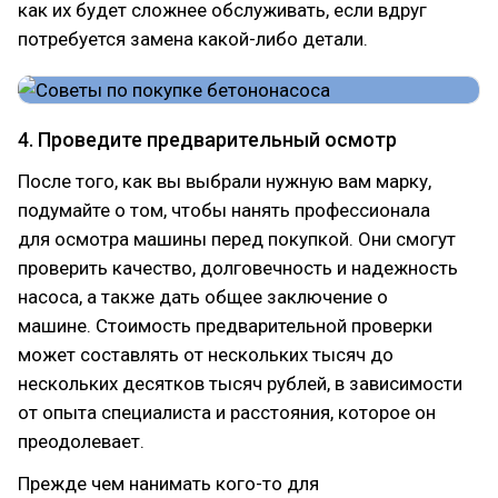
как их будет сложнее обслуживать, если вдруг
потребуется замена какой-либо детали.
4. Проведите предварительный осмотр
После того, как вы выбрали нужную вам марку,
подумайте о том, чтобы нанять профессионала
для осмотра машины перед покупкой. Они смогут
проверить качество, долговечность и надежность
насоса, а также дать общее заключение о
машине. Стоимость предварительной проверки
может составлять от нескольких тысяч до
нескольких десятков тысяч рублей, в зависимости
от опыта специалиста и расстояния, которое он
преодолевает.
Прежде чем нанимать кого-то для