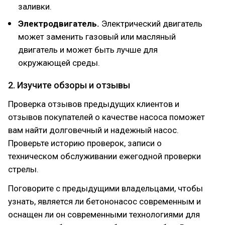
заливки.
Электродвигатель.
Электрический двигатель
может заменить газовый или масляный
двигатель и может быть лучше для
окружающей среды.
2. Изучите обзоры и отзывы
Проверка отзывов предыдущих клиентов и
отзывов покупателей о качестве насоса поможет
вам найти долговечный и надежный насос.
Проверьте историю проверок, записи о
техническом обслуживании ежегодной проверки
стрелы.
Поговорите с предыдущими владельцами, чтобы
узнать, является ли бетононасос современным и
оснащен ли он современными технологиями для