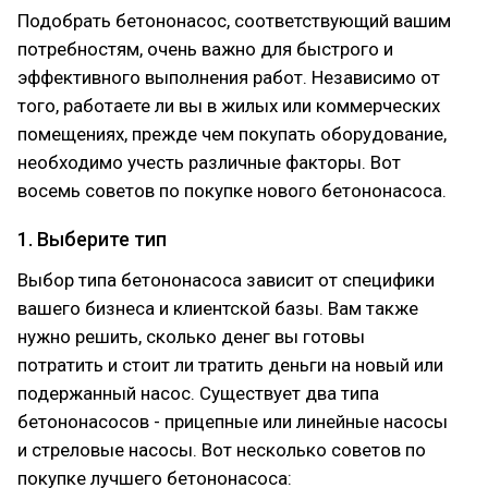
Подобрать бетононасос, соответствующий вашим
потребностям, очень важно для быстрого и
эффективного выполнения работ. Независимо от
того, работаете ли вы в жилых или коммерческих
помещениях, прежде чем покупать оборудование,
необходимо учесть различные факторы. Вот
восемь советов по покупке нового бетононасоса.
1. Выберите тип
Выбор типа бетононасоса зависит от специфики
вашего бизнеса и клиентской базы. Вам также
нужно решить, сколько денег вы готовы
потратить и стоит ли тратить деньги на новый или
подержанный насос. Существует два типа
бетононасосов - прицепные или линейные насосы
и стреловые насосы. Вот несколько советов по
покупке лучшего бетононасоса: