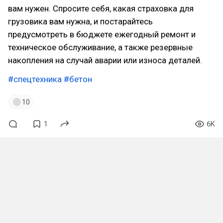
вам нужен. Спросите себя, какая страховка для
грузовика вам нужна, и постарайтесь
предусмотреть в бюджете ежегодный ремонт и
техническое обслуживание, а также резервные
накопления на случай аварии или износа деталей.
#спецтехника
#бетон
10
1
6K