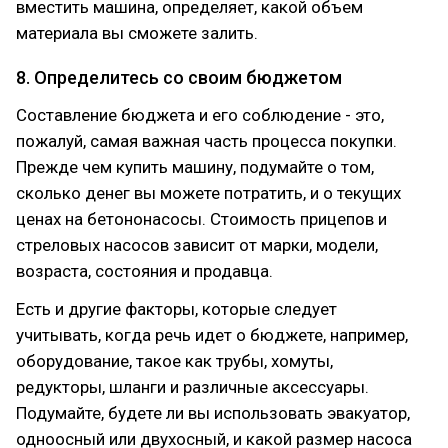
вместить машина, определяет, какой объем
материала вы сможете залить.
8. Определитесь со своим бюджетом
Составление бюджета и его соблюдение - это,
пожалуй, самая важная часть процесса покупки.
Прежде чем купить машину, подумайте о том,
сколько денег вы можете потратить, и о текущих
ценах на бетононасосы. Стоимость прицепов и
стреловых насосов зависит от марки, модели,
возраста, состояния и продавца.
Есть и другие факторы, которые следует
учитывать, когда речь идет о бюджете, например,
оборудование, такое как трубы, хомуты,
редукторы, шланги и различные аксессуары.
Подумайте, будете ли вы использовать эвакуатор,
одноосный или двухосный, и какой размер насоса