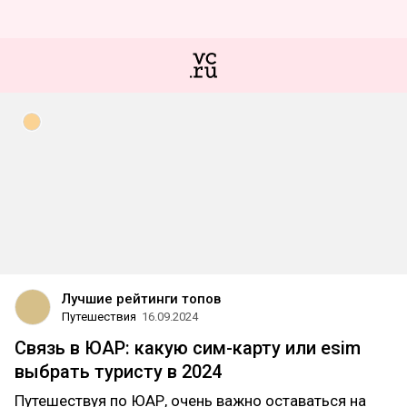
Лучшие рейтинги топов
Путешествия
16.09.2024
Связь в ЮАР: какую сим-карту или esim
выбрать туристу в 2024
Путешествуя по ЮАР, очень важно оставаться на