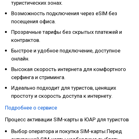
туристических зонах.
Возможность подключения через eSIM без
посещения офиса.
Прозрачные тарифы без скрытых платежей и
контрактов.
Быстрое и удобное подключение, доступное
онлайн.
Высокая скорость интернета для комфортного
серфинга и стриминга.
Идеально подходит для туристов, ценящих
простоту и скорость доступа к интернету.
Подробнее о сервисе
Процесс активации SIM-карты в ЮАР для туристов
Выбор оператора и покупка SIM-карты:Перед