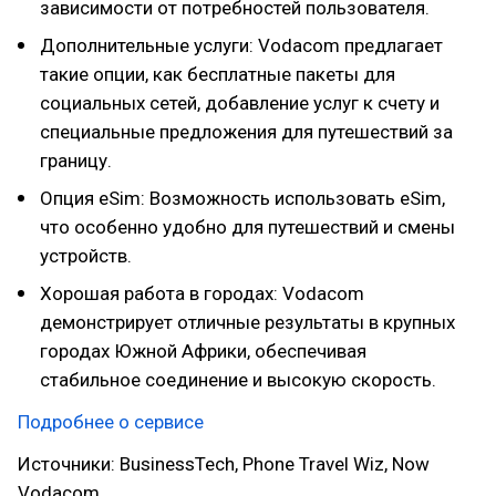
зависимости от потребностей пользователя.
Дополнительные услуги: Vodacom предлагает
такие опции, как бесплатные пакеты для
социальных сетей, добавление услуг к счету и
специальные предложения для путешествий за
границу.
Опция eSim: Возможность использовать eSim,
что особенно удобно для путешествий и смены
устройств.
Хорошая работа в городах: Vodacom
демонстрирует отличные результаты в крупных
городах Южной Африки, обеспечивая
стабильное соединение и высокую скорость.
Подробнее о сервисе
Источники: BusinessTech, Phone Travel Wiz, Now
Vodacom.