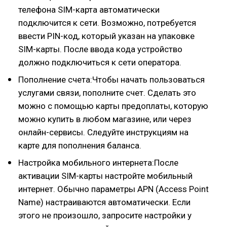
телефона SIM-карта автоматически
подключится к сети. Возможно, потребуется
ввести PIN-код, который указан на упаковке
SIM-карты. После ввода кода устройство
должно подключиться к сети оператора.
Пополнение счета:Чтобы начать пользоваться
услугами связи, пополните счет. Сделать это
можно с помощью карты предоплаты, которую
можно купить в любом магазине, или через
онлайн-сервисы. Следуйте инструкциям на
карте для пополнения баланса.
Настройка мобильного интернета:После
активации SIM-карты настройте мобильный
интернет. Обычно параметры APN (Access Point
Name) настраиваются автоматически. Если
этого не произошло, запросите настройки у