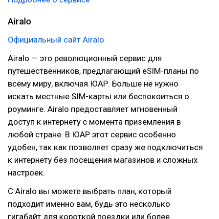
Airalo
Официальный сайт Airalo
Airalo — это революционный сервис для
путешественников, предлагающий eSIM-планы по
всему миру, включая ЮАР. Больше не нужно
искать местные SIM-карты или беспокоиться о
роуминге. Airalo предоставляет мгновенный
доступ к интернету с момента приземления в
любой стране. В ЮАР этот сервис особенно
удобен, так как позволяет сразу же подключиться
к интернету без посещения магазинов и сложных
настроек.
С Airalo вы можете выбрать план, который
подходит именно вам, будь это несколько
гигабайт для короткой поездки или более