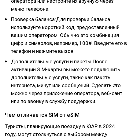
оператора или настройте их вручную через
меню телефона.
Проверка баланса:Для проверки баланса
используйте короткий код, предоставленный
вашим оператором. Обычно это комбинация
цифр и символов, например, ­100#. Введите его в
телефон и нажмите вызов.
Дополнительные услуги и пакеты:После
активации SIM-карты вы можете подключить
дополнительные услуги, такие как пакеты
интернета, минут или сообщений. Сделать это
можно через приложение оператора, веб-сайт
или по звонку в службу поддержки.
Чем отличается SIM от eSIM
Туристы, планирующие поездку в ЮАР в 2024
году, могут столкнуться с выбором между