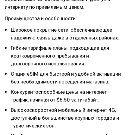
интернету по приемлемым ценам.
Преимущества и особенности:
Широкое покрытие сети, обеспечивающее
надежную связь даже в отдаленных районах.
Гибкие тарифные планы, подходящие для
кратковременного пребывания и
долгосрочного использования.
Опция eSIM для быстрой и удобной активации
без необходимости посещения магазина.
Конкурентоспособные цены на интернет-
трафик, начиная от $6.50 за гигабайт.
Высокоскоростной мобильный интернет 4G,
доступный в большинстве крупных городов и
туристических зон.