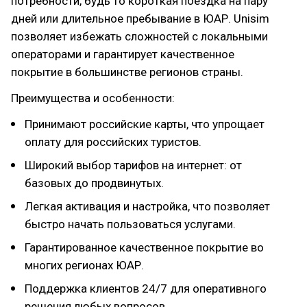
потребности, будь то короткая поездка на пару
дней или длительное пребывание в ЮАР. Unisim
позволяет избежать сложностей с локальными
операторами и гарантирует качественное
покрытие в большинстве регионов страны.
Преимущества и особенности:
Принимают российские карты, что упрощает
оплату для российских туристов.
Широкий выбор тарифов на интернет: от
базовых до продвинутых.
Легкая активация и настройка, что позволяет
быстро начать пользоваться услугами.
Гарантированное качественное покрытие во
многих регионах ЮАР.
Поддержка клиентов 24/7 для оперативного
решения любых вопросов.