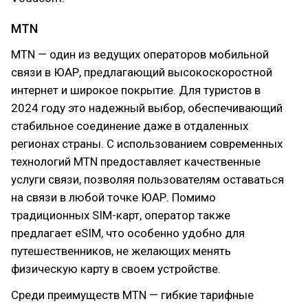
MTN
MTN — один из ведущих операторов мобильной
связи в ЮАР, предлагающий высокоскоростной
интернет и широкое покрытие. Для туристов в
2024 году это надежный выбор, обеспечивающий
стабильное соединение даже в отдаленных
регионах страны. С использованием современных
технологий MTN предоставляет качественные
услуги связи, позволяя пользователям оставаться
на связи в любой точке ЮАР. Помимо
традиционных SIM-карт, оператор также
предлагает eSIM, что особенно удобно для
путешественников, не желающих менять
физическую карту в своем устройстве.
Среди преимуществ MTN — гибкие тарифные