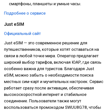
смартфоны, планшеты и умные часы.
Подробнее о сервисе
Just eSIM
Официальный сайт
Just eSIM — это современное решение для
путешественников, которые хотят оставаться на
связи в любой точке мира. Оператор предлагает
широкий выбор тарифов, включая ЮАР, где связь
особенно важна для туристов. Благодаря Just
eSIM, можно забыть о необходимости поиска
местных сим-карт и мучительных настроек. Сервис
работает сразу после активации, обеспечивая
высокоскоростной интернет и стабильное
соединение. Пользователи также могут
воспользоваться промокодом SWUU8G78, чтобы