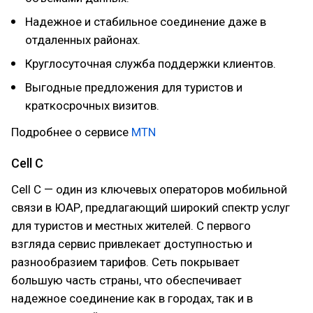
Надежное и стабильное соединение даже в
отдаленных районах.
Круглосуточная служба поддержки клиентов.
Выгодные предложения для туристов и
краткосрочных визитов.
Подробнее о сервисе
MTN
Cell C
Cell C — один из ключевых операторов мобильной
связи в ЮАР, предлагающий широкий спектр услуг
для туристов и местных жителей. С первого
взгляда сервис привлекает доступностью и
разнообразием тарифов. Сеть покрывает
большую часть страны, что обеспечивает
надежное соединение как в городах, так и в