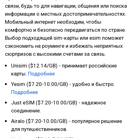
связи, будь то для навигации, общения или поиска
информации о местных достопримечательностях.
Мобильный интернет необходим, чтобы
комфортно и безопасно передвигаться по стране.
Выбор подходящей sim-карты или esim поможет
сэкономить на роуминге и избежать неприятных
сюрпризов с высокими счетами за связь.
Unisim ($12.14/GB) - принимает российские
карты.
Подробнее
Yesim ($7.20-10.00/GB) - удобно и быстро.
Подробнее
Just eSIM ($7.20-10.00/GB) - надежное
соединение.
Airalo ($7.20-10.00/GB) - популярное решение
для путешественников.