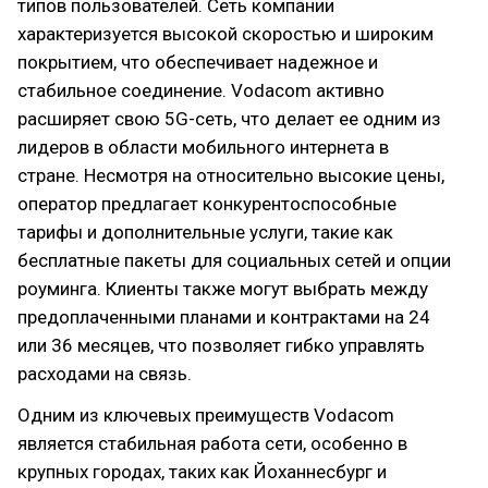
типов пользователей. Сеть компании
характеризуется высокой скоростью и широким
покрытием, что обеспечивает надежное и
стабильное соединение. Vodacom активно
расширяет свою 5G-сеть, что делает ее одним из
лидеров в области мобильного интернета в
стране. Несмотря на относительно высокие цены,
оператор предлагает конкурентоспособные
тарифы и дополнительные услуги, такие как
бесплатные пакеты для социальных сетей и опции
роуминга. Клиенты также могут выбрать между
предоплаченными планами и контрактами на 24
или 36 месяцев, что позволяет гибко управлять
расходами на связь.
Одним из ключевых преимуществ Vodacom
является стабильная работа сети, особенно в
крупных городах, таких как Йоханнесбург и