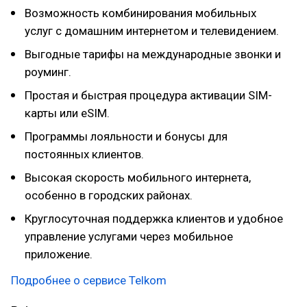
Возможность комбинирования мобильных
услуг с домашним интернетом и телевидением.
Выгодные тарифы на международные звонки и
роуминг.
Простая и быстрая процедура активации SIM-
карты или eSIM.
Программы лояльности и бонусы для
постоянных клиентов.
Высокая скорость мобильного интернета,
особенно в городских районах.
Круглосуточная поддержка клиентов и удобное
управление услугами через мобильное
приложение.
Подробнее о сервисе Telkom