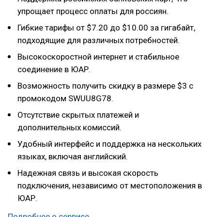
упрощает процесс оплаты для россиян.
Гибкие тарифы от $7.20 до $10.00 за гигабайт,
подходящие для различных потребностей.
Высокоскоростной интернет и стабильное
соединение в ЮАР.
Возможность получить скидку в размере $3 с
промокодом SWUU8G78.
Отсутствие скрытых платежей и
дополнительных комиссий.
Удобный интерфейс и поддержка на нескольких
языках, включая английский.
Надежная связь и высокая скорость
подключения, независимо от местоположения в
ЮАР.
Подробнее о сервисе