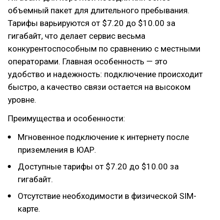
объемный пакет для длительного пребывания.
Тарифы варьируются от $7.20 до $10.00 за
гигабайт, что делает сервис весьма
конкурентоспособным по сравнению с местными
операторами. Главная особенность — это
удобство и надежность: подключение происходит
быстро, а качество связи остается на высоком
уровне.
Преимущества и особенности:
Мгновенное подключение к интернету после
приземления в ЮАР.
Доступные тарифы от $7.20 до $10.00 за
гигабайт.
Отсутствие необходимости в физической SIM-
карте.