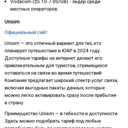
Vodacom ($5.10-7.00/GB) - лидер среди
местных операторов.
Unisim
Официальный сайт
Unisim — это отличный вариант для тех, кто
планирует путешествие в ЮАР в 2024 году.
Доступные тарифы на интернет делают его
привлекательным для туристов, стремящихся
оставаться на связи во время путешествий.
Компания предлагает широкий спектр услуг связи,
включая выгодные пакеты данных, которые
можно легко активировать сразу после прибытия
в страну.
Преимущество Unisim — в гибкости и доступности.
Здесь можно подобрать тариф под любые