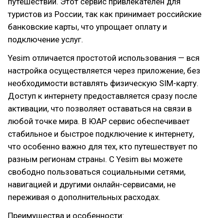
путешествий. Этот сервис привлекателен для
туристов из России, так как принимает российские
банковские карты, что упрощает оплату и
подключение услуг.
Yesim отличается простотой использования — вся
настройка осуществляется через приложение, без
необходимости вставлять физическую SIM-карту.
Доступ к интернету предоставляется сразу после
активации, что позволяет оставаться на связи в
любой точке мира. В ЮАР сервис обеспечивает
стабильное и быстрое подключение к интернету,
что особенно важно для тех, кто путешествует по
разным регионам страны. С Yesim вы можете
свободно пользоваться социальными сетями,
навигацией и другими онлайн-сервисами, не
переживая о дополнительных расходах.
Преимущества и особенности: