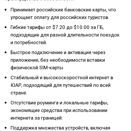
Принимает российские банковские карты, что
упрощает оплату для российских туристов.
Гибкие тарифы от $7.20 до $10.00 за ГБ,
подходящие для разной длительности поездок
и потребностей.
Быстрое подключение и активация через
приложение, без необходимости вставки
физической SIM-карты.
Стабильный и высокоскоростной интернет в
ЮАР, подходящий для путешествий по всей
стране.
Отсутствие роуминга и локальные тарифы,
экономящие средства при использовании
интернета за границей.
Поддержка множества устройств, включая