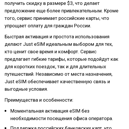
получить скидку в размере $3, что делает
предложение еще более привлекательным. Кроме
того, сервис принимает российские карты, что
упрощает оплату для граждан России.
Быстрая активация и простота использования
делают Just eSIM идеальным выбором для тех,
кто ценит свое время и комфорт. Сервис
предлагает гибкие тарифы, которые подойдут как
для коротких поездок, так и для длительных
путешествий. Независимо от места назначения,
Just eSIM обеспечивает качественную связь и
выгодные условия.
Преимущества и особенности:
Моментальная активация eSIM без
необходимости посещения офиса оператора.
Поддержка российских банковских карт, что