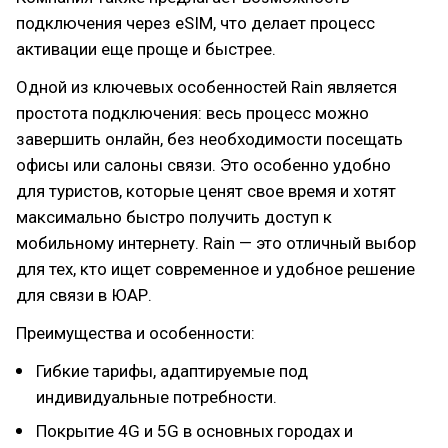
подключения через eSIM, что делает процесс
активации еще проще и быстрее.
Одной из ключевых особенностей Rain является
простота подключения: весь процесс можно
завершить онлайн, без необходимости посещать
офисы или салоны связи. Это особенно удобно
для туристов, которые ценят свое время и хотят
максимально быстро получить доступ к
мобильному интернету. Rain — это отличный выбор
для тех, кто ищет современное и удобное решение
для связи в ЮАР.
Преимущества и особенности:
Гибкие тарифы, адаптируемые под
индивидуальные потребности.
Покрытие 4G и 5G в основных городах и