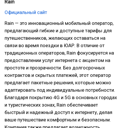
Rain
Официальный сайт
Rain — это инновационный мобильный оператор,
предлагающий гибкие и доступные тарифы для
путешественников, желающих оставаться на
связи во время поездки в ЮАР. В отличие от
традиционных операторов, Rain фокусируется на
предоставлении услуг интернета с акцентом на
простоте и прозрачности. Без долгосрочных
контрактов и скрытых платежей, этот оператор
предлагает пакетные решения, которые можно
адаптировать под индивидуальные потребности.
Благодаря покрытию 4G и 5G в основных городах
и туристических зонах, Rain обеспечивает
быстрый и надежный доступ к интернету, делая
ваше путешествие комфортным и безопасным.
Компания также предлагает возможность