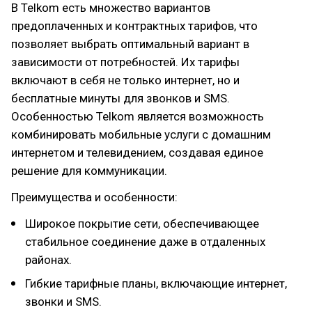
В Telkom есть множество вариантов
предоплаченных и контрактных тарифов, что
позволяет выбрать оптимальный вариант в
зависимости от потребностей. Их тарифы
включают в себя не только интернет, но и
бесплатные минуты для звонков и SMS.
Особенностью Telkom является возможность
комбинировать мобильные услуги с домашним
интернетом и телевидением, создавая единое
решение для коммуникации.
Преимущества и особенности:
Широкое покрытие сети, обеспечивающее
стабильное соединение даже в отдаленных
районах.
Гибкие тарифные планы, включающие интернет,
звонки и SMS.