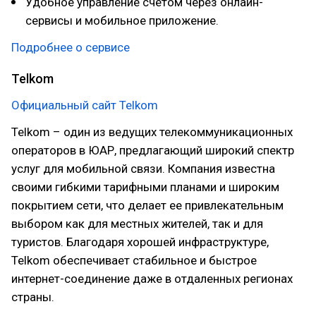
Удобное управление счетом через онлайн-
сервисы и мобильное приложение.
Подробнее о сервисе
Telkom
Официальный сайт Telkom
Telkom – один из ведущих телекоммуникационных
операторов в ЮАР, предлагающий широкий спектр
услуг для мобильной связи. Компания известна
своими гибкими тарифными планами и широким
покрытием сети, что делает ее привлекательным
выбором как для местных жителей, так и для
туристов. Благодаря хорошей инфраструктуре,
Telkom обеспечивает стабильное и быстрое
интернет-соединение даже в отдаленных регионах
страны.