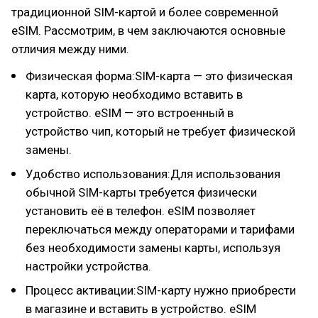
традиционной SIM-картой и более современной
eSIM. Рассмотрим, в чем заключаются основные
отличия между ними.
Физическая форма:SIM-карта — это физическая
карта, которую необходимо вставить в
устройство. eSIM — это встроенный в
устройство чип, который не требует физической
замены.
Удобство использования:Для использования
обычной SIM-карты требуется физически
установить её в телефон. eSIM позволяет
переключаться между операторами и тарифами
без необходимости замены карты, используя
настройки устройства.
Процесс активации:SIM-карту нужно приобрести
в магазине и вставить в устройство. eSIM