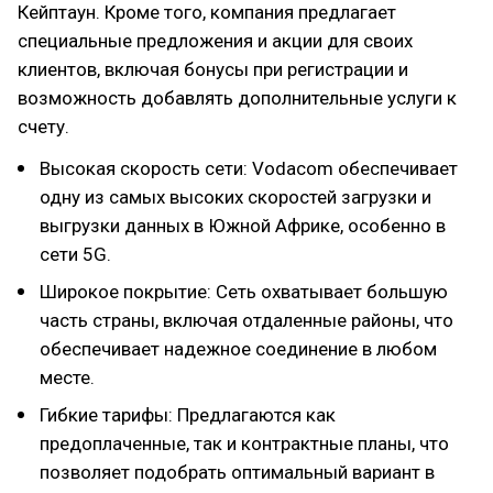
Кейптаун. Кроме того, компания предлагает
специальные предложения и акции для своих
клиентов, включая бонусы при регистрации и
возможность добавлять дополнительные услуги к
счету.
Высокая скорость сети: Vodacom обеспечивает
одну из самых высоких скоростей загрузки и
выгрузки данных в Южной Африке, особенно в
сети 5G.
Широкое покрытие: Сеть охватывает большую
часть страны, включая отдаленные районы, что
обеспечивает надежное соединение в любом
месте.
Гибкие тарифы: Предлагаются как
предоплаченные, так и контрактные планы, что
позволяет подобрать оптимальный вариант в