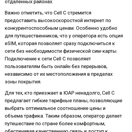
отдаленных районах.
Важно отметить, что Cell C стремится
предоставить высокоскоростной интернет по
конкурентоспособным ценам. Особенно удобно
для путешественников, что у оператора есть опция
eSIM, которая позволяет сразу подключиться к
сети без необходимости физической сим-карты.
Подключение к сети Cell C позволяет
пользователям быть онлайн без перерывов,
независимо от их местоположения в пределах
зоны покрытия.
Для тех, кто приезжает в ЮАР ненадолго, Cell C
предлагает гибкие тарифные планы, позволяющие
выбрать оптимальное соотношение цены и
объема трафика. Таким образом, оператор делает
путешествие по стране более комфортным,
обеспечивая качественную связь и доступ к