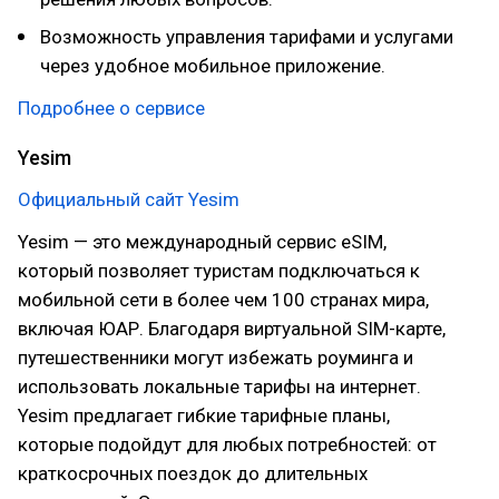
Возможность управления тарифами и услугами
через удобное мобильное приложение.
Подробнее о сервисе
Yesim
Официальный сайт Yesim
Yesim — это международный сервис eSIM,
который позволяет туристам подключаться к
мобильной сети в более чем 100 странах мира,
включая ЮАР. Благодаря виртуальной SIM-карте,
путешественники могут избежать роуминга и
использовать локальные тарифы на интернет.
Yesim предлагает гибкие тарифные планы,
которые подойдут для любых потребностей: от
краткосрочных поездок до длительных