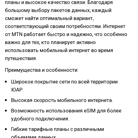
планы и высокое качество связи. Благодаря
большому выбору пакетов данных, каждый
сможет найти оптимальный вариант,
соответствующий своим потребностям. Интернет
от MTN работает быстро и надежно, что особенно
важно для тех, кто планирует активно
использовать мобильный интернет во время
путешествия.
Преимущества и особенности:
Широкое покрытие сети по всей территории
ЮАР.
Высокая скорость мобильного интернета.
Возможность использования eSIM для более
удобного подключения.
Гибкие тарифные планы с различными
объемами данных.