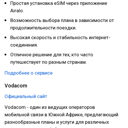
Простая установка eSIM через приложение
Airalo.
Возможность выбора плана в зависимости от
продолжительности поездки.
Высокая скорость и стабильность интернет-
соединения.
Отличное решение для тех, кто часто
путешествует по разным странам.
Подробнее о сервисе
Vodacom
Официальный сайт
Vodacom - один из ведущих операторов
мобильной связи в Южной Африке, предлагающий
разнообразные планы и услуги для различных