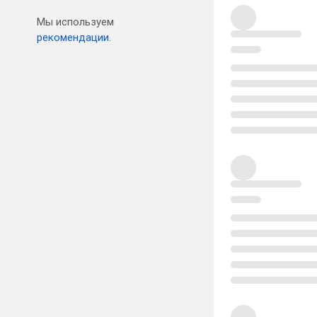
Мы используем
рекомендации.