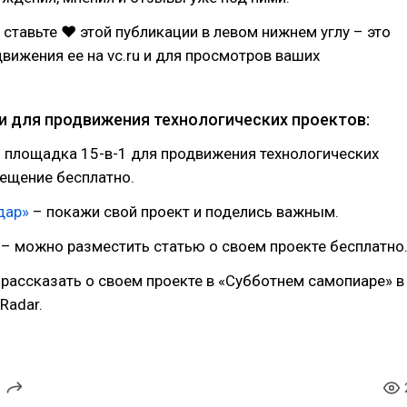
 ставьте ❤ этой публикации в левом нижнем углу – это
вижения ее на vc.ru и для просмотров ваших
 для продвижения технологических проектов:
 площадка 15-в-1 для продвижения технологических
ещение бесплатно.
дар»
– покажи свой проект и поделись важным.
– можно разместить статью о своем проекте бесплатно
рассказать о своем проекте в «Субботнем самопиаре» в
Radar.