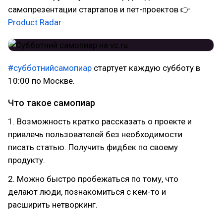
самопрезентации стартапов и пет-проектов 👉
Product Radar
#субботнийсамопиар
стартует каждую субботу в
10:00 по Москве.
Что такое самопиар
1. Возможность кратко рассказать о проекте и
привлечь пользователей без необходимости
писать статью. Получить фидбек по своему
продукту.
2. Можно быстро пробежаться по тому, что
делают люди, познакомиться с кем-то и
расширить нетворкинг.