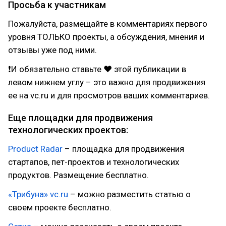
Просьба к участникам
Пожалуйста, размещайте в комментариях первого
уровня ТОЛЬКО проекты, а обсуждения, мнения и
отзывы уже под ними.
❗И обязательно ставьте ❤ этой публикации в
левом нижнем углу – это важно для продвижения
ее на vc.ru и для просмотров ваших комментариев.
Еще площадки для продвижения
технологических проектов:
Product Radar
– площадка для продвижения
стартапов, пет-проектов и технологических
продуктов. Размещение бесплатно.
«Трибуна» vc.ru
– можно разместить статью о
своем проекте бесплатно.