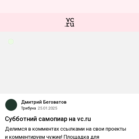
Дмитрий Беговатов
Трибуна
25.01.2025
Субботний самопиар на vc.ru
Делимся в комментах ссылками на свои проекты
и комментируем чужие! Площадка для