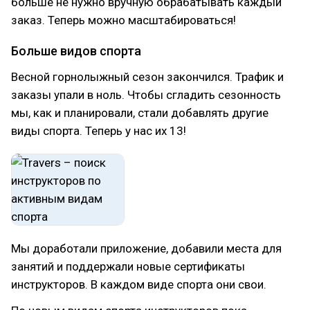
больше не нужно вручную обрабатывать каждый
заказ. Теперь можно масштабироваться!
Больше видов спорта
Весной горнолыжный сезон закончился. Трафик и
заказы упали в ноль. Чтобы сгладить сезонность
мы, как и планировали, стали добавлять другие
виды спорта. Теперь у нас их 13!
Мы доработали приложение, добавили места для
занятий и поддержали новые сертификаты
инструкторов. В каждом виде спорта они свои.