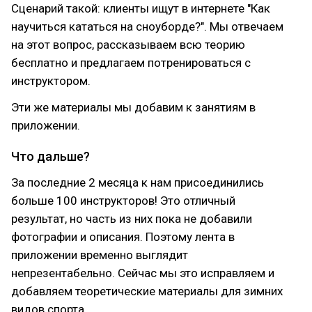
Сценарий такой: клиенты ищут в интернете "Как
научиться кататься на сноуборде?". Мы отвечаем
на этот вопрос, рассказываем всю теорию
бесплатно и предлагаем потренироваться с
инструктором.
Эти же материалы мы добавим к занятиям в
приложении.
Что дальше?
За последние 2 месяца к нам присоединились
больше 100 инструкторов! Это отличный
результат, но часть из них пока не добавили
фотографии и описания. Поэтому лента в
приложении временно выглядит
непрезентабельно. Сейчас мы это исправляем и
добавляем теоретические материалы для зимних
видов спорта.