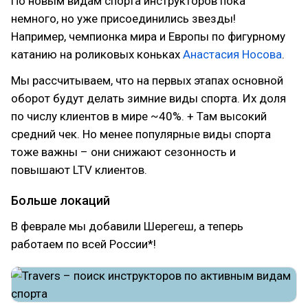
По новым видам спорта инструкторов пока
немного, но уже присоединились звезды!
Например, чемпионка мира и Европы по фигурному
катанию на роликовых коньках
Анастасия Носова
.
Мы рассчитываем, что на первых этапах основной
оборот будут делать зимние виды спорта. Их доля
по числу клиентов в мире ~40%. + Там высокий
средний чек. Но менее популярные виды спорта
тоже важны – они снижают сезонность и
повышают LTV клиентов.
Больше локаций
В феврале мы добавили Шерегеш, а теперь
работаем по всей России*!