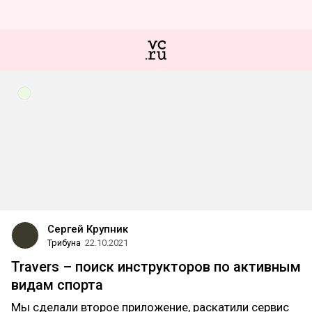
Сергей Крупник
Трибуна
22.10.2021
Travers – поиск инструкторов по активным
видам спорта
Мы сделали второе приложение, раскатили сервис