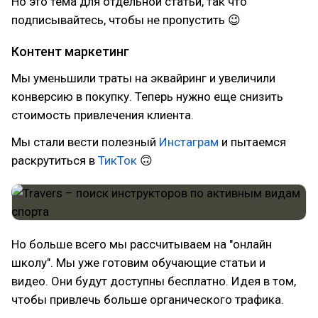
Но это тема для отдельной статьи, так что
подписывайтесь, чтобы не пропустить 😉
Контент маркетинг
Мы уменьшили траты на эквайринг и увеличили
конверсию в покупку. Теперь нужно еще снизить
стоимость привлечения клиента.
Мы стали вести полезный
Инстаграм
и пытаемся
раскрутиться в
ТикТок
🙃
Но больше всего мы рассчитываем на "онлайн
школу". Мы уже готовим обучающие статьи и
видео. Они будут доступны бесплатно. Идея в том,
чтобы привлечь больше органического трафика.