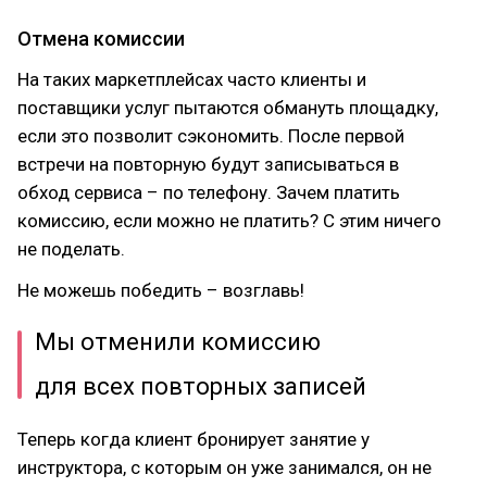
Отмена комиссии
На таких маркетплейсах часто клиенты и
поставщики услуг пытаются обмануть площадку,
если это позволит сэкономить. После первой
встречи на повторную будут записываться в
обход сервиса – по телефону. Зачем платить
комиссию, если можно не платить? С этим ничего
не поделать.
Не можешь победить – возглавь!
Мы отменили комиссию
для всех повторных записей
Теперь когда клиент бронирует занятие у
инструктора, с которым он уже занимался, он не