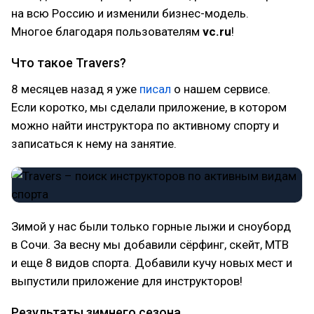
на всю Россию и изменили бизнес-модель.
Многое благодаря пользователям
vc.ru
!
Что такое Travers?
8 месяцев назад я уже
писал
о нашем сервисе.
Если коротко, мы сделали приложение, в котором
можно найти инструктора по активному спорту и
записаться к нему на занятие.
Зимой у нас были только горные лыжи и сноуборд
в Сочи. За весну мы добавили сёрфинг, скейт, MTB
и еще 8 видов спорта. Добавили кучу новых мест и
выпустили приложение для инструкторов!
Результаты зимнего сезона