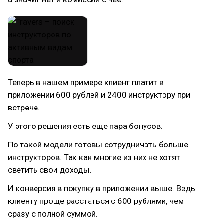
Теперь в нашем примере клиент платит в
приложении 600 рублей и 2400 инструктору при
встрече.
У этого решения есть еще пара бонусов.
По такой модели готовы сотрудничать больше
инструкторов. Так как многие из них не хотят
светить свои доходы.
И конверсия в покупку в приложении выше. Ведь
клиенту проще расстаться с 600 рублями, чем
сразу с полной суммой.