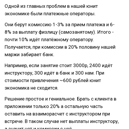
Одной из главных проблем в нашей юнит
экономике были платежные операторы.
Они берут комиссию 1-3% за прием платежа и 6-
8% за выплату физлицу (самозанятому). Итого -
почти 10% идёт платёжному оператору.
Получается, при комиссии в 20% половину нашей
маржи забирает банк.
Например, если занятие стоит 3000р, 2400 идёт
инструктору, 300 идёт в банк и 300 нам. При
стоимости привлечения ~600 рублей юнит
экономика не сходится.
Решение простое и гениальное. Брать с клиента в
приложении только 20% а остальную часть
оставить на взаиморасчет с инструктором при
встрече. В таком случае нет выплаты инструктору,
а значит нет и комиссии с неё.