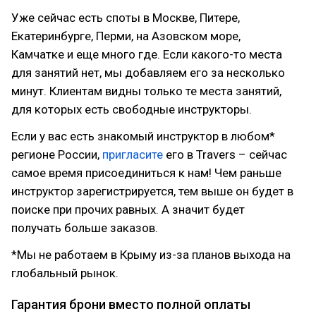
Уже сейчас есть споты в Москве, Питере,
Екатеринбурге, Перми, на Азовском море,
Камчатке и еще много где. Если какого-то места
для занятий нет, мы добавляем его за несколько
минут. Клиентам видны только те места занятий,
для которых есть свободные инструкторы.
Если у вас есть знакомый инструктор в любом*
регионе России,
пригласите
его в Travers – сейчас
самое время присоединиться к нам! Чем раньше
инструктор зарегистрируется, тем выше он будет в
поиске при прочих равных. А значит будет
получать больше заказов.
*Мы не работаем в Крыму из-за планов выхода на
глобальный рынок.
Гарантия брони вместо полной оплаты