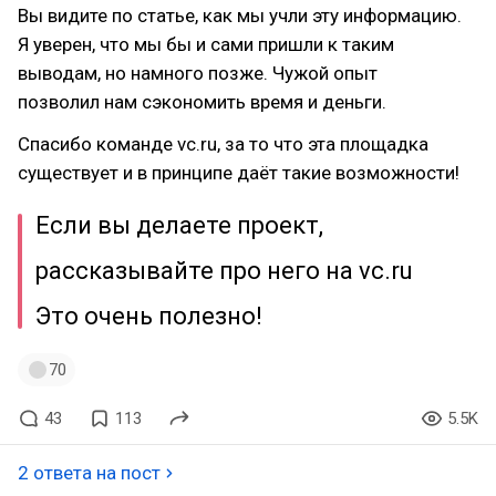
Вы видите по статье, как мы учли эту информацию.
Я уверен, что мы бы и сами пришли к таким
выводам, но намного позже. Чужой опыт
позволил нам сэкономить время и деньги.
Спасибо команде vc.ru, за то что эта площадка
существует и в принципе даёт такие возможности!
Если вы делаете проект,
рассказывайте про него на vc.ru
Это очень полезно!
70
43
113
5.5K
2 ответа на пост