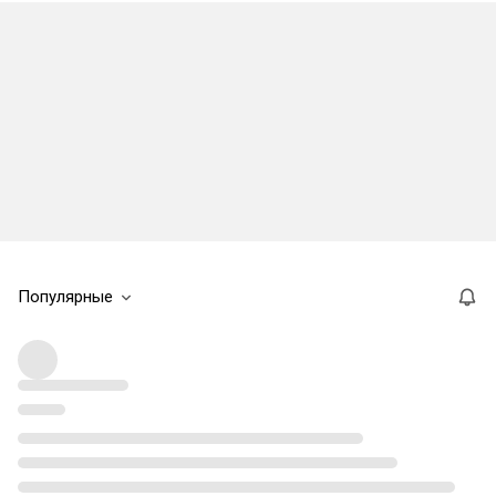
Популярные