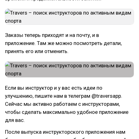
Заказы теперь приходят и на почту, и в
приложение. Там же можно посмотреть детали,
принять его или отменить.
Если вы инструктор и у вас есть идеи по
улучшению, пишите нам в телеграм @traversapp.
Сейчас мы активно работаем с инструкторами,
чтобы сделать максимально удобное приложение
для вас.
После выпуска инструкторского приложения нам