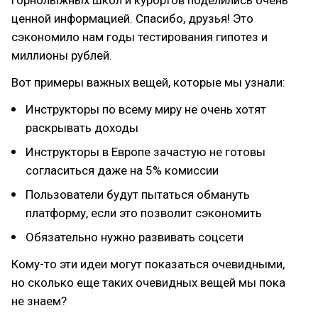
ценной информацией. Спасибо, друзья! Это
сэкономило нам годы тестирования гипотез и
миллионы рублей.
Вот примеры важных вещей, которые мы узнали:
Инструкторы по всему миру не очень хотят
раскрывать доходы
Инструкторы в Европе зачастую не готовы
согласиться даже на 5% комиссии
Пользователи будут пытаться обмануть
платформу, если это позволит сэкономить
Обязательно нужно развивать соцсети
Кому-то эти идеи могут показаться очевидными,
но сколько еще таких очевидных вещей мы пока
не знаем?