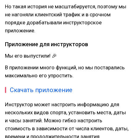
Но такая история не масштабируется, поэтому мы
не нагоняли клиентский трафик и в срочном
порядке дорабатывали инструкторское
приложение.
Приложение для инструкторов
Мы его выпустили! 🎉
В приложении много функций, но мы постарались
максимально его упростить.
Скачать приложение
Инструктор может настроить информацию для
нескольких видов спорта, установить места, даты
и часы занятий. Можно гибко настроить
стоимость в зависимости от числа клиентов, даты,
времени и продолжительности занятия.