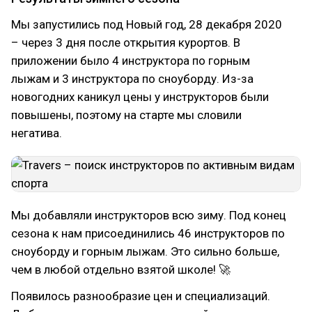
Мы запустились под Новый год, 28 декабря 2020
– через 3 дня после открытия курортов. В
приложении было 4 инструктора по горным
лыжам и 3 инструктора по сноуборду. Из-за
новогодних каникул цены у инструкторов были
повышены, поэтому на старте мы словили
негатива.
Мы добавляли инструкторов всю зиму. Под конец
сезона к нам присоединились 46 инструкторов по
сноуборду и горным лыжам. Это сильно больше,
чем в любой отдельно взятой школе! 🚀
Появилось разнообразие цен и специализаций.