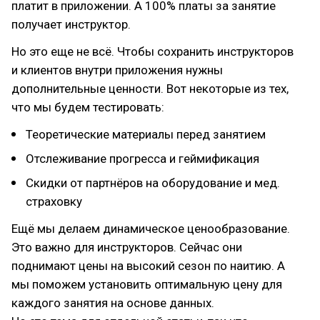
платит в приложении. А 100% платы за занятие
получает инструктор.
Но это еще не всё. Чтобы сохранить инструкторов
и клиентов внутри приложения нужны
дополнительные ценности. Вот некоторые из тех,
что мы будем тестировать:
Теоретические материалы перед занятием
Отслеживание прогресса и геймификация
Скидки от партнёров на оборудование и мед.
страховку
Ещё мы делаем динамическое ценообразование.
Это важно для инструкторов. Сейчас они
поднимают цены на высокий сезон по наитию. А
мы поможем установить оптимальную цену для
каждого занятия на основе данных.