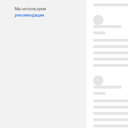
Мы используем
рекомендации.