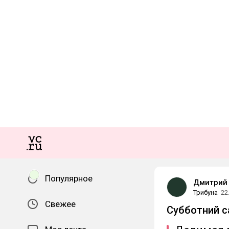
Популярное
Дмитрий 
Трибуна
22
Свежее
Субботний с