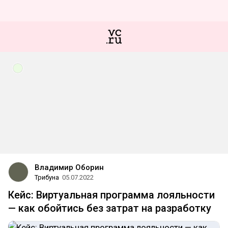
Владимир Оборин
Трибуна
05.07.2022
Кейс: Виртуальная программа лояльности
— как обойтись без затрат на разработку