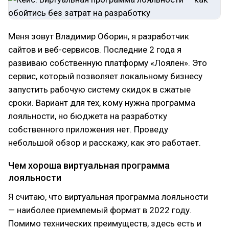
Меня зовут Владимир Оборин, я разработчик
сайтов и веб-сервисов. Последние 2 года я
развиваю собственную платформу «Лоялен». Это
сервис, который позволяет локальному бизнесу
запустить рабочую систему скидок в сжатые
сроки. Вариант для тех, кому нужна программа
лояльности, но бюджета на разработку
собственного приложения нет. Проведу
небольшой обзор и расскажу, как это работает.
Чем хороша виртуальная программа
лояльности
Я считаю, что виртуальная программа лояльности
— наиболее приемлемый формат в 2022 году.
Помимо технических преимуществ, здесь есть и