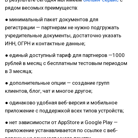
рядом весомых преимуществ:
● минимальный пакет документов для
регистрации — партнерам не нужно подгружать
учредительные документы, достаточно указать
ИНН, ОГРН и контактные данные;
● единый доступный тариф для партнеров —1000
рублей в месяц с бесплатным тестовым периодом
в 3 месяца;
● дополнительные опции — создание групп
клиентов, блог, чат и многое другое;
● одинаково удобная веб-версия и мобильное
приложение с поддержкой всех типов устройств;
● нет зависимости от AppStore и Google Play —
приложение устанавливается по ссылке с веб-