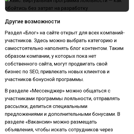
Другие возможности
Раздел «Блог» на сайте открыт для всех компаний-
участников. Здесь можно выбрать категорию и
самостоятельно наполнять блог контентом. Таким
образом компании, у которых пока нет
собственного сайта, могут продвигать свой
бизнес по SEO, привлекать новых клиентов и
участников бонусной программы.
В разделе «Мессенджер» можно общаться с
участниками программы лояльности, отправлять
рассылки, делиться специальными
предложениями и дополнительными бонусами. В
разделе «Вакансии» можно размещать
объявления, чтобы искать сотрудников через