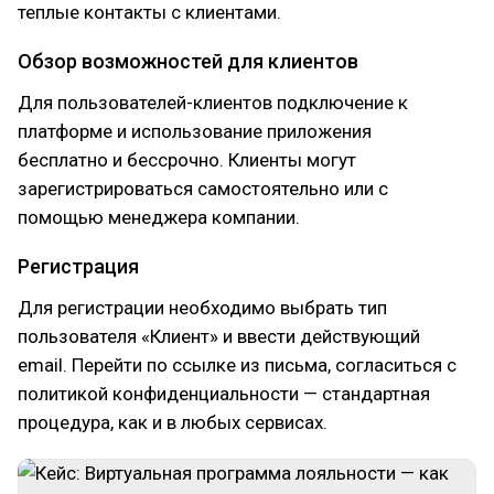
теплые контакты с клиентами.
Обзор возможностей для клиентов
Для пользователей-клиентов подключение к
платформе и использование приложения
бесплатно и бессрочно. Клиенты могут
зарегистрироваться самостоятельно или с
помощью менеджера компании.
Регистрация
Для регистрации необходимо выбрать тип
пользователя «Клиент» и ввести действующий
email. Перейти по ссылке из письма, согласиться с
политикой конфиденциальности — стандартная
процедура, как и в любых сервисах.