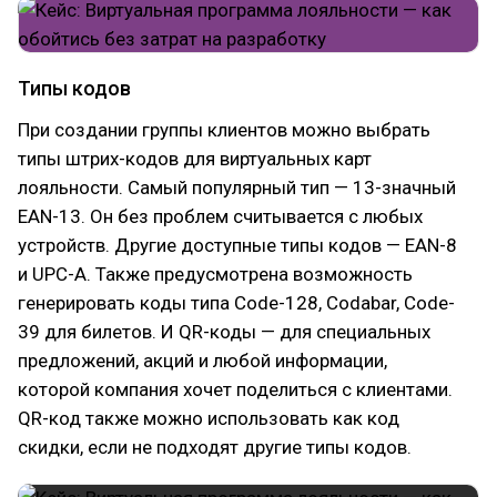
Типы кодов
При создании группы клиентов можно выбрать
типы штрих-кодов для виртуальных карт
лояльности. Самый популярный тип — 13-значный
EAN-13. Он без проблем считывается с любых
устройств. Другие доступные типы кодов — EAN-8
и UPC-A. Также предусмотрена возможность
генерировать коды типа Code-128, Codabar, Code-
39 для билетов. И QR-коды — для специальных
предложений, акций и любой информации,
которой компания хочет поделиться с клиентами.
QR-код также можно использовать как код
скидки, если не подходят другие типы кодов.