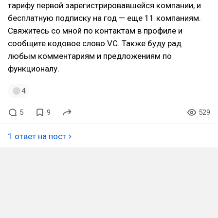
тарифу первой зарегистрировавшейся компании, и
бесплатную подписку на год — еще 11 компаниям.
Свяжитесь со мной по контактам в профиле и
сообщите кодовое слово VC. Также буду рад
любым комментариям и предложениям по
функционалу.
4
5
9
529
1 ответ на пост