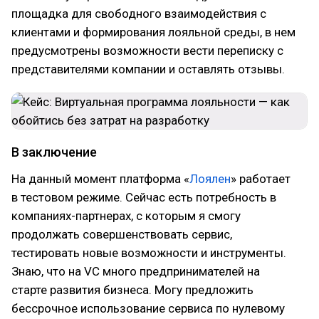
площадка для свободного взаимодействия с
клиентами и формирования лояльной среды, в нем
предусмотрены возможности вести переписку с
представителями компании и оставлять отзывы.
В заключение
На данный момент платформа «
Лоялен
» работает
в тестовом режиме. Сейчас есть потребность в
компаниях-партнерах, с которым я смогу
продолжать совершенствовать сервис,
тестировать новые возможности и инструменты.
Знаю, что на VC много предпринимателей на
старте развития бизнеса. Могу предложить
бессрочное использование сервиса по нулевому