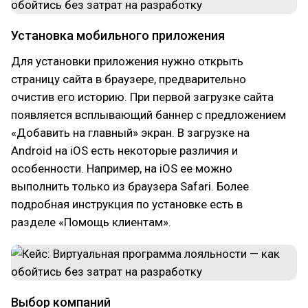
Установка мобильного приложения
Для установки приложения нужно открыть
страницу сайта в браузере, предварительно
очистив его историю. При первой загрузке сайта
появляется всплывающий баннер с предложением
«Добавить на главный» экран. В загрузке на
Android на iOS есть некоторые различия и
особенности. Например, на iOS ее можно
выполнить только из браузера Safari. Более
подробная инструкция по установке есть в
разделе «Помощь клиентам».
Выбор компаний