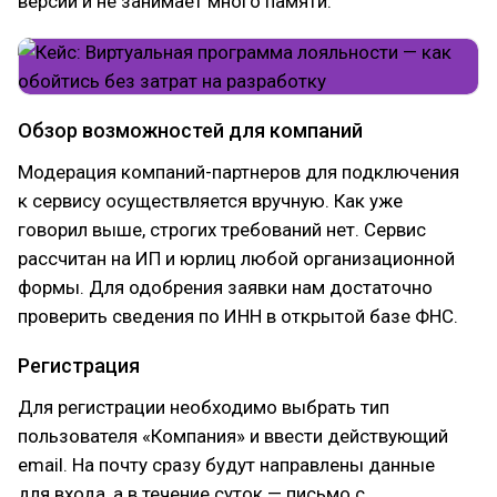
версии и не занимает много памяти.
Обзор возможностей для компаний
Модерация компаний-партнеров для подключения
к сервису осуществляется вручную. Как уже
говорил выше, строгих требований нет. Сервис
рассчитан на ИП и юрлиц любой организационной
формы. Для одобрения заявки нам достаточно
проверить сведения по ИНН в открытой базе ФНС.
Регистрация
Для регистрации необходимо выбрать тип
пользователя «Компания» и ввести действующий
email. На почту сразу будут направлены данные
для входа, а в течение суток — письмо с