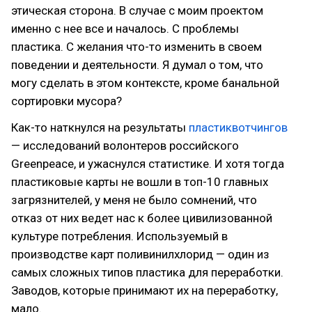
этическая сторона. В случае с моим проектом
именно с нее все и началось. С проблемы
пластика. С желания что-то изменить в своем
поведении и деятельности. Я думал о том, что
могу сделать в этом контексте, кроме банальной
сортировки мусора?
Как-то наткнулся на результаты
пластиквотчингов
— исследований волонтеров российского
Greenpeace, и ужаснулся статистике. И хотя тогда
пластиковые карты не вошли в топ-10 главных
загрязнителей, у меня не было сомнений, что
отказ от них ведет нас к более цивилизованной
культуре потребления. Используемый в
производстве карт поливинилхлорид — один из
самых сложных типов пластика для переработки.
Заводов, которые принимают их на переработку,
мало.