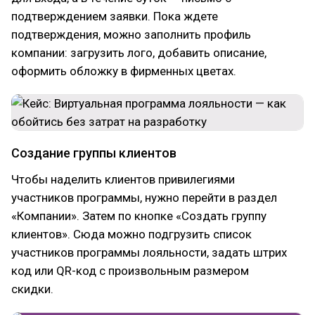
подтверждением заявки. Пока ждете
подтверждения, можно заполнить профиль
компании: загрузить лого, добавить описание,
оформить обложку в фирменных цветах.
Создание группы клиентов
Чтобы наделить клиентов привилегиями
участников программы, нужно перейти в раздел
«Компании». Затем по кнопке «Создать группу
клиентов». Сюда можно подгрузить список
участников программы лояльности, задать штрих
код или QR-код с произвольным размером
скидки.