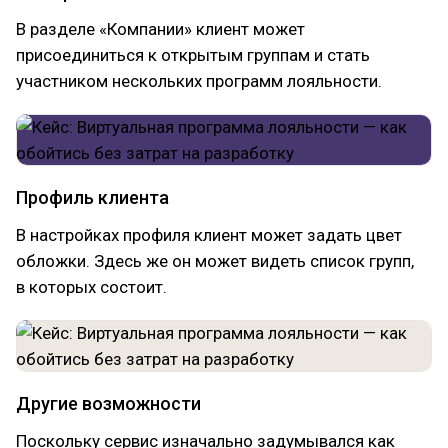
В разделе «Компании» клиент может
присоединиться к открытым группам и стать
участником нескольких программ лояльности.
Профиль клиента
В настройках профиля клиент может задать цвет
обложки. Здесь же он может видеть список групп,
в которых состоит.
Другие возможности
Поскольку сервис изначально задумывался как