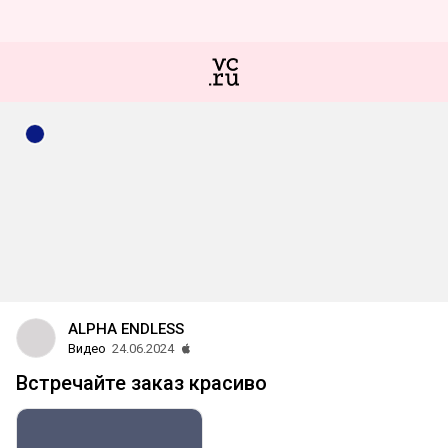
ALPHA ENDLESS
Видео
24.06.2024
Встречайте заказ красиво